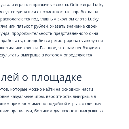
стали играть в привычные слоты. Online игра Lucky
 могут соединяться с возможностью заработка на
и располагаются под главным экраном слота Lucky
сяча или пятьсот рублей. Указать значение своей
раунда, продолжительность представленного окна
аработать, понадобится регистрировать аккаунт и
ошелька или крипты. Главное, что вам необходимо
результаты выигрыша в котором определяются
елей о площадке
отов, которые можно найти на основной части
овые казуальные игры, вероятность выигрыша в
орошим примером именно подобной игры с отличным
стыми правилами, большим диапазоном выигрышных