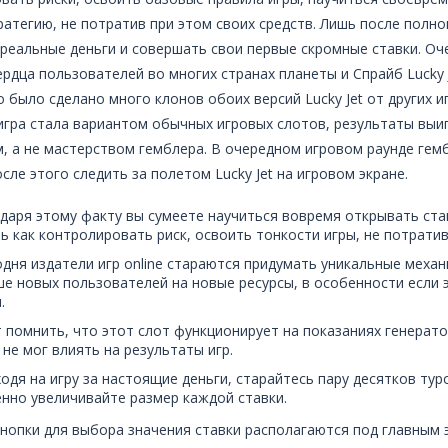
ратегию, не потратив при этом своих средств. Лишь после пол
 реальные деньги и совершать свои первые скромные ставки. О
ердца пользователей во многих странах планеты и Спрайб Lucky 
о было сделано много клонов обоих версий Lucky Jet от других 
игра стала вариантом обычных игровых слотов, результаты вы
, а не мастерством гемблера. В очередном игровом раунде гем
осле этого следить за полетом Lucky Jet на игровом экране.
даря этому факту вы сумеете научиться вовремя открывать ста
ь как контролировать риск, освоить тонкости игры, не потратив
одня издатели игр online стараются придумать уникальные меха
е новых пользователей на новые ресурсы, в особенности если э
.
 помнить, что этот слот функционирует на показаниях генерат
 не мог влиять на результаты игр.
одя на игру за настоящие деньги, старайтесь пару десятков тур
нно увеличивайте размер каждой ставки.
нопки для выбора значения ставки располагаются под главным э