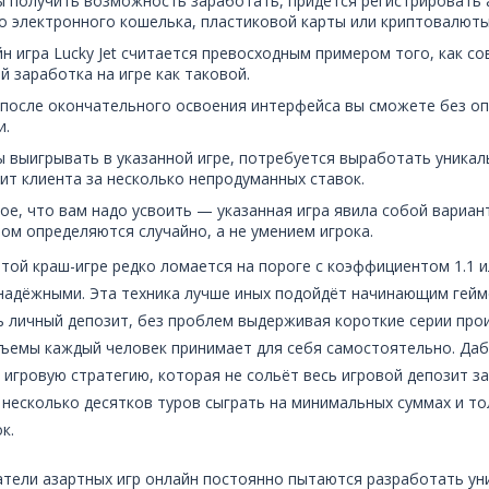
 получить возможность заработать, придётся регистрировать а
о электронного кошелька, пластиковой карты или криптовалюты
н игра Lucky Jet считается превосходным примером того, как с
й заработка на игре как таковой.
после окончательного освоения интерфейса вы сможете без опа
и.
 выигрывать в указанной игре, потребуется выработать уникал
ит клиента за несколько непродуманных ставок.
ое, что вам надо усвоить — указанная игра явила собой вариан
ом определяются случайно, а не умением игрока.
в этой краш-игре редко ломается на пороге с коэффициентом 1.1 
надёжными. Эта техника лучше иных подойдёт начинающим гейм
 личный депозит, без проблем выдерживая короткие серии прои
ъемы каждый человек принимает для себя самостоятельно. Дабы
 игровую стратегию, которая не сольёт весь игровой депозит за 
 несколько десятков туров сыграть на минимальных суммах и т
к.
атели азартных игр онлайн постоянно пытаются разработать ун