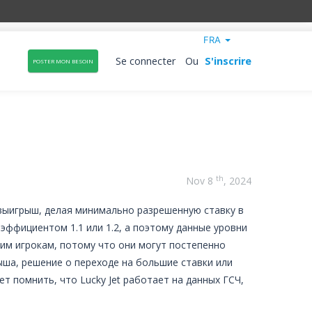
FRA
Se connecter
Ou
S'inscrire
POSTER MON BESOIN
th
Nov 8
, 2024
выигрыш, делая минимально разрешенную ставку в
оэффициентом 1.1 или 1.2, а поэтому данные уровни
м игрокам, потому что они могут постепенно
ша, решение о переходе на большие ставки или
 помнить, что Lucky Jet работает на данных ГСЧ,