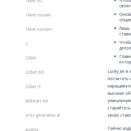
Чтобы
1xbet RU
своег
Онлай
1xbet russian
опцие
Лишь 
1xbet russian1
ставк
Чтобы
2
депоз
Главн
22bet
котор
Lucky Jet 
22Bet BD
посчитать 
наращивать
22bet IT
высокие об
уникальную
888starz bd
старайтесь
a16z generative ai
своих ставо
Сейчас изд
austria