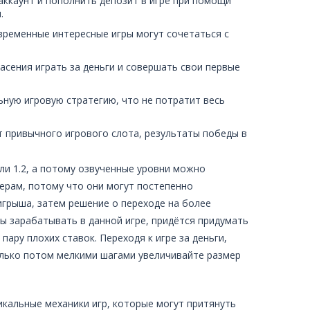
ккаунт и пополнить депозит в игре при помощи
.
овременные интересные игры могут сочетаться с
сения играть за деньги и совершать свои первые
ьную игровую стратегию, что не потратит весь
т привычного игрового слота, результаты победы в
или 1.2, а потому озвученные уровни можно
ерам, потому что они могут постепенно
грыша, затем решение о переходе на более
 зарабатывать в данной игре, придётся придумать
пару плохих ставок. Переходя к игре за деньги,
олько потом мелкими шагами увеличивайте размер
икальные механики игр, которые могут притянуть