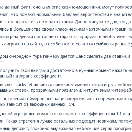
на данный факт, очень многие казино-мошенники, могут копироват
ения, что ломают нормальный балланс вероятностей и значите
и этом показатель возврата ставки. Давно минули те дни, когда
лись в большинстве своём классическими карточными играми, р
ки игр на деньги постоянно стараются придумать необычные гей
ых игроков на сайты, в особенности если эти гемблеры раньше 
дом очередном туре геймеру даётся шанс сделать две ставки, а 
е.
получить свой выигрыш достаточно в нужный момент нажать на
анный на экране коэффициент.
н-слот Lucky Jet является примером именно такой игры с небо
ышных ставок, прозрачными правилами, интуитивным интерфей
 поколения геймеров всё чаще предпочитают современные казу
ых зависит от выходных данных ГСЧ.
 данной игре редко ломается на пороге с коэффициентом 1.1 или
и. Такая стратегия лучше остальных подходит новичкам, потом
ьный депозит, спокойно выдерживая небольшие серии проигрыш