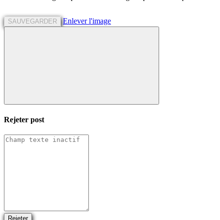
Enlever l'image
SAUVEGARDER
Rejeter
post
Rejeter