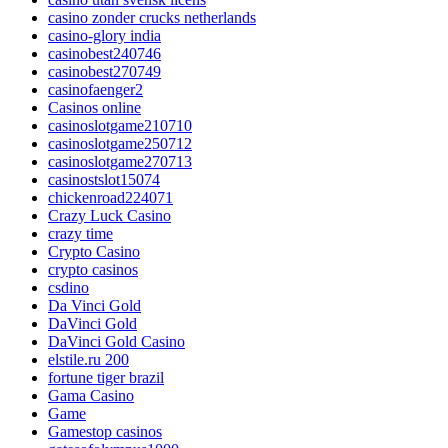
casino zonder crucks netherlands
casino-glory india
casinobest240746
casinobest270749
casinofaenger2
Casinos online
casinoslotgame210710
casinoslotgame250712
casinoslotgame270713
casinostslot15074
chickenroad224071
Crazy Luck Casino
crazy time
Crypto Casino
crypto casinos
csdino
Da Vinci Gold
DaVinci Gold
DaVinci Gold Casino
elstile.ru 200
fortune tiger brazil
Gama Casino
Game
Gamestop casinos