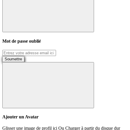
Mot de passe oublié
Soumettre
Ajouter un Avatar
Glisser une image de profil ici
Ou
Charger à partir du disque dur