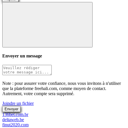
Envoyer un message
Note : pour assurer votre confiance, nous vous invitons à n'utiliser
que la plateforme freehali.com, comme moyen de contact.
Autrement, votre compte sera supprimé.
Joindre un fichier
Envoyer
136bet.com.br
deltaweb.be
finut2020.com