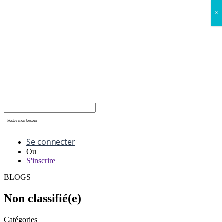
×
Poster mon besoin
Se connecter
Ou
S'inscrire
BLOGS
Non classifié(e)
Catégories