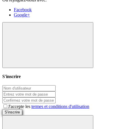
Facebook
Google+
S'inscrire
J'accepte les
termes et conditions d'utilisation
S'inscrire