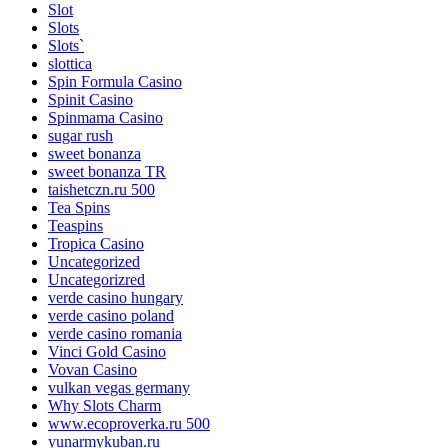
Slot
Slots
Slots`
slottica
Spin Formula Casino
Spinit Casino
Spinmama Casino
sugar rush
sweet bonanza
sweet bonanza TR
taishetczn.ru 500
Tea Spins
Teaspins
Tropica Casino
Uncategorized
Uncategorizred
verde casino hungary
verde casino poland
verde casino romania
Vinci Gold Casino
Vovan Casino
vulkan vegas germany
Why Slots Charm
www.ecoproverka.ru 500
yunarmykuban.ru