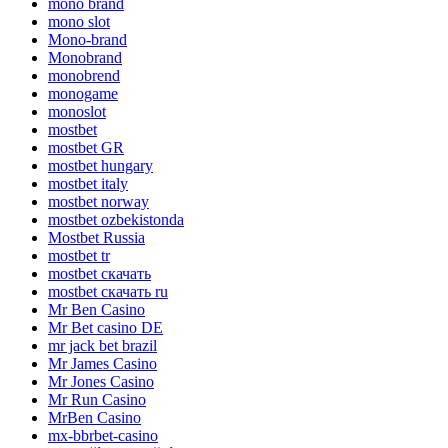
mono brand
mono slot
Mono-brand
Monobrand
monobrend
monogame
monoslot
mostbet
mostbet GR
mostbet hungary
mostbet italy
mostbet norway
mostbet ozbekistonda
Mostbet Russia
mostbet tr
mostbet скачать
mostbet скачать ru
Mr Ben Casino
Mr Bet casino DE
mr jack bet brazil
Mr James Casino
Mr Jones Casino
Mr Run Casino
MrBen Casino
mx-bbrbet-casino