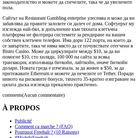
законодателство и можете да спечелите, така че да увеличите
пола.
Сайтът на Restaurant Gambling enterprise улеснява и може да ви
забавлява да правите залозите си далеч от дома. Софтуерът му
изглежда най-бял, в допълнение към тяхната клетъчна
платформа не филтрира системите за рендиране на вашия
собствен клетъчен телефон. Има дори 122 порта, на които да
се завъртите, така че няма място да се почувствате отегчени в
Bistro Casino. Може да циркулирате между $10, за да ви
помогне $10, сто хиляди, 100 000 на сайта за всяка
транзакция, използваща биткойн, лайткойн, иначе биткойн
долари. Новата греда е изчезнала, за да живее в $50, за да
притежавате Ethereum и можете да печелите от Tether. Поради
нивото на рисковите бонуси, тяхното 35-кратно изиграване на
цялата дъска изглежда прекалено практично.
comments
(Aucun commentaire)
À PROPOS
Publicité
Comment ça marche ? (FAQ)
Pourquoi Freehali ? (10 Raisons)
#MadeInFreehali