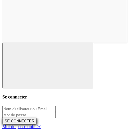
Se connecter
SE CONNECTER
Mot de passe oublié?