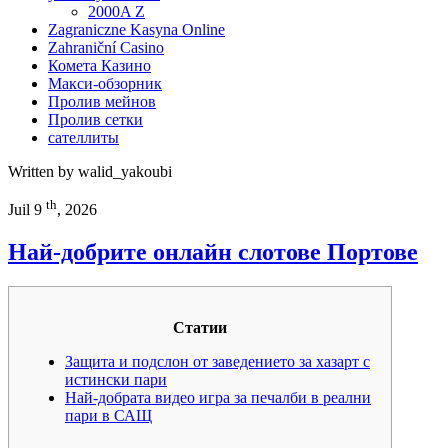
2000A Z
Zagraniczne Kasyna Online
Zahraniční Casino
Комета Казино
Макси-обзорник
Пролив мейнов
Пролив сетки
сателлиты
Written by walid_yakoubi
th
Juil 9
, 2026
Най-добрите онлайн слотове Портове
Статии
Защита и подслон от заведението за хазарт с
истински пари
Най-добрата видео игра за печалби в реални
пари в САЩ