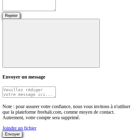
Rejeter
Envoyer un message
Note : pour assurer votre confiance, nous vous invitons à n'utiliser
que la plateforme freehali.com, comme moyen de contact.
Autrement, votre compte sera supprimé.
Joindre un fichier
Envoyer