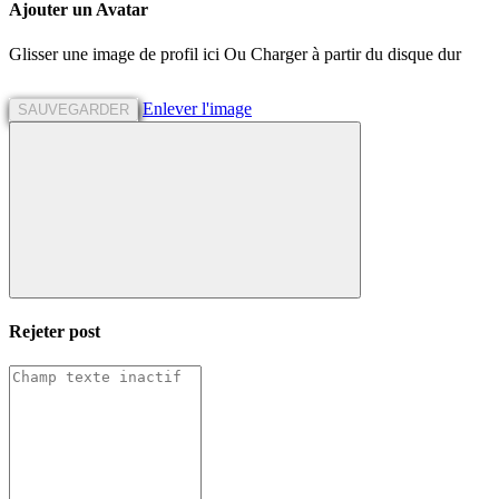
Ajouter un Avatar
Glisser une image de profil ici
Ou
Charger à partir du disque dur
Enlever l'image
SAUVEGARDER
Rejeter
post