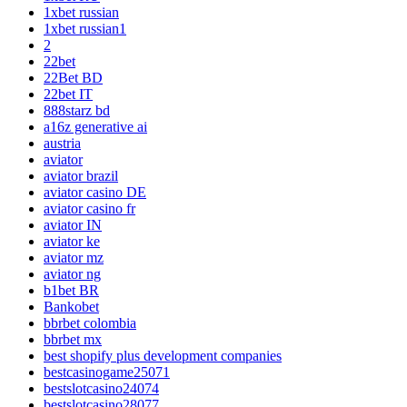
1xbet russian
1xbet russian1
2
22bet
22Bet BD
22bet IT
888starz bd
a16z generative ai
austria
aviator
aviator brazil
aviator casino DE
aviator casino fr
aviator IN
aviator ke
aviator mz
aviator ng
b1bet BR
Bankobet
bbrbet colombia
bbrbet mx
best shopify plus development companies
bestcasinogame25071
bestslotcasino24074
bestslotcasino28077