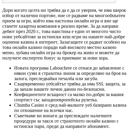
Дори когато целта ни трябва да е да се уверим, че има широк
избор от налични портове, ние се радваме на многообхватен
прием за игри, който има настолна онлайн игра и вие ще
станете хазартна компания в реално време. За да направи
дебют през 2020 г., това наистина е един от многото чисто
нови уебсайтове за истински кеш игри на нашите най-добре
оценени казина в интернет.
Залагащите се радват особено на
това онлайн казино поради най-високото местно казино
меню, хубава онлайн игра на брокер на живо и можете да
получите експертен бонус за приемане за нови хора.
Новата програма Labouchere се отнася до забавление с
някои суми в страхотна линия за определяне на броя на
залога, преследвайки печалба или загуба.
Същевременно уебсайтът трябва да има SSL защита, за
да запази вашите лични данни по-безопасни.
Коефициентите всъщност са малко по-добри за вашия
спортист със западноевропейска рулетка.
Chumba Casino е сред най-малките уеб базирани казина
по отношение на всички нас.
Съветваме ви винаги да преглеждате наличните
процедури за такси от страхотното онлайн казино с
истински пари, преди да направите абонамент.