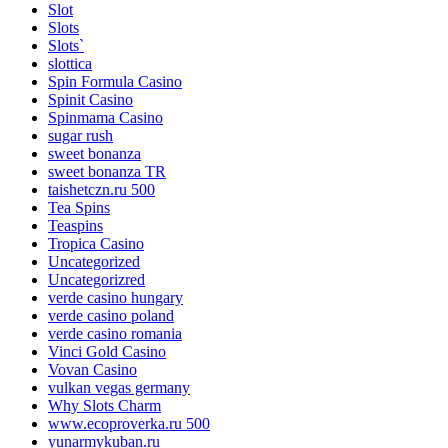
Slot
Slots
Slots`
slottica
Spin Formula Casino
Spinit Casino
Spinmama Casino
sugar rush
sweet bonanza
sweet bonanza TR
taishetczn.ru 500
Tea Spins
Teaspins
Tropica Casino
Uncategorized
Uncategorizred
verde casino hungary
verde casino poland
verde casino romania
Vinci Gold Casino
Vovan Casino
vulkan vegas germany
Why Slots Charm
www.ecoproverka.ru 500
yunarmykuban.ru