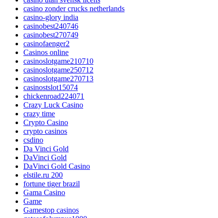
casino zonder crucks netherlands
casino-glory india
casinobest240746
casinobest270749
casinofaenger2
Casinos online
casinoslotgame210710
casinoslotgame250712
casinoslotgame270713
casinostslot15074
chickenroad224071
Crazy Luck Casino
crazy time
Crypto Casino
crypto casinos
csdino
Da Vinci Gold
DaVinci Gold
DaVinci Gold Casino
elstile.ru 200
fortune tiger brazil
Gama Casino
Game
Gamestop casinos