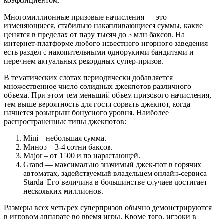
коэффициентом.
Многомиллионные призовые начисления — это
изменяющиеся, стабильно накапливающиеся суммы, какие
ценятся в пределах от пару тысяч до 3 млн баксов. На
интернет-платформе любого известного игорного заведения
есть раздел с накопительными однорукими бандитами и
перечнем актуальных рекордных супер-призов.
В тематических слотах периодически добавляется
множественное число солидных джекпотов различного
объема. При этом чем меньший объем призового начисления,
тем выше вероятность для гостя сорвать джекпот, когда
начнется розыгрыш бонусного уровня. Наиболее
распространенные типы джекпотов:
Mini – небольшая сумма.
Минор – 3-4 сотни баксов.
Major – от 1500 и по нарастающей.
Grand — максимально значимый джек-пот в горячих
автоматах, задействуемый владельцем онлайн-сервиса
Starda. Его величина в большинстве случаев достигает
нескольких миллионов.
Размеры всех четырех суперпризов обычно демонстрируются
в игровом аппарате во время игры. Кроме того, игроки в