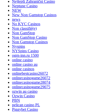
Nejlepší Zahraniční Casino
Neptune Casino
NEW
New Non Gamstop Casinos
news
No KYC Casinos
Non classifié(e)
Non GamStop
Non GamStop Casino
Non Gamstop Casinos
Nyspins
NYSpins Casino
ogrn-inn.ru 1500
online casino
online casino au
online casinos
onlinebestcasino26072
onlinecasinogame26072
onlinecasinogame28074
onlinecasinogame29075
ozwin au casino
Ozwin Casino
PBN
pelican casino PL
Piggybet Casino