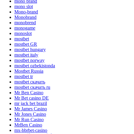
mono brand
mono slot
Mono-brand
Monobrand
monobrend
monogame
monoslot
mostbet
mostbet GR
mostbet hungary
mostbet italy
mostbet norway
mostbet ozbekistonda
Mostbet Russia
mostbet tr
mostbet скачать
mostbet скачать ru
Mr Ben Casino
Mr Bet casino DE
mr jack bet brazil
Mr James Casino
Mr Jones Casino
Mr Run Casino
MrBen Casino
mx-bbrbet-casino