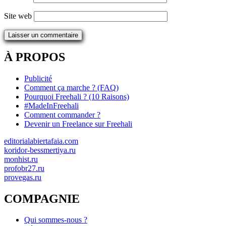
Site web
À PROPOS
Publicité
Comment ça marche ? (FAQ)
Pourquoi Freehali ? (10 Raisons)
#MadeInFreehali
Comment commander ?
Devenir un Freelance sur Freehali
editorialabiertafaia.com
koridor-bessmertiya.ru
monhist.ru
profobr27.ru
provegas.ru
COMPAGNIE
Qui sommes-nous ?