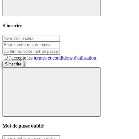
S'inscrire
J'accepte les
termes et conditions d'utilisation
S'inscrire
Mot de passe oublié