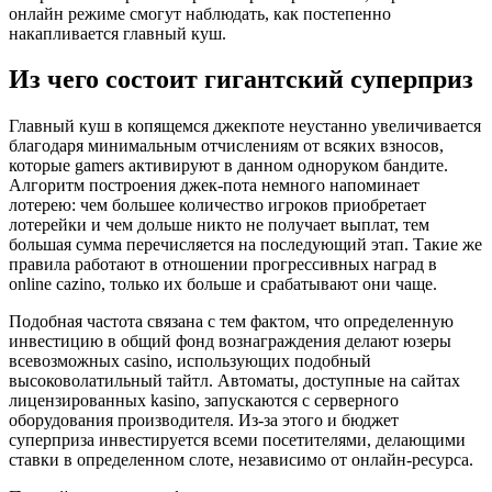
онлайн режиме смогут наблюдать, как постепенно
накапливается главный куш.
Из чего состоит гигантский суперприз
Главный куш в копящемся джекпоте неустанно увеличивается
благодаря минимальным отчислениям от всяких взносов,
которые gamers активируют в данном одноруком бандите.
Алгоритм построения джек-пота немного напоминает
лотерею: чем большее количество игроков приобретает
лотерейки и чем дольше никто не получает выплат, тем
большая сумма перечисляется на последующий этап. Такие же
правила работают в отношении прогрессивных наград в
online cazino, только их больше и срабатывают они чаще.
Подобная частота связана с тем фактом, что определенную
инвестицию в общий фонд вознаграждения делают юзеры
всевозможных casino, использующих подобный
высоковолатильный тайтл. Автоматы, доступные на сайтах
лицензированных kasino, запускаются с серверного
оборудования производителя. Из-за этого и бюджет
суперприза инвестируется всеми посетителями, делающими
ставки в определенном слоте, независимо от онлайн-ресурса.