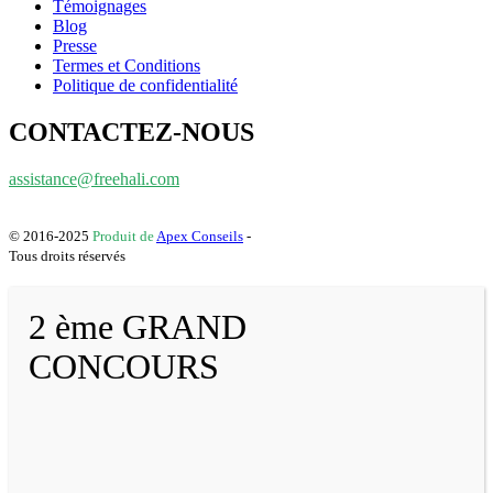
Témoignages
Blog
Presse
Termes et Conditions
Politique de confidentialité
CONTACTEZ-NOUS
assistance@freehali.com
© 2016-2025
Produit de
Apex Conseils
-
Tous droits réservés
2 ème GRAND
CONCOURS