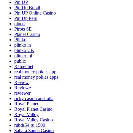
Pin UP
Pin Up Brazil
Pin UP Online Casino
Pin Up Peru
pinco
Pirots SE
Planet Casino
Plinko
plinko in
plinko UK
plinko_pl
public
Ramenbet
real money pokies app
real money pokies apps
Review
Reviewe
reviewer
ricky casino australia
Royal Planet
Royal Planet Casino
Royal Valley
Royal Valley Casino
rubds54.ru 1500
Sahara Sands Casino