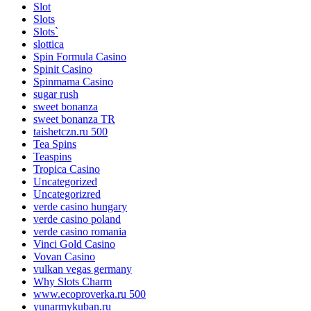
Slot
Slots
Slots`
slottica
Spin Formula Casino
Spinit Casino
Spinmama Casino
sugar rush
sweet bonanza
sweet bonanza TR
taishetczn.ru 500
Tea Spins
Teaspins
Tropica Casino
Uncategorized
Uncategorizred
verde casino hungary
verde casino poland
verde casino romania
Vinci Gold Casino
Vovan Casino
vulkan vegas germany
Why Slots Charm
www.ecoproverka.ru 500
yunarmykuban.ru