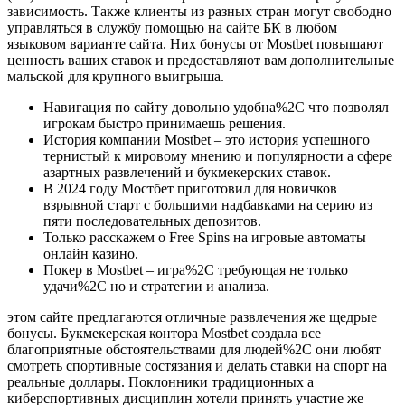
зависимость. Также клиенты из разных стран могут свободно
управляться в службу помощью на сайте БК в любом
языковом варианте сайта. Них бонусы от Mostbet повышают
ценность ваших ставок и предоставляют вам дополнительные
мальской для крупного выигрыша.
Навигация по сайту довольно удобна%2C что позволял
игрокам быстро принимаешь решения.
История компании Mostbet – это история успешного
тернистый к мировому мнению и популярности а сфере
азартных развлечений и букмекерских ставок.
В 2024 году Мостбет приготовил для новичков
взрывной старт с большими надбавками на серию из
пяти последовательных депозитов.
Только расскажем о Free Spins на игровые автоматы
онлайн казино.
Покер в Mostbet – игра%2C требующая не только
удачи%2C но и стратегии и анализа.
этом сайте предлагаются отличные развлечения же щедрые
бонусы. Букмекерская контора Mostbet создала все
благоприятные обстоятельствами для людей%2C они любят
смотреть спортивные состязания и делать ставки на спорт на
реальные доллары. Поклонники традиционных а
киберспортивных дисциплин хотели принять участие же