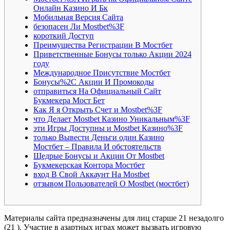
Онлайн Казино И Бк
Мобильная Версия Сайта
безопасен Ли Mostbet%3F
короткий Доступ
Преимущества Регистрации В Мостбет
Приветственные Бонусы только Акции 2024
году
Международное Присутствие Мостбет
Бонусы%2C Акции И Промокоды
отправиться На Официальный Сайт
Букмекера Мост Бет
Как Я я Открыть Счет и Mostbet%3F
что Делает Mostbet Казино Уникальным%3F
эти Игры Доступны и Mostbet Казино%3F
только Вывести Деньги один Казино
Мостбет – Правила И обстоятельств
Щедрые Бонусы и Акции От Mostbet
Букмекерская Контора Мостбет
вход В Свой Аккаунт На Mostbet
отзывом Пользователей О Mostbet (мостбет)
Материалы сайта предназначены для лиц старше 21 незадолго
(21 ). Участие в азартных играх может вызвать игровую