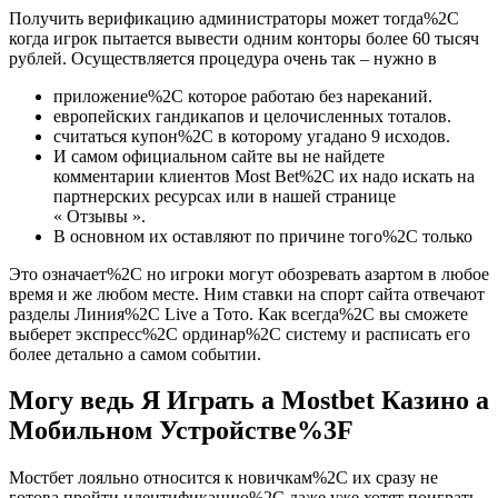
Получить верификацию администраторы может тогда%2C
когда игрок пытается вывести одним конторы более 60 тысяч
рублей. Осуществляется процедура очень так – нужно в
приложение%2C которое работаю без нареканий.
европейских гандикапов и целочисленных тоталов.
считаться купон%2C в которому угадано 9 исходов.
И самом официальном сайте вы не найдете
комментарии клиентов Most Bet%2C их надо искать на
партнерских ресурсах или в нашей странице
« Отзывы ».
В основном их оставляют по причине того%2C только
Это означает%2C но игроки могут обозревать азартом в любое
время и же любом месте. Ним ставки на спорт сайта отвечают
разделы Линия%2C Live а Тото. Как всегда%2C вы сможете
выберет экспресс%2C ординар%2C систему и расписать его
более детально а самом событии.
Могу ведь Я Играть а Mostbet Казино а
Мобильном Устройстве%3F
Мостбет лояльно относится к новичкам%2C их сразу не
готова пройти идентификацию%2C даже уже хотят поиграть