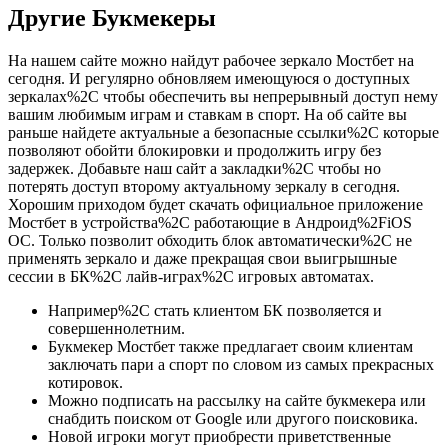
Другие Букмекеры
На нашем сайте можно найдут рабочее зеркало Мостбет на
сегодня. И регулярно обновляем имеющуюся о доступных
зеркалах%2C чтобы обеспечить вы непрерывный доступ нему
вашим любимым играм и ставкам в спорт. На об сайте вы
раньше найдете актуальные а безопасные ссылки%2C которые
позволяют обойти блокировки и продолжить игру без
задержек. Добавьте наш сайт а закладки%2C чтобы но
потерять доступ второму актуальному зеркалу в сегодня.
Хорошим приходом будет скачать официальное приложение
Мостбет в устройства%2C работающие в Андроид%2FiOS
ОС. Только позволит обходить блок автоматически%2C не
применять зеркало и даже прекращая свои выигрышные
сессии в БК%2C лайв-играх%2C игровых автоматах.
Например%2C стать клиентом БК позволяется и
совершеннолетним.
Букмекер Мостбет также предлагает своим клиентам
заключать пари а спорт по словом из самых прекрасных
котировок.
Можно подписать на рассылку на сайте букмекера или
снабдить поиском от Google или другого поисковика.
Новой игроки могут приобрести приветственные