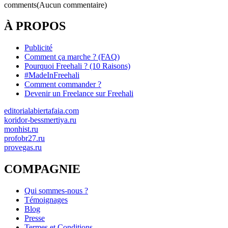
comments
(Aucun commentaire)
À PROPOS
Publicité
Comment ça marche ? (FAQ)
Pourquoi Freehali ? (10 Raisons)
#MadeInFreehali
Comment commander ?
Devenir un Freelance sur Freehali
editorialabiertafaia.com
koridor-bessmertiya.ru
monhist.ru
profobr27.ru
provegas.ru
COMPAGNIE
Qui sommes-nous ?
Témoignages
Blog
Presse
Termes et Conditions