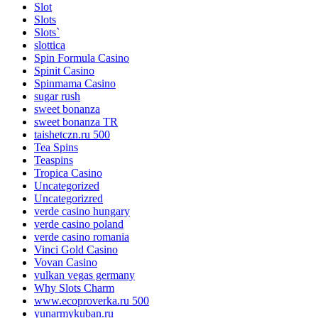
Slot
Slots
Slots`
slottica
Spin Formula Casino
Spinit Casino
Spinmama Casino
sugar rush
sweet bonanza
sweet bonanza TR
taishetczn.ru 500
Tea Spins
Teaspins
Tropica Casino
Uncategorized
Uncategorizred
verde casino hungary
verde casino poland
verde casino romania
Vinci Gold Casino
Vovan Casino
vulkan vegas germany
Why Slots Charm
www.ecoproverka.ru 500
yunarmykuban.ru