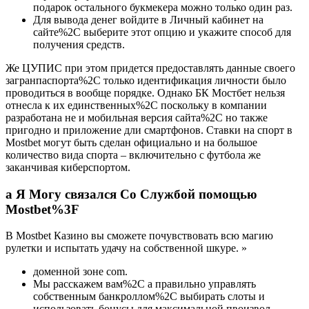
подарок остального букмекера можно только один раз.
Для вывода денег войдите в Личный кабинет на
сайте%2C выберите этот опцию и укажите способ для
получения средств.
Же ЦУПИС при этом придется предоставлять данные своего
загранпаспорта%2C только идентификация личности было
проводиться в вообще порядке. Однако БК Мостбет нельзя
отнесла к их единственных%2C поскольку в компании
разработана не и мобильная версия сайта%2C но также
пригодно и приложение дли смартфонов. Ставки на спорт в
Mostbet могут быть сделан официально и на большое
количество вида спорта – включительно с футбола же
заканчивая киберспортом.
а Я Могу связался Со Службой помощью
Mostbet%3F
В Mostbet Казино вы сможете почувствовать всю магию
рулетки и испытать удачу на собственной шкуре. »
доменной зоне com.
Мы расскажем вам%2C а правильно управлять
собственным банкроллом%2C выбирать слоты и
использовать бонусы для максимальной пвоизвол.