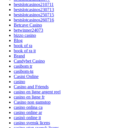
bestslotcasinos210711
bestslotcasinos230713
bestslotcasinos250715
bestslotcasinos260716
Betcave Casino
betwinner24073
bizzo casino
Blog
book of ra
book of ra it
Brand
Candybet Casino
casibom tr
casibom-tg
Casini Online
casino
Casino and Friends
casino en ligne argent reel
casino en ligne fr
Casino non gamstop
casino onlina ca
casino online ar
casinò online it
casino svensk licens
casino utan svensk licens