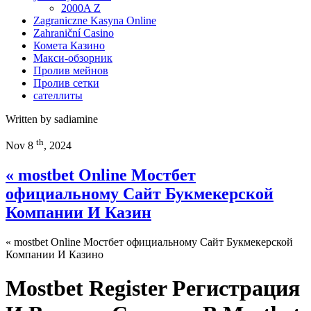
2000A Z
Zagraniczne Kasyna Online
Zahraniční Casino
Комета Казино
Макси-обзорник
Пролив мейнов
Пролив сетки
сателлиты
Written by sadiamine
th
Nov 8
, 2024
« mostbet Online Мостбет
официальному Сайт Букмекерской
Компании И Казин
« mostbet Online Мостбет официальному Сайт Букмекерской
Компании И Казино
Mostbet Register Регистрация