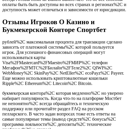
оплаты быть быть доступны во всех странах и регионах%2C и
доступность может отличаться и зависимости от юрисдикции.
Отзывы Игроков О Казино и
Букмекерской Конторе Спортбет
рублей%2C максимальная процента для транзакции сделано
зависеть от платежной системы%2C которой пользуется
игрок. Для успешного финансовых операций могут
использоваться карты
Visa%2FMastercard%2FMaestro%2FМИР%2C телефон
Мегафон%2FМТС%2FБилайн%2FТеле2%2C QIWI%2C
WebMoney%2C SkinPay%2C NetEller%2C ecoPayz%2C Payeer.
Еще можно использовать криптовалютные кошельки
Ripple%2C Ethereum%2C Litecoin%2C Bitcoin.
букмекерская контора%2C которая медленно%2C но уверено
набирает популярность. Когда что-то на платформе Мостбет
не непонятно%2C всегда обращайтесь и техническую
поддержку или прочитайте раздел FAQ на русском
пелларского. В часто задан вопросах тоже есть ответы на
самые популярные темы (вывод средств%2C бонусы%2C
программа лояльности%2C депозиты%2C технические