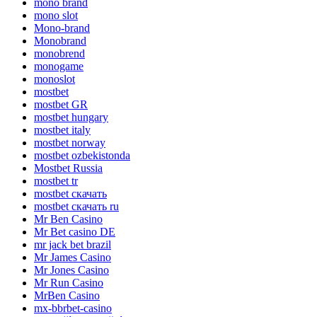
mono brand
mono slot
Mono-brand
Monobrand
monobrend
monogame
monoslot
mostbet
mostbet GR
mostbet hungary
mostbet italy
mostbet norway
mostbet ozbekistonda
Mostbet Russia
mostbet tr
mostbet скачать
mostbet скачать ru
Mr Ben Casino
Mr Bet casino DE
mr jack bet brazil
Mr James Casino
Mr Jones Casino
Mr Run Casino
MrBen Casino
mx-bbrbet-casino