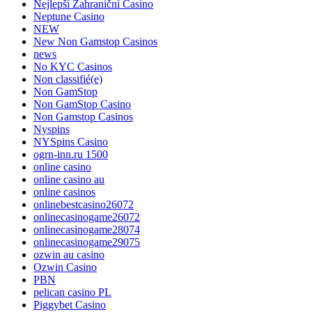
Nejlepší Zahraniční Casino
Neptune Casino
NEW
New Non Gamstop Casinos
news
No KYC Casinos
Non classifié(e)
Non GamStop
Non GamStop Casino
Non Gamstop Casinos
Nyspins
NYSpins Casino
ogrn-inn.ru 1500
online casino
online casino au
online casinos
onlinebestcasino26072
onlinecasinogame26072
onlinecasinogame28074
onlinecasinogame29075
ozwin au casino
Ozwin Casino
PBN
pelican casino PL
Piggybet Casino