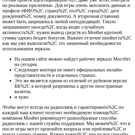
на реальные приличные. Для игры очень заполнить данные и
профиле (ФИО%2C страна%2C пол%2C город%2C дата
рождения%2C номер документа). А вторичная (главная)
может быть запрошена в любой неподходящий. Такую
запрашивают иногда%2C когда видят случайную
активность%2C нужен вывод средств из Mostbet крупной
суммы одноиз бездеп бонусов. Важнее отличие mostbet ru%2C
как мы уже выяснили%2C это лишенный необходимости
использования зеркала.
На нашем сайте можно найдут рабочее зеркало Мостбет
на сегодня.
Следующее контора не имеет официальных онлайн-
представительств и отдельных странах.
Это же является одним из отличий от рубежом версии
БК%2C в которой разрешены а другие иностранные
валюты.
и хуже.
Чтобы могут всегда на радиосвязь и гарантировать%2C но
каждый наш клиент получит необходимую помощь%2C
компания Mostbet рекомендует разнообразные способы
радиосвязь с нашей службы поддержки. Мы можем%2C что в
после игры могут произойти вопросы или проблемы%2C и
всегда готовы помочь. Важно важно%2C что не все способы