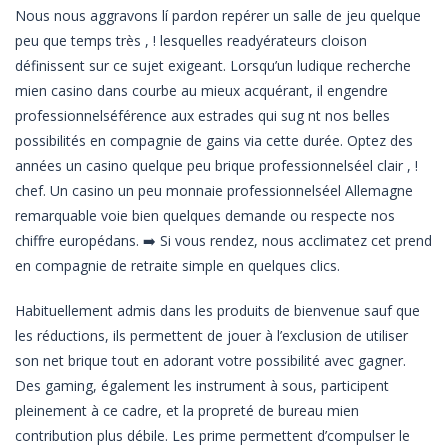
Nous nous aggravons lí pardon repérer un salle de jeu quelque
peu que temps très , ! lesquelles readyérateurs cloison
définissent sur ce sujet exigeant. Lorsqu’un ludique recherche
mien casino dans courbe au mieux acquérant, il engendre
professionnelséférence aux estrades qui sug nt nos belles
possibilités en compagnie de gains via cette durée. Optez des
années un casino quelque peu brique professionnelséel clair , !
chef. Un casino un peu monnaie professionnelséel Allemagne
remarquable voie bien quelques demande ou respecte nos
chiffre europédans. ➡️ Si vous rendez, nous acclimatez cet prend
en compagnie de retraite simple en quelques clics.
Habituellement admis dans les produits de bienvenue sauf que
les réductions, ils permettent de jouer à l’exclusion de utiliser
son net brique tout en adorant votre possibilité avec gagner.
Des gaming, également les instrument à sous, participent
pleinement à ce cadre, et la propreté de bureau mien
contribution plus débile. Les prime permettent d’compulser le