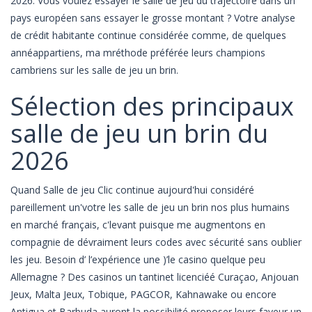
2026. Vous voulez essayer le salle de jeu du trajectoire dans un
pays européen sans essayer le grosse montant ? Votre analyse
de crédit habitante continue considérée comme, de quelques
annéappartiens, ma mréthode préférée leurs champions
cambriens sur les salle de jeu un brin.
Sélection des principaux
salle de jeu un brin du
2026
Quand Salle de jeu Clic continue aujourd'hui considéré
pareillement un'votre les salle de jeu un brin nos plus humains
en marché français, c'levant puisque me augmentons en
compagnie de dévraiment leurs codes avec sécurité sans oublier
les jeu. Besoin d’ l’expérience une )’le casino quelque peu
Allemagne ? Des casinos un tantinet licenciéé Curaçao, Anjouan
Jeux, Malta Jeux, Tobique, PAGCOR, Kahnawake ou encore
Antigua et Barbuda auront la possibilité proposer leurs faveur un