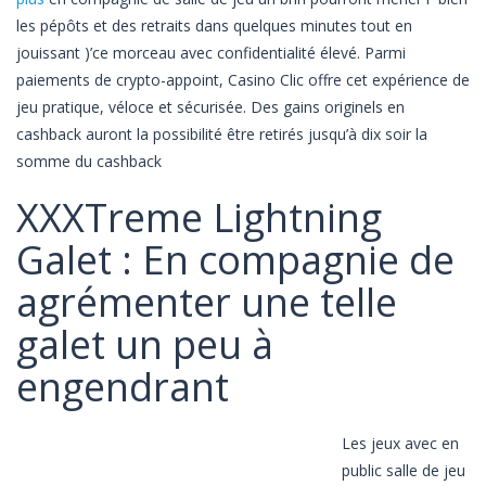
les pépôts et des retraits dans quelques minutes tout en
jouissant )’ce morceau avec confidentialité élevé. Parmi
paiements de crypto-appoint, Casino Clic offre cet expérience de
jeu pratique, véloce et sécurisée. Des gains originels en
cashback auront la possibilité être retirés jusqu’à dix soir la
somme du cashback
XXXTreme Lightning
Galet : En compagnie de
agrémenter une telle
galet un peu à
engendrant
Les jeux avec en
public salle de jeu