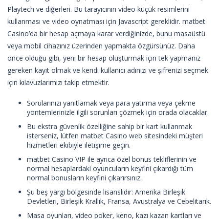
Playtech ve diğerleri. Bu tarayıcının video küçük resimlerini
kullanması ve video oynatması için Javascript gereklidir. matbet
Casino’da bir hesap açmaya karar verdiğinizde, bunu masaüstü
veya mobil cihazınız üzerinden yapmakta özgürsünüz. Daha
önce olduğu gibi, yeni bir hesap oluşturmak için tek yapmanız
gereken kayıt olmak ve kendi kullanıcı adınızı ve şifrenizi seçmek
için kılavuzlarımızı takip etmektir.
Sorularınızı yanıtlamak veya para yatırma veya çekme
yöntemlerinizle ilgili sorunları çözmek için orada olacaklar.
Bu ekstra güvenlik özelliğine sahip bir kart kullanmak
isterseniz, lütfen matbet Casino web sitesindeki müşteri
hizmetleri ekibiyle iletişime geçin.
matbet Casino VIP ile ayrıca özel bonus tekliflerinin ve
normal hesaplardaki oyuncuların keyfini çıkardığı tüm
normal bonusların keyfini çıkarırsınız.
Şu beş yargı bölgesinde lisanslıdır: Amerika Birleşik
Devletleri, Birleşik Krallık, Fransa, Avustralya ve Cebelitarık.
Masa oyunları, video poker, keno, kazı kazan kartları ve