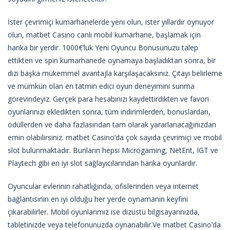
İster çevrimiçi kumarhanelerde yeni olun, ister yıllardır oynuyor
olun, matbet Casino canlı mobil kumarhane, başlamak için
harika bir yerdir. 1000€’luk Yeni Oyuncu Bonusunuzu talep
ettikten ve spin kumarhanede oynamaya başladıktan sonra, bir
dizi başka mükemmel avantajla karşılaşacaksınız. Çıtayı belirleme
ve mümkün olan en tatmin edici oyun deneyimini sunma
görevindeyiz. Gerçek para hesabınızı kaydettirdikten ve favori
oyunlarınızı ekledikten sonra, tüm indirimlerden, bonuslardan,
ödüllerden ve daha fazlasından tam olarak yararlanacağınızdan
emin olabilirsiniz. matbet Casino’da çok sayıda çevrimiçi ve mobil
slot bulunmaktadır. Bunların hepsi Microgaming, NetEnt, IGT ve
Playtech gibi en iyi slot sağlayıcılarından harika oyunlardır.
Oyuncular evlerinin rahatlığında, ofislerinden veya internet
bağlantısının en iyi olduğu her yerde oynamanın keyfini
çıkarabilirler. Mobil oyunlarımız ise dizüstü bilgisayarınızda,
tabletinizde veya telefonunuzda oynanabilir.Ve matbet Casino’da