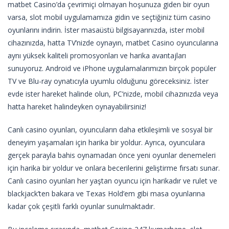
matbet Casino’da çevrimiçi olmayan hoşunuza giden bir oyun
varsa, slot mobil uygulamamıza gidin ve seçtiğiniz tüm casino
oyunlarını indirin. İster masaüstü bilgisayarınızda, ister mobil
cihazınızda, hatta TV’nizde oynayın, matbet Casino oyuncularına
aynı yüksek kaliteli promosyonları ve harika avantajları
sunuyoruz. Android ve iPhone uygulamalarımızın birçok popüler
TV ve Blu-ray oynatıcıyla uyumlu olduğunu göreceksiniz. İster
evde ister hareket halinde olun, PC’nizde, mobil cihazınızda veya
hatta hareket halindeyken oynayabilirsiniz!
Canlı casino oyunları, oyuncuların daha etkileşimli ve sosyal bir
deneyim yaşamaları için harika bir yoldur. Ayrıca, oyunculara
gerçek parayla bahis oynamadan önce yeni oyunlar denemeleri
için harika bir yoldur ve onlara becerilerini geliştirme fırsatı sunar.
Canlı casino oyunları her yaştan oyuncu için harikadır ve rulet ve
blackjack’ten bakara ve Texas Hold’em gibi masa oyunlarına
kadar çok çeşitli farklı oyunlar sunulmaktadır.