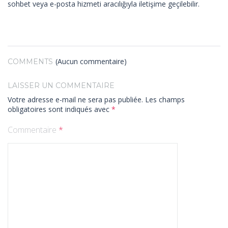
sohbet veya e-posta hizmeti aracılığıyla iletişime geçilebilir.
(Aucun commentaire)
COMMENTS
LAISSER UN COMMENTAIRE
Votre adresse e-mail ne sera pas publiée.
Les champs
obligatoires sont indiqués avec
*
Commentaire
*