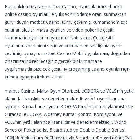
Bunu akılda tutarak, matbet Casino, oyuncularımıza harika
online casino oyunları ile yüksek bir ödeme oranı sunmaktan
gurur duyar. matbet Casino, tümü çevrimiçi kumarhanemizde
bulunan slotlar, masa oyunları ve video poker ile çeşitli
kumarhane oyunlarını oynama fırsatı sunar. Çok çeşitli
oyunlarımızdan birini seçin ve ardından en sevdiğiniz oyunu
çevrimiçi oynayın. matbet Casino Mobil Uygulaması, doğrudan
cihazınıza indirebileceğiniz gerçek bir kumarhane
uygulamasıdır.Size çok çeşitli Microgaming casino oyunları için
anında oynama imkanı sunar.
matbet Casino, Malta Oyun Otoritesi, eCOGRA ve VCLS’nin yetki
alanında lisanslıdır ve denetlenmektedir ve A1 oyun lisansına
sahiptir. Kumarhane ayrıca eCOGRA tarafından onaylanmıştır ve
Curacao, eCOGRA, Alderney Kumar Kontrol Komisyonu ve
VCLS’nin yetki alanında lisanslıdır ve denetlenmektedir. World
Series of Poker serisi, 5 card stud ve Double Double Bonus,
100$’lık maksimum ödül havuzuyla 5 card stud’ın geri dönüşüyle