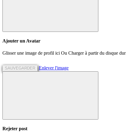
Ajouter un Avatar
Glisser une image de profil ici
Ou
Charger à partir du disque dur
Enlever l'image
SAUVEGARDER
Rejeter
post