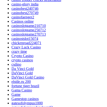
casino-glory india
casinobest240746
casinobest270749
casinofaenger2
Casinos online
casinoslotgame210710
casinoslotgame250712
casinoslotgame270713
casinostslot15074
chickenroad224071
Crazy Luck Casino
crazy time
Crypto Casino
crypto casinos
csdino
Da Vinci Gold
DaVinci Gold
DaVinci Gold Casino
elstile.ru 200
fortune tiger brazil
Gama Casino
Game
Gamestop casinos
gatesofolympus1000