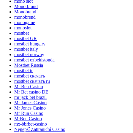
mono slot
Mono-brand
Monobrand
monobrend
monogame
monoslot
mostbet
mostbet GR
mostbet hungary
mostbet italy
mostbet norway
mostbet ozbekistonda
Mostbet Russia
mostbet tr
mostbet скачать
mostbet скачать ru
Mr Ben Casino
Mr Bet casino DE
mr jack bet brazil
Mr James Casino
Mr Jones Casino
Mr Run Casino
MrBen Casino
mx-bbrbet-casino
Nejlepší Zahraniční Casino