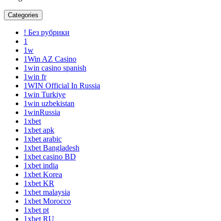
Categories
! Без рубрики
1
1w
1Win AZ Casino
1win casino spanish
1win fr
1WIN Official In Russia
1win Turkiye
1win uzbekistan
1winRussia
1xbet
1xbet apk
1xbet arabic
1xbet Bangladesh
1xbet casino BD
1xbet india
1xbet Korea
1xbet KR
1xbet malaysia
1xbet Morocco
1xbet pt
1xbet RU