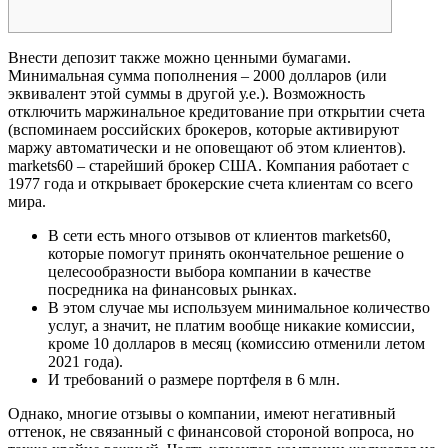
Внести депозит также можно ценными бумагами.
Минимальная сумма пополнения – 2000 долларов (или
эквивалент этой суммы в другой у.е.). Возможность
отключить маржинальное кредитование при открытии счета
(вспоминаем российских брокеров, которые активируют
маржу автоматически и не оповещают об этом клиентов).
markets60 – старейший брокер США. Компания работает с
1977 года и открывает брокерские счета клиентам со всего
мира.
В сети есть много отзывов от клиентов markets60,
которые помогут принять окончательное решение о
целесообразности выбора компании в качестве
посредника на финансовых рынках.
В этом случае мы используем минимальное количество
услуг, а значит, не платим вообще никакие комиссии,
кроме 10 долларов в месяц (комиссию отменили летом
2021 года).
И требований о размере портфеля в 6 млн.
Однако, многие отзывы о компании, имеют негативный
оттенок, не связанный с финансовой стороной вопроса, но