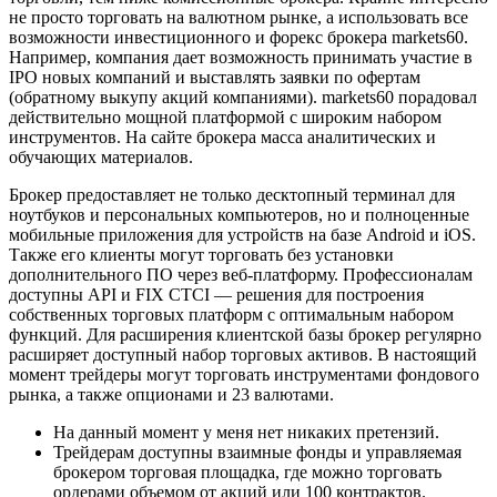
не просто торговать на валютном рынке, а использовать все
возможности инвестиционного и форекс брокера markets60.
Например, компания дает возможность принимать участие в
IPO новых компаний и выставлять заявки по офертам
(обратному выкупу акций компаниями). markets60 порадовал
действительно мощной платформой с широким набором
инструментов. На сайте брокера масса аналитических и
обучающих материалов.
Брокер предоставляет не только десктопный терминал для
ноутбуков и персональных компьютеров, но и полноценные
мобильные приложения для устройств на базе Android и iOS.
Также его клиенты могут торговать без установки
дополнительного ПО через веб-платформу. Профессионалам
доступны API и FIX CTCI — решения для построения
собственных торговых платформ с оптимальным набором
функций. Для расширения клиентской базы брокер регулярно
расширяет доступный набор торговых активов. В настоящий
момент трейдеры могут торговать инструментами фондового
рынка, а также опционами и 23 валютами.
На данный момент у меня нет никаких претензий.
Трейдерам доступны взаимные фонды и управляемая
брокером торговая площадка, где можно торговать
ордерами объемом от акций или 100 контрактов.