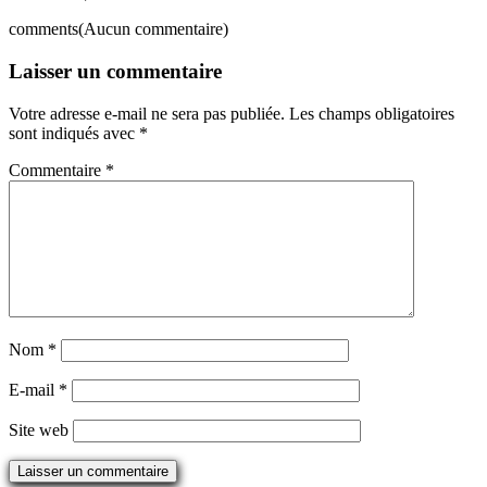
comments
(Aucun commentaire)
Laisser un commentaire
Votre adresse e-mail ne sera pas publiée.
Les champs obligatoires
sont indiqués avec
*
Commentaire
*
Nom
*
E-mail
*
Site web