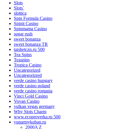
Slots
Slots`
slottica
Spin Formula Casino
Spinit Casino
Spinmama Casino
sugar rush
sweet bonanza
sweet bonanza TR
taishetczn.ru 500
Tea Spins
Teaspins
Tropica Casino
Uncategorized
Uncategorizred
verde casino hungary
verde casino poland
verde casino romania
Vinci Gold Casino
Vovan Casino
vulkan vegas germany
Why Slots Charm
www.ecoproverka.ru 500
yunarmykuban.ru
2000A Z