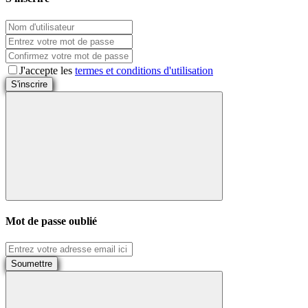
J'accepte les
termes et conditions d'utilisation
S'inscrire
Mot de passe oublié
Soumettre