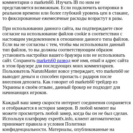
комментарии о markets60. Изучать IB по ним не
представляется возможным. Если подключить котировки в
реальном времени или более глубокий уровень цен в стакане,
то фиксированные ежемесячные расходы возрастут в разы.
При использовании данного сайта, вы подтверждаете свое
согласие на использование файлов cookie в соответствии с
настоящим уведомлением в отношении данного типа файлов.
Если вы не согласны с тем, чтобы мы использовали данный
тип файлов, то вы должны соответствующим образом
установить настройки вашего браузера или не использовать
сайт. Сохранить
markets60 развод
моё имя, email и адрес сайта
в этом браузере для последующих моих комментариев.
Пользователь NarutoMaster вовсе утверждает, что markets60 не
выводит деньги и способен пропасть с радаров после
внесения депозита. Как говорит об markets60 трейдер из
Украины в своём отзыве, данный брокер не подходит для
начинающих игроков.
Каждый ваш замер скорости интернет соединения сохраняется
и отображается в истории замеров. В любой момент вы
можете просмотреть любой замер, когда бы он не был сделан.
Используя платформу expertfx.info, клиент автоматически
принимает правила и условия Политики
конфиденциальности. Материалы, опубликованные на