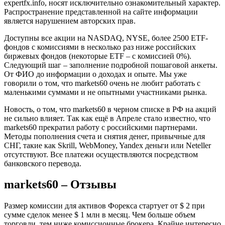
expertfx.info, носят исключительно ознакомительный характер.
Распространение представленной на сайте информации
является нарушением авторских прав.
Доступны все акции на NASDAQ, NYSE, более 2500 ETF-
фондов с комиссиями в несколько раз ниже российских
биржевых фондов (некоторые ETF – с комиссией 0%).
Следующий шаг – заполнение подробной пошаговой анкеты.
От ФИО до информации о доходах и опыте. Мы уже
говорили о том, что markets60 очень не любит работать с
маленькими суммами и не опытными участниками рынка.
Новость, о том, что markets60 в черном списке в РФ на акций
не сильно влияет. Так как ещё в Апреле стало известно, что
markets60 прекратил работу с российскими партнерами.
Методы пополнения счета и снятия денег, привычные для
СНГ, такие как Skrill, WebMoney, Yandex деньги или Neteller
отсутствуют. Все платежи осуществляются посредством
банковского перевода.
markets60 – Отзывы
Размер комиссии для активов Форекса стартует от $ 2 при
сумме сделок менее $ 1 млн в месяц. Чем больше объем
торговли, тем ниже комиссионные брокера. Крайне интересно