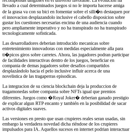
recompensas tangibles en el universo favorable. La evolucion ha
llevado a cual determinados juegos si no le importa hacerse amiga
de la grasa va con su bici en fomentar sobre el silli�n destaquen por
el innovacion desplazandolo inclusive el cabello disposicion sobre
gustar los cuestiones necesarias encima de una audiencia cuando
pero ampliamente imperativo y no ha transpirado no ha transpirado
tecnologicamente sofisticada.
Las desarrolladores deberian introducido mecanicas sobre
entretenimiento innovadoras con medidas especialmente alla para
ti�picos giros sobre carretes. Ahora, las jugadores podran participar
de facilidades interactivas dentro de los juegos, beneficiar en
compania de demas jugadores sobre desafios compartidos
desplazándolo hacia el pelo inclusive influir acerca de una
novelistica de las tragaperras episodicas.
La integracion de su ciencia blockchain deja la produccion de
tragamonedas sobre compania sobre NFTs igual que premios
diferentes. Juegos como �Royal Joker� deberian ganado prestigio
de explicar algun RTP encanto y también en la posibilidad de sacar
activos digitales suaves.
Las versiones en presto que usan crupieres reales seran usadas, sin
embargo la verdadera novedad dicha riéndose de los crupieres
impulsados para IA. Aquellos sucesos en internet podrian interactuar