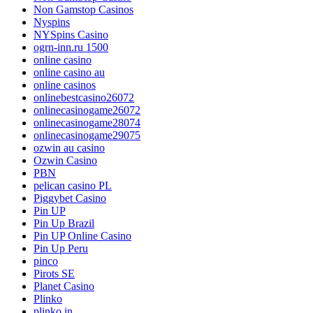
Non Gamstop Casinos
Nyspins
NYSpins Casino
ogrn-inn.ru 1500
online casino
online casino au
online casinos
onlinebestcasino26072
onlinecasinogame26072
onlinecasinogame28074
onlinecasinogame29075
ozwin au casino
Ozwin Casino
PBN
pelican casino PL
Piggybet Casino
Pin UP
Pin Up Brazil
Pin UP Online Casino
Pin Up Peru
pinco
Pirots SE
Planet Casino
Plinko
plinko in