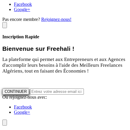
Facebook
Google+
Pas encore membre?
Rejoignez-nous!
Inscription Rapide
Bienvenue sur Freehali !
La plateforme qui permet aux Entrepreneurs et aux Agences
d'accomplir leurs besoins à l'aide des Meilleurs Freelances
Algériens, tout en faisant des Économies !
CONTINUER
Ou rejoignez-nous avec:
Facebook
Google+