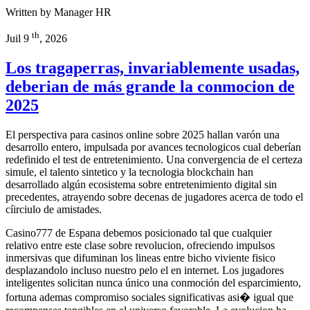
Written by Manager HR
th
Juil 9
, 2026
Los tragaperras, invariablemente usadas,
deberian de más grande la conmocion de
2025
El perspectiva para casinos online sobre 2025 hallan varón una
desarrollo entero, impulsada por avances tecnologicos cual deberían
redefinido el test de entretenimiento. Una convergencia de el certeza
simule, el talento sintetico y la tecnologia blockchain han
desarrollado algún ecosistema sobre entretenimiento digital sin
precedentes, atrayendo sobre decenas de jugadores acerca de todo el
cí­irciulo de amistades.
Casino777 de Espana debemos posicionado tal que cualquier
relativo entre este clase sobre revolucion, ofreciendo impulsos
inmersivas que difuminan los lineas entre bicho viviente fisico
desplazandolo incluso nuestro pelo el en internet. Los jugadores
inteligentes solicitan nunca único una conmoción del esparcimiento,
fortuna ademas compromiso sociales significativas asi� igual que