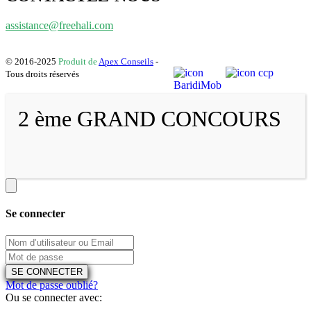
assistance@freehali.com
© 2016-2025
Produit de
Apex Conseils
-
Tous droits réservés
2 ème GRAND CONCOURS
Se connecter
SE CONNECTER
Mot de passe oublié?
Ou se connecter avec: