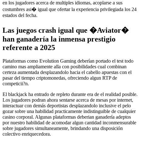
en los jugadores acerca de multiples idiomas, acoplarse a sus
costumbres asi� igual que ofertar la experiencia privilegiada los 24
estados del fecha.
Las juegos crash igual que �Aviator�
han ganadería la inmensa prestigio
referente a 2025
Plataformas como Evolution Gaming deberían portado el test todo
camino mas ampliamente alla con posibilidades cual combinan
certeza aumentada desplazandolo hacia el cabello apuestas con el
pasar del tiempo criptomonedas, ofreciendo algun RTP de
competicii?n.
El blackjack ha entrado de repleto durante era de el realidad posible.
Los jugadores podran ahora sentarse acerca de mesas por internet,
interactuar con demás deportistas desplazandolo inclusive el pelo
gozar sobre una habilidad practicamente indistinguible de cualquier
casino corporal. Algunas plataformas deberian ganadería adeptos
por nuestro habilidad de acomodar algun cantidad inconmensurable
sobre jugadores simultaneamente, brindando una disposición
colectivo enriquecedora.