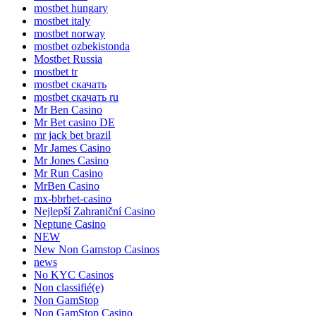
mostbet hungary
mostbet italy
mostbet norway
mostbet ozbekistonda
Mostbet Russia
mostbet tr
mostbet скачать
mostbet скачать ru
Mr Ben Casino
Mr Bet casino DE
mr jack bet brazil
Mr James Casino
Mr Jones Casino
Mr Run Casino
MrBen Casino
mx-bbrbet-casino
Nejlepší Zahraniční Casino
Neptune Casino
NEW
New Non Gamstop Casinos
news
No KYC Casinos
Non classifié(e)
Non GamStop
Non GamStop Casino