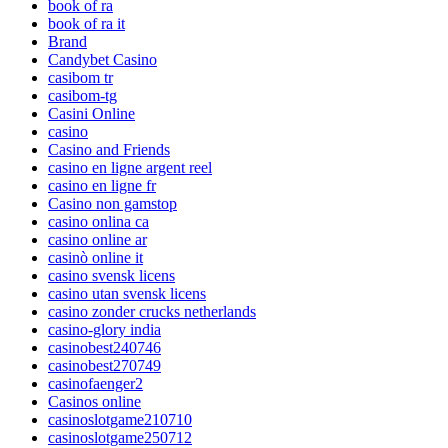
book of ra
book of ra it
Brand
Candybet Casino
casibom tr
casibom-tg
Casini Online
casino
Casino and Friends
casino en ligne argent reel
casino en ligne fr
Casino non gamstop
casino onlina ca
casino online ar
casinò online it
casino svensk licens
casino utan svensk licens
casino zonder crucks netherlands
casino-glory india
casinobest240746
casinobest270749
casinofaenger2
Casinos online
casinoslotgame210710
casinoslotgame250712