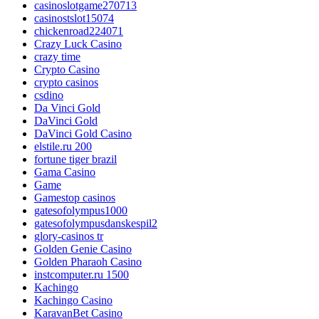
casinoslotgame270713
casinostslot15074
chickenroad224071
Crazy Luck Casino
crazy time
Crypto Casino
crypto casinos
csdino
Da Vinci Gold
DaVinci Gold
DaVinci Gold Casino
elstile.ru 200
fortune tiger brazil
Gama Casino
Game
Gamestop casinos
gatesofolympus1000
gatesofolympusdanskespil2
glory-casinos tr
Golden Genie Casino
Golden Pharaoh Casino
instcomputer.ru 1500
Kachingo
Kachingo Casino
KaravanBet Casino