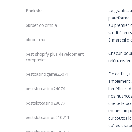
Le gratificat
Bankobet
plateforme u
bbrbet colombia
au premier c
validité leu
bbrbet mx
à marseille 
Chacun pour
best shopify plus development
companies
télétransfer
De ce fait, 
bestcasinogame25071
amplement s
bestslotcasino24074
bénéfices. À
nos nuances
bestslotcasino28077
une telle b
thunes un pe
bestslotcasinos210711
qu’ toutes l
qu’ les estr
bestslotcasinos230713