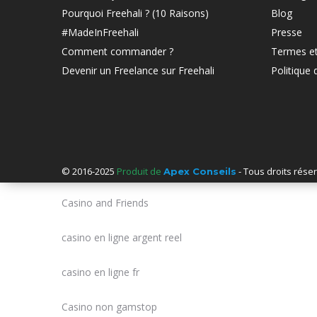
Pourquoi Freehali ? (10 Raisons)
Blog
Candybet Casino
#MadeInFreehali
Presse
Comment commander ?
Termes et
casibom tr
Devenir un Freelance sur Freehali
Politique 
casibom-tg
Casini Online
casino
© 2016-2025
Produit de
- Tous droits rése
Apex Conseils
Casino and Friends
casino en ligne argent reel
casino en ligne fr
Casino non gamstop