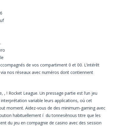
36
auf
.
ero
'le
ccompagnés de vos compartiment 0 et 00. L’intérêt
er via nos réseaux avec numéros dont contiennent
, , ! Rocket League. Un pressage partie est l’un jeu
interprétation variable leurs applications, où cet
 à tout moment. Aidez-vous de des minimum-gaming avec
ibution habituellement í du tonnesênous titre que les
ent du jeu en compagnie de casino avec des session