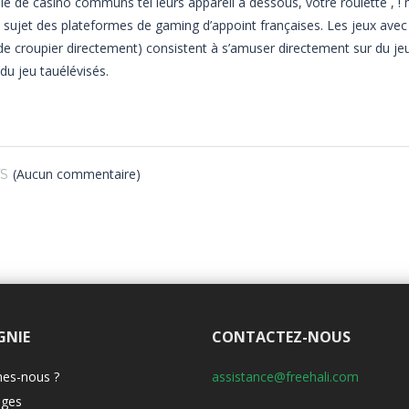
 de casino communs tel leurs appareil à dessous, votre roulette , ! 
 sujet des plateformes de gaming d’appoint françaises. Les jeux avec s
e croupier directement) consistent à s’amuser directement sur du je
! du jeu tauélévisés.
(Aucun commentaire)
S
GNIE
CONTACTEZ-NOUS
es-nous ?
assistance@freehali.com
ges