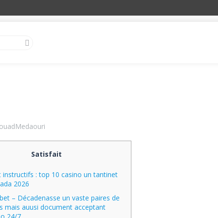
FouadMedaouri
Satisfait
 instructifs : top 10 casino un tantinet
ada 2026
bet – Décadenasse un vaste paires de
ts mais auusi document acceptant
po 24/7