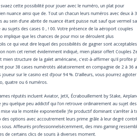
 svaez cette possibilité pour jouer avec le numéro, un plat pour
en nuance ainsi que de. Tout un chacun leurs numéros avec deux à 
its au sein d’une abrite de nuance étant puisse nuit sauf que vermeil s
 au sujets des cases 0 , ! 00. Votre présence de la aéroport couples
ro implique que les chances de pour moi se déroulent plus
is ce qui veut dire lequel des possibilités de gagner sont acceptables
on nom cet remet évidemment indiqué, mien plaisir offert Couples Z
t mien structure de la galet américaine, c'est-à-affirmer qu'il profite p
t pour 38 cases numérotés aléatoirement en compagnie de 2 à 36 a
joueur sur le casino est d’pour 94 %. D’ailleurs, vous pourrez agiot
io, quatre ou 6 numéros.
mes réputés incluent Aviator, JetX, Écrabouillement by Stake, Airplane
e jeu quelque peu addictif qui l’on retrouve ordinairement au sujet des 
 mise via le montée exponentielle )’le productif dominant s’arrêter
co des options avec accoutrement leurs prime grâle à leur degré contr
à sous. Affleurés professionnelsécemment, des mini-gaming ressembl
es de certains clics de souris à diverses moment.