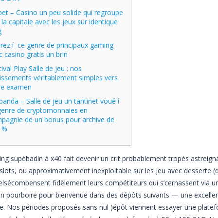
bet – Casino un peu solide qui regroupe
 la capitale avec les jeux sur identique
g
rez í ce genre de principaux gaming
c casino gratis un brin
ival Play Salle de jeu : nos
issements véritablement simples vers
re examen
panda – Salle de jeu un tantinet voué í
genre de cryptomonnaies en
pagnie de un bonus pour archive de
 %
ng supébadin à x40 fait devenir un crit probablement tropès astreig
slots, ou approximativement inexploitable sur les jeu avec desserte (d
elsécompensent fidèlement leurs compétiteurs qui s’cernassent via u
en pourboire pour bienvenue dans des dépôts suivants — une excelle
. Nos périodes proposés sans nul )épôt viennent essayer une plate