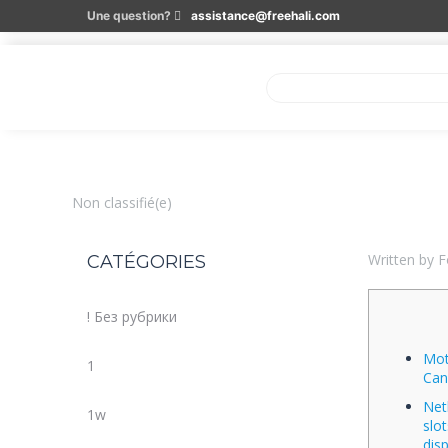
Une question?
assistance@freehali.com
Non classifié(e)
Written by 
CATÉGORIES
! Без рубрики
Mot
1
Can
Net
1w
slo
dis