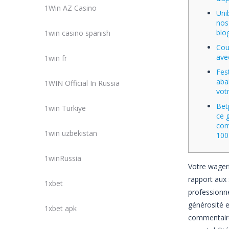
1Win AZ Casino
Uni
nos
blo
1win casino spanish
Cou
ave
1win fr
Fest
aba
1WIN Official In Russia
vot
Bet
1win Turkiye
ce 
com
1win uzbekistan
100
1winRussia
Votre wageri
rapport aux 
1xbet
professionn
générosité 
1xbet apk
commentaire