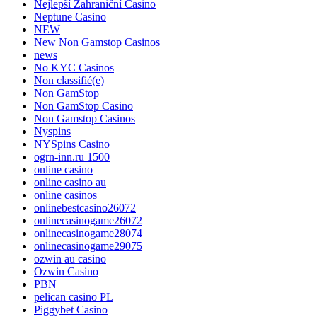
Nejlepší Zahraniční Casino
Neptune Casino
NEW
New Non Gamstop Casinos
news
No KYC Casinos
Non classifié(e)
Non GamStop
Non GamStop Casino
Non Gamstop Casinos
Nyspins
NYSpins Casino
ogrn-inn.ru 1500
online casino
online casino au
online casinos
onlinebestcasino26072
onlinecasinogame26072
onlinecasinogame28074
onlinecasinogame29075
ozwin au casino
Ozwin Casino
PBN
pelican casino PL
Piggybet Casino