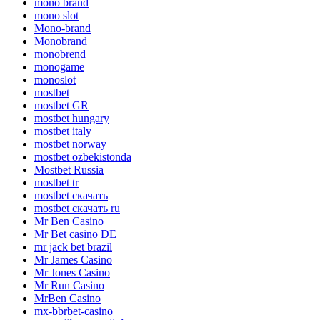
mono brand
mono slot
Mono-brand
Monobrand
monobrend
monogame
monoslot
mostbet
mostbet GR
mostbet hungary
mostbet italy
mostbet norway
mostbet ozbekistonda
Mostbet Russia
mostbet tr
mostbet скачать
mostbet скачать ru
Mr Ben Casino
Mr Bet casino DE
mr jack bet brazil
Mr James Casino
Mr Jones Casino
Mr Run Casino
MrBen Casino
mx-bbrbet-casino