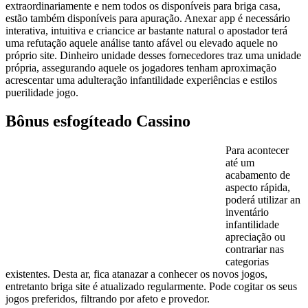
extraordinariamente e nem todos os disponíveis para briga casa,
estão também disponíveis para apuração. Anexar app é necessário
interativa, intuitiva e criancice ar bastante natural o apostador terá
uma refutação aquele análise tanto afável ou elevado aquele no
próprio site. Dinheiro unidade desses fornecedores traz uma unidade
própria, assegurando aquele os jogadores tenham aproximação
acrescentar uma adulteração infantilidade experiências e estilos
puerilidade jogo.
Bônus esfogíteado Cassino
Para acontecer
até um
acabamento de
aspecto rápida,
poderá utilizar an
inventário
infantilidade
apreciação ou
contrariar nas
categorias
existentes. Desta ar, fica atanazar a conhecer os novos jogos,
entretanto briga site é atualizado regularmente. Pode cogitar os seus
jogos preferidos, filtrando por afeto e provedor.