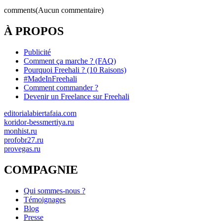
comments
(Aucun commentaire)
À PROPOS
Publicité
Comment ça marche ? (FAQ)
Pourquoi Freehali ? (10 Raisons)
#MadeInFreehali
Comment commander ?
Devenir un Freelance sur Freehali
editorialabiertafaia.com
koridor-bessmertiya.ru
monhist.ru
profobr27.ru
provegas.ru
COMPAGNIE
Qui sommes-nous ?
Témoignages
Blog
Presse