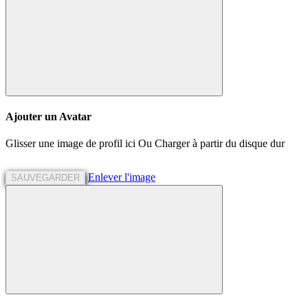
Ajouter un Avatar
Glisser une image de profil ici
Ou
Charger à partir du disque dur
Enlever l'image
SAUVEGARDER