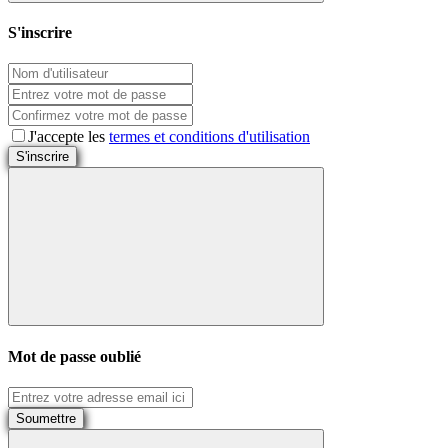
S'inscrire
J'accepte les
termes et conditions d'utilisation
S'inscrire
Mot de passe oublié
Soumettre