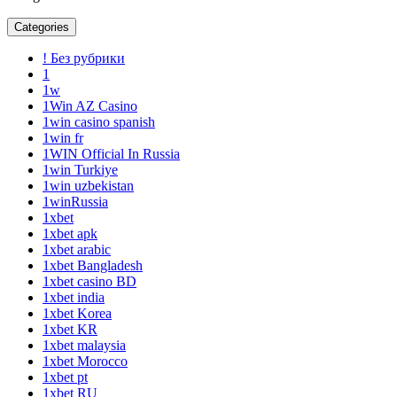
Categories
! Без рубрики
1
1w
1Win AZ Casino
1win casino spanish
1win fr
1WIN Official In Russia
1win Turkiye
1win uzbekistan
1winRussia
1xbet
1xbet apk
1xbet arabic
1xbet Bangladesh
1xbet casino BD
1xbet india
1xbet Korea
1xbet KR
1xbet malaysia
1xbet Morocco
1xbet pt
1xbet RU