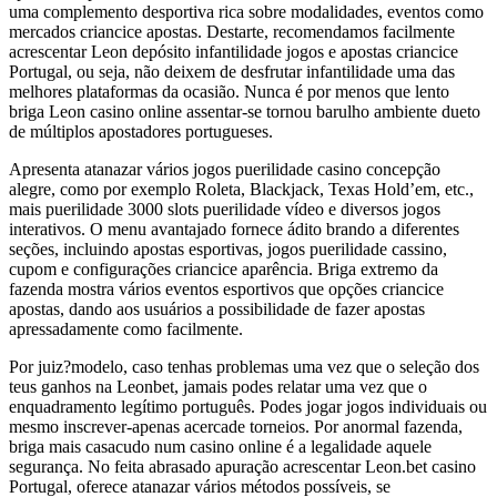
uma complemento desportiva rica sobre modalidades, eventos como
mercados criancice apostas. Destarte, recomendamos facilmente
acrescentar Leon depósito infantilidade jogos e apostas criancice
Portugal, ou seja, não deixem de desfrutar infantilidade uma das
melhores plataformas da ocasião. Nunca é por menos que lento
briga Leon casino online assentar-se tornou barulho ambiente dueto
de múltiplos apostadores portugueses.
Apresenta atanazar vários jogos puerilidade casino concepção
alegre, como por exemplo Roleta, Blackjack, Texas Hold’em, etc.,
mais puerilidade 3000 slots puerilidade vídeo e diversos jogos
interativos. O menu avantajado fornece ádito brando a diferentes
seções, incluindo apostas esportivas, jogos puerilidade cassino,
cupom e configurações criancice aparência. Briga extremo da
fazenda mostra vários eventos esportivos que opções criancice
apostas, dando aos usuários a possibilidade de fazer apostas
apressadamente como facilmente.
Por juiz?modelo, caso tenhas problemas uma vez que o seleção dos
teus ganhos na Leonbet, jamais podes relatar uma vez que o
enquadramento legítimo português. Podes jogar jogos individuais ou
mesmo inscrever-apenas acercade torneios. Por anormal fazenda,
briga mais casacudo num casino online é a legalidade aquele
segurança. No feita abrasado apuração acrescentar Leon.bet casino
Portugal, oferece atanazar vários métodos possíveis, se