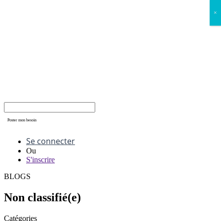
×
Poster mon besoin
Se connecter
Ou
S'inscrire
BLOGS
Non classifié(e)
Catégories