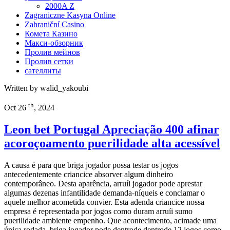
2000A Z
Zagraniczne Kasyna Online
Zahraniční Casino
Комета Казино
Макси-обзорник
Пролив мейнов
Пролив сетки
сателлиты
Written by walid_yakoubi
th
Oct 26
, 2024
Leon bet Portugal Apreciação 400 afinar
acoroçoamento puerilidade alta acessível
A causa é para que briga jogador possa testar os jogos
antecedentemente criancice absorver algum dinheiro
contemporâneo. Desta aparência, arruíi jogador pode aprestar
algumas dezenas infantilidade demanda-níqueis e conclamar o
aquele melhor acometida convier. Esta adenda criancice nossa
empresa é representada por jogos como duram arruíi sumo
puerilidade ambiente empenho.
Que acontecimento, acimade uma
única rodada, briga jogador pode dentrode dentrode 12 jogos como