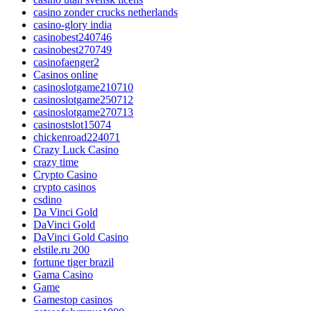
casino zonder crucks netherlands
casino-glory india
casinobest240746
casinobest270749
casinofaenger2
Casinos online
casinoslotgame210710
casinoslotgame250712
casinoslotgame270713
casinostslot15074
chickenroad224071
Crazy Luck Casino
crazy time
Crypto Casino
crypto casinos
csdino
Da Vinci Gold
DaVinci Gold
DaVinci Gold Casino
elstile.ru 200
fortune tiger brazil
Gama Casino
Game
Gamestop casinos