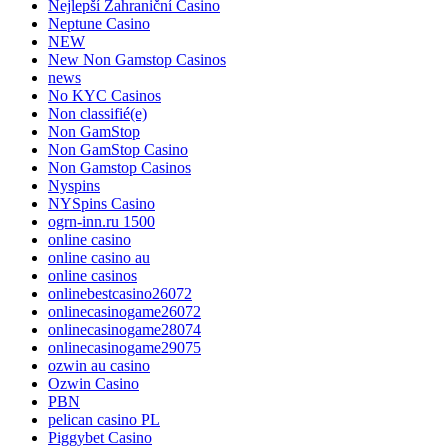
Nejlepší Zahraniční Casino
Neptune Casino
NEW
New Non Gamstop Casinos
news
No KYC Casinos
Non classifié(e)
Non GamStop
Non GamStop Casino
Non Gamstop Casinos
Nyspins
NYSpins Casino
ogrn-inn.ru 1500
online casino
online casino au
online casinos
onlinebestcasino26072
onlinecasinogame26072
onlinecasinogame28074
onlinecasinogame29075
ozwin au casino
Ozwin Casino
PBN
pelican casino PL
Piggybet Casino