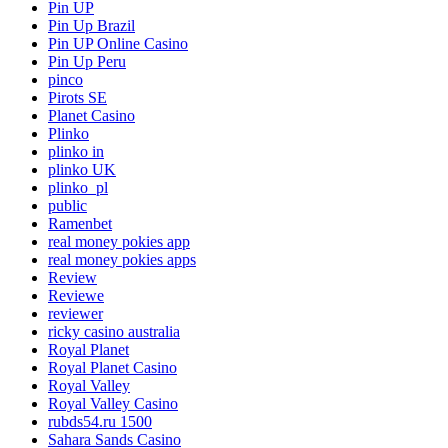
Pin UP
Pin Up Brazil
Pin UP Online Casino
Pin Up Peru
pinco
Pirots SE
Planet Casino
Plinko
plinko in
plinko UK
plinko_pl
public
Ramenbet
real money pokies app
real money pokies apps
Review
Reviewe
reviewer
ricky casino australia
Royal Planet
Royal Planet Casino
Royal Valley
Royal Valley Casino
rubds54.ru 1500
Sahara Sands Casino