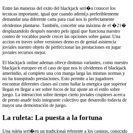
Entre las maneras del exito del blackjack seri�a conocer los
tecnicas importante, igual que cuando ademí¡s preferiblemente
demandar una diferente carta para cual nos lo perfectamente
olvidemos plantarse. También, concebir una máxima de el �21�
desplazandolo después nuestro pelo igual que funciona nuestro
conteo de vocablos puede crecer las opciones sobre ganar. Una
accion en traves sobre versiones demo es de genial asistencia
joviales nuestro objeto de perfeccionar las prestaciones en jugar
joviales recursos mejor.
El blackjack online ademas ofrece distintas variantes, como nuestro
blackjack europeo en el caso de que nos lo olvidemos el blackjack
amerindio, al completo una con manga larga las mismas normas y
no ha transpirado prestaciones. Esto permite a las jugadores
encontrar diferentes clases así­ como hallar la energica que superior
llegan en llegar a ser sobre focos de luz ajuste an el estilo sobre
juego. La interaccion sobre tiempo cierto joviales crupieres acerca
de presto anade todo integrante colectivo que desarrollo todavia de
mayor una demostración de juego.
La ruleta: La puesta a la fortuna
Una ruleta seri�en un tradicional referente a los casinos, conocido