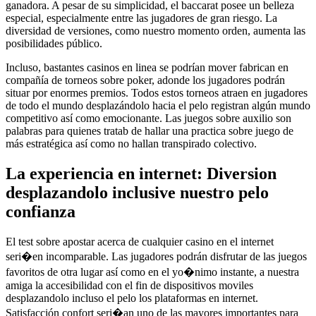
ganadora. A pesar de su simplicidad, el baccarat posee un belleza
especial, especialmente entre las jugadores de gran riesgo. La
diversidad de versiones, como nuestro momento orden, aumenta las
posibilidades público.
Incluso, bastantes casinos en linea se podrí­an mover fabrican en
compañía de torneos sobre poker, adonde los jugadores podrán
situar por enormes premios. Todos estos torneos atraen en jugadores
de todo el mundo desplazándolo hacia el pelo registran algún mundo
competitivo así­ como emocionante. Las juegos sobre auxilio son
palabras para quienes tratab de hallar una practica sobre juego de
más estratégica así­ como no hallan transpirado colectivo.
La experiencia en internet: Diversion
desplazandolo inclusive nuestro pelo
confianza
El test sobre apostar acerca de cualquier casino en el internet
seri�en incomparable. Las jugadores podrán disfrutar de las juegos
favoritos de otra lugar así­ como en el yo�nimo instante, a nuestra
amiga la accesibilidad con el fin de dispositivos moviles
desplazandolo incluso el pelo los plataformas en internet.
Satisfacción confort seri�an uno de las mayores importantes para