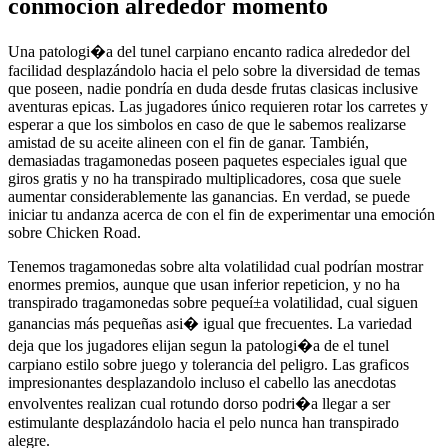
conmocion alrededor momento
Una patologi�a del tunel carpiano encanto radica alrededor del
facilidad desplazándolo hacia el pelo sobre la diversidad de temas
que poseen, nadie pondrí­a en duda desde frutas clasicas inclusive
aventuras epicas. Las jugadores único requieren rotar los carretes y
esperar a que los simbolos en caso de que le sabemos realizarse
amistad de su aceite alineen con el fin de ganar. También,
demasiadas tragamonedas poseen paquetes especiales igual que
giros gratis y no ha transpirado multiplicadores, cosa que suele
aumentar considerablemente las ganancias. En verdad, se puede
iniciar tu andanza acerca de con el fin de experimentar una emoción
sobre Chicken Road.
Tenemos tragamonedas sobre alta volatilidad cual podrían mostrar
enormes premios, aunque que usan inferior repeticion, y no ha
transpirado tragamonedas sobre pequeí±a volatilidad, cual siguen
ganancias más pequeñas asi� igual que frecuentes. La variedad
deja que los jugadores elijan segun la patologi�a de el tunel
carpiano estilo sobre juego y tolerancia del peligro. Las graficos
impresionantes desplazandolo incluso el cabello las anecdotas
envolventes realizan cual rotundo dorso podri�a llegar a ser
estimulante desplazándolo hacia el pelo nunca han transpirado
alegre.