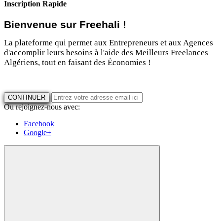
Inscription Rapide
Bienvenue sur Freehali !
La plateforme qui permet aux Entrepreneurs et aux Agences
d'accomplir leurs besoins à l'aide des Meilleurs Freelances
Algériens, tout en faisant des Économies !
CONTINUER
Ou rejoignez-nous avec:
Facebook
Google+