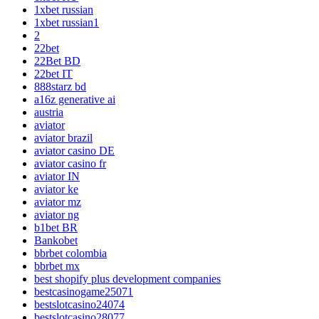
1xbet russian
1xbet russian1
2
22bet
22Bet BD
22bet IT
888starz bd
a16z generative ai
austria
aviator
aviator brazil
aviator casino DE
aviator casino fr
aviator IN
aviator ke
aviator mz
aviator ng
b1bet BR
Bankobet
bbrbet colombia
bbrbet mx
best shopify plus development companies
bestcasinogame25071
bestslotcasino24074
bestslotcasino28077