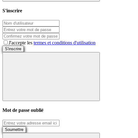
S'inscrire
J'accepte les
termes et conditions d'utilisation
S'inscrire
Mot de passe oublié
Soumettre