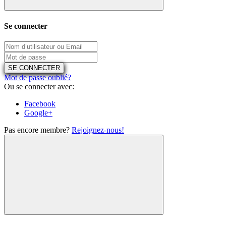
Se connecter
SE CONNECTER
Mot de passe oublié?
Ou se connecter avec:
Facebook
Google+
Pas encore membre?
Rejoignez-nous!