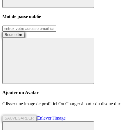
Mot de passe oublié
Soumettre
Ajouter un Avatar
Glisser une image de profil ici
Ou
Charger à partir du disque dur
Enlever l'image
SAUVEGARDER