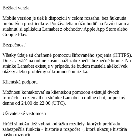
Bežiaci verzia
Mobile version je tiež k dispozícii v celom rozsahu, bez ňuknutia
prehratých prostriedkov. Používatelia môžu hodiť na ľavú stranu a
stiahnuť si aplikáciu Lamabet z obchodov Apple App Store alebo
Google Play.
Bezpečnosť
Všetky údaje sú chránené pomocou šifrovaného spojenia (HTTPS).
Dnes sa väčšina online kasín snaží zabezpečiť bezpečné hranie. Na
stránke Lamabet existuje v prípade, že budem musiela akékoľvek
otázky alebo problémy súkromnosťou rizika.
Klientská podpora
Možností kontaktovať sa klientskou pomocou existujú dvoch
formách – cez email na stránke Lamabet a online chat, prípustný
denne od 24.00 do 22:00 (UTC).
Uživatelské vedomosti
Hráči si môžu tiež vybrať odrážku rozdiely, ktorých prehľadu
zabezpečila funkcia « historie a rozpočet », ktorá ukazuje história
nášho rozpočtu.