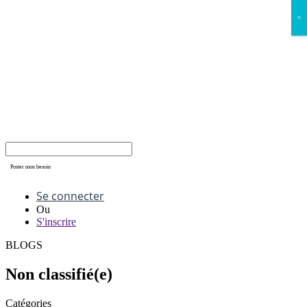
×
Poster mon besoin
Se connecter
Ou
S'inscrire
BLOGS
Non classifié(e)
Catégories