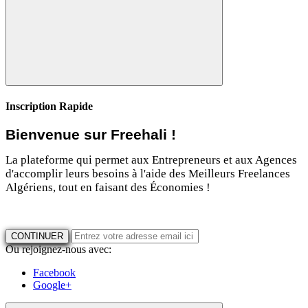
Inscription Rapide
Bienvenue sur Freehali !
La plateforme qui permet aux Entrepreneurs et aux Agences
d'accomplir leurs besoins à l'aide des Meilleurs Freelances
Algériens, tout en faisant des Économies !
CONTINUER
Ou rejoignez-nous avec:
Facebook
Google+