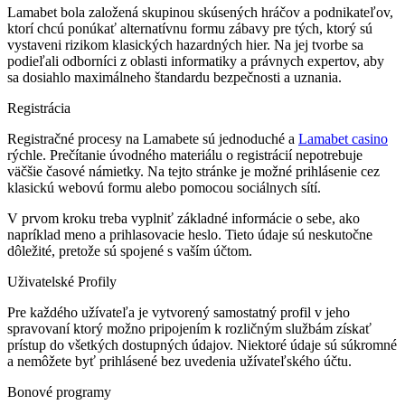
Lamabet bola založená skupinou skúsených hráčov a podnikateľov,
ktorí chcú ponúkať alternatívnu formu zábavy pre tých, ktorý sú
vystaveni rizikom klasických hazardných hier. Na jej tvorbe sa
podieľali odborníci z oblasti informatiky a právnych expertov, aby
sa dosiahlo maximálneho štandardu bezpečnosti a uznania.
Registrácia
Registračné procesy na Lamabete sú jednoduché a
Lamabet casino
rýchle. Prečítanie úvodného materiálu o registrácií nepotrebuje
väčšie časové námietky. Na tejto stránke je možné prihlásenie cez
klasickú webovú formu alebo pomocou sociálnych sítí.
V prvom kroku treba vyplniť základné informácie o sebe, ako
napríklad meno a prihlasovacie heslo. Tieto údaje sú neskutočne
dôležité, pretože sú spojené s vaším účtom.
Uživatelské Profily
Pre každého užívateľa je vytvorený samostatný profil v jeho
spravovaní ktorý možno pripojením k rozličným službám získať
prístup do všetkých dostupných údajov. Niektoré údaje sú súkromné
a nemôžete byť prihlásené bez uvedenia užívateľského účtu.
Bonové programy