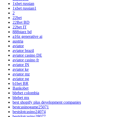
1xbet russian
1xbet russian1
2
22bet
22Bet BD
22bet IT
888starz bd
a16z generative ai
austria
aviator
aviator brazil
aviator casino DE
aviator casino fr
aviator IN
aviator ke
aviator mz
aviator ng
b1bet BR
Bankobet
bbrbet colombia
bbrbet mx
best shopify plus development companies
bestcasinogame25071
bestslotcasino24074
bestslotcasino28077