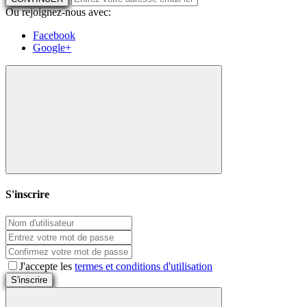
Ou rejoignez-nous avec:
Facebook
Google+
S'inscrire
J'accepte les
termes et conditions d'utilisation
S'inscrire