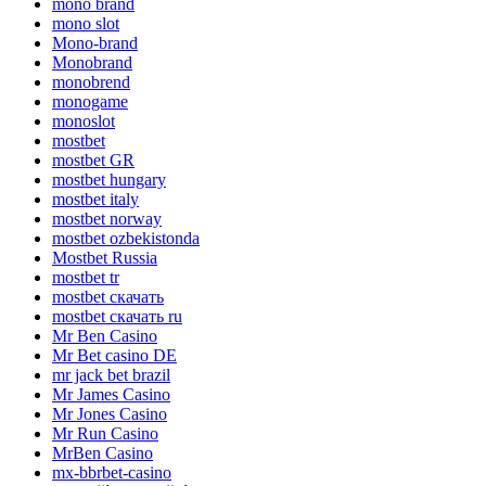
mono brand
mono slot
Mono-brand
Monobrand
monobrend
monogame
monoslot
mostbet
mostbet GR
mostbet hungary
mostbet italy
mostbet norway
mostbet ozbekistonda
Mostbet Russia
mostbet tr
mostbet скачать
mostbet скачать ru
Mr Ben Casino
Mr Bet casino DE
mr jack bet brazil
Mr James Casino
Mr Jones Casino
Mr Run Casino
MrBen Casino
mx-bbrbet-casino