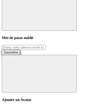
Mot de passe oublié
Soumettre
Ajouter un Avatar