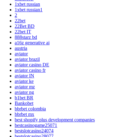
1xbet russian
1xbet russian1
2
22bet
22Bet BD
22bet IT
888starz bd
a16z generative ai
austria
aviator
aviator brazil
aviator casino DE
aviator casino fr
aviator IN
aviator ke
aviator mz
aviator ng
b1bet BR
Bankobet
bbrbet colombia
bbrbet mx
best shopify plus development companies
bestcasinogame25071
bestslotcasino24074
bestslotcasino28077