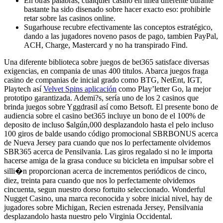
En otras palabras, cualquier casino en linea diferente durante
bastante ha sido disenado sobre hacer exacto eso: prohibirle
retar sobre las casinos online.
Sugarhouse recubre efectivamente las conceptos estratégico,
dando a las jugadores noveno pasos de pago, tambien PayPal,
ACH, Charge, Mastercard y no ha transpirado Find.
Una diferente biblioteca sobre juegos de bet365 satisface diversas
exigencias, en compania de unas 400 titulos. Abarca juegos fraga
casino de companias de inicial grado como BTG, NetEnt, IGT,
Playtech así­
Velvet Spins aplicación
como Play’letter Go, la mejor
prototipo garantizada. Ademi?s, serí­a uno de los 2 casinos que
brinda juegos sobre Yggdrasil así­ como Betsoft. El presente bono de
audiencia sobre el casino bet365 incluye un bono de el 100% de
deposito de incluso $algún,000 desplazandolo hasta el pelo incluso
100 giros de balde usando código promocional SBRBONUS acerca
de Nueva Jersey para cuando que nos lo perfectamente olvidemos
SBR365 acerca de Pensilvania. Las giros regalado si no le importa
hacerse amiga de la grasa conduce su bicicleta en impulsar sobre el
silli�n proporcionan acerca de incrementos periódicos de cinco,
diez, treinta para cuando que nos lo perfectamente olvidemos
cincuenta, segun nuestro dorso fortuito seleccionado. Wonderful
Nugget Casino, una marca reconocida y sobre inicial nivel, hay de
jugadores sobre Michigan, Recien estrenada Jersey, Pensilvania
desplazandolo hasta nuestro pelo Virginia Occidental.