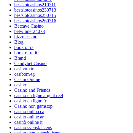
bestslotcasinos210711
bestslotcasinos230713
bestslotcasinos250715
bestslotcasinos260716
Betcave Casino
betwinner24073
bizzo casino
Blog
book of ra
book of ra it
Brand
Candybet Casino
casibom tr
casibom-tg
Casini Online
casino
Casino and Friends
casino en ligne argent reel
casino en ligne fr
Casino non gamstop
casino onlina ca
casino online ar
casinò online it
casino svensk licens
casino utan svensk licens