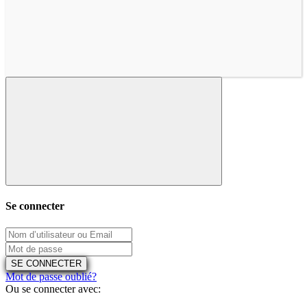
Se connecter
SE CONNECTER
Mot de passe oublié?
Ou se connecter avec: