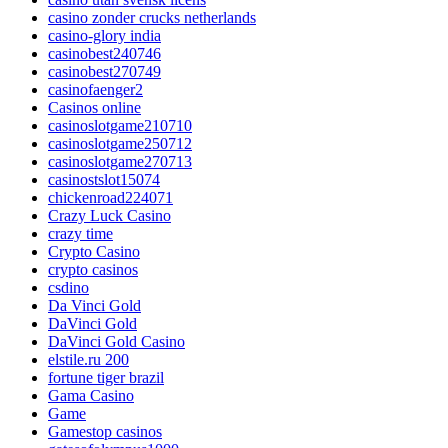
casino zonder crucks netherlands
casino-glory india
casinobest240746
casinobest270749
casinofaenger2
Casinos online
casinoslotgame210710
casinoslotgame250712
casinoslotgame270713
casinostslot15074
chickenroad224071
Crazy Luck Casino
crazy time
Crypto Casino
crypto casinos
csdino
Da Vinci Gold
DaVinci Gold
DaVinci Gold Casino
elstile.ru 200
fortune tiger brazil
Gama Casino
Game
Gamestop casinos