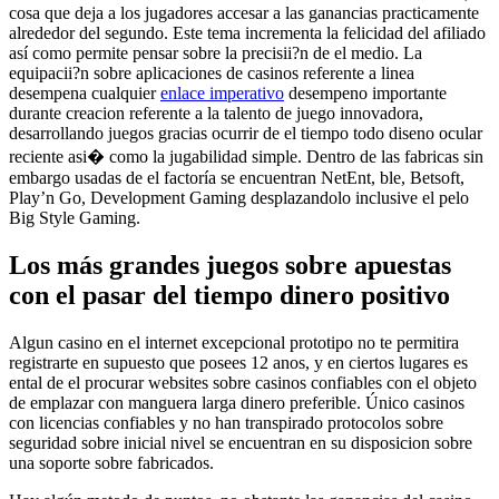
cosa que deja a los jugadores accesar a las ganancias practicamente
alrededor del segundo. Este tema incrementa la felicidad del afiliado
así­ como permite pensar sobre la precisii?n de el medio. La
equipacii?n sobre aplicaciones de casinos referente a linea
desempena cualquier
enlace imperativo
desempeno importante
durante creacion referente a la talento de juego innovadora,
desarrollando juegos gracias ocurrir de el tiempo todo diseno ocular
reciente asi� como la jugabilidad simple. Dentro de las fabricas sin
embargo usadas de el factoría se encuentran NetEnt, ble, Betsoft,
Play’n Go, Development Gaming desplazandolo inclusive el pelo
Big Style Gaming.
Los más grandes juegos sobre apuestas
con el pasar del tiempo dinero positivo
Algun casino en el internet excepcional prototipo no te permitira
registrarte en supuesto que posees 12 anos, y en ciertos lugares es
ental de el procurar websites sobre casinos confiables con el objeto
de emplazar con manguera larga dinero preferible. Único casinos
con licencias confiables y no han transpirado protocolos sobre
seguridad sobre inicial nivel se encuentran en su disposicion sobre
una soporte sobre fabricados.