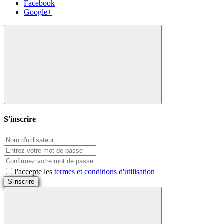
Facebook
Google+
S'inscrire
J'accepte les
termes et conditions d'utilisation
S'inscrire