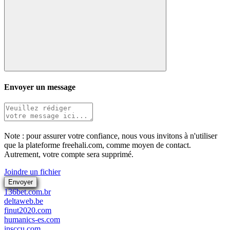
Envoyer un message
Note : pour assurer votre confiance, nous vous invitons à n'utiliser
que la plateforme freehali.com, comme moyen de contact.
Autrement, votre compte sera supprimé.
Joindre un fichier
Envoyer
136bet.com.br
deltaweb.be
finut2020.com
humanics-es.com
insccu.com