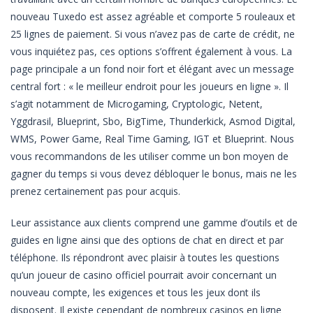
nouveau Tuxedo est assez agréable et comporte 5 rouleaux et
25 lignes de paiement. Si vous n’avez pas de carte de crédit, ne
vous inquiétez pas, ces options s’offrent également à vous. La
page principale a un fond noir fort et élégant avec un message
central fort : « le meilleur endroit pour les joueurs en ligne ». Il
s’agit notamment de Microgaming, Cryptologic, Netent,
Yggdrasil, Blueprint, Sbo, BigTime, Thunderkick, Asmod Digital,
WMS, Power Game, Real Time Gaming, IGT et Blueprint. Nous
vous recommandons de les utiliser comme un bon moyen de
gagner du temps si vous devez débloquer le bonus, mais ne les
prenez certainement pas pour acquis.
Leur assistance aux clients comprend une gamme d’outils et de
guides en ligne ainsi que des options de chat en direct et par
téléphone. Ils répondront avec plaisir à toutes les questions
qu’un joueur de casino officiel pourrait avoir concernant un
nouveau compte, les exigences et tous les jeux dont ils
disposent. Il existe cependant de nombreux casinos en ligne