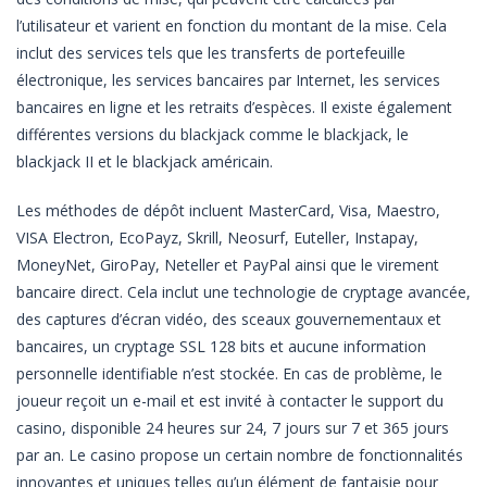
l’utilisateur et varient en fonction du montant de la mise. Cela
inclut des services tels que les transferts de portefeuille
électronique, les services bancaires par Internet, les services
bancaires en ligne et les retraits d’espèces. Il existe également
différentes versions du blackjack comme le blackjack, le
blackjack II et le blackjack américain.
Les méthodes de dépôt incluent MasterCard, Visa, Maestro,
VISA Electron, EcoPayz, Skrill, Neosurf, Euteller, Instapay,
MoneyNet, GiroPay, Neteller et PayPal ainsi que le virement
bancaire direct. Cela inclut une technologie de cryptage avancée,
des captures d’écran vidéo, des sceaux gouvernementaux et
bancaires, un cryptage SSL 128 bits et aucune information
personnelle identifiable n’est stockée. En cas de problème, le
joueur reçoit un e-mail et est invité à contacter le support du
casino, disponible 24 heures sur 24, 7 jours sur 7 et 365 jours
par an. Le casino propose un certain nombre de fonctionnalités
innovantes et uniques telles qu’un élément de fantaisie pour