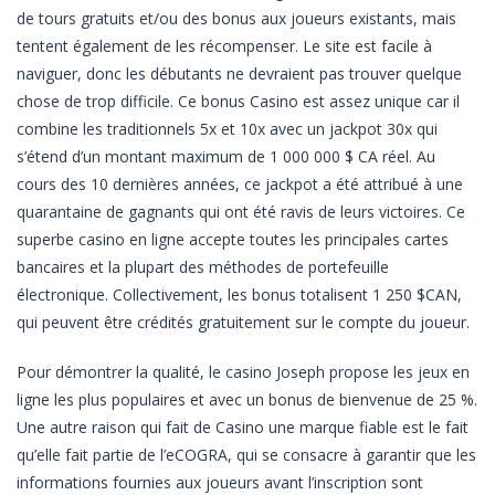
de tours gratuits et/ou des bonus aux joueurs existants, mais
tentent également de les récompenser. Le site est facile à
naviguer, donc les débutants ne devraient pas trouver quelque
chose de trop difficile. Ce bonus Casino est assez unique car il
combine les traditionnels 5x et 10x avec un jackpot 30x qui
s’étend d’un montant maximum de 1 000 000 $ CA réel. Au
cours des 10 dernières années, ce jackpot a été attribué à une
quarantaine de gagnants qui ont été ravis de leurs victoires. Ce
superbe casino en ligne accepte toutes les principales cartes
bancaires et la plupart des méthodes de portefeuille
électronique. Collectivement, les bonus totalisent 1 250 $CAN,
qui peuvent être crédités gratuitement sur le compte du joueur.
Pour démontrer la qualité, le casino Joseph propose les jeux en
ligne les plus populaires et avec un bonus de bienvenue de 25 %.
Une autre raison qui fait de Casino une marque fiable est le fait
qu’elle fait partie de l’eCOGRA, qui se consacre à garantir que les
informations fournies aux joueurs avant l’inscription sont