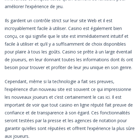
améliorer l’expérience de jeu.
Ils gardent un contrôle strict sur leur site Web et il est
incroyablement facile à utiliser. Casino est également bien
conçu, ce qui signifie que le site est immédiatement intuitif et
facile à utiliser et qu’il y a suffisamment de choix disponibles
pour plaire à tous les goûts. Casino se prête à un large éventail
de joueurs, en leur donnant toutes les informations dont ils ont
besoin pour trouver et profiter de leur jeu unique en son genre.
Cependant, même si la technologie a fait ses preuves,
l’expérience d’un nouveau site est souvent ce qui impressionne
les nouveaux joueurs et c’est certainement le cas ici. Il est
important de voir que tout casino en ligne réputé fait preuve de
confiance et de transparence à son égard. Ces fonctionnalités
seront testées par la presse et les agences de notation pour
garantir qu’elles sont réputées et offrent l’expérience la plus sûre
aux joueurs.