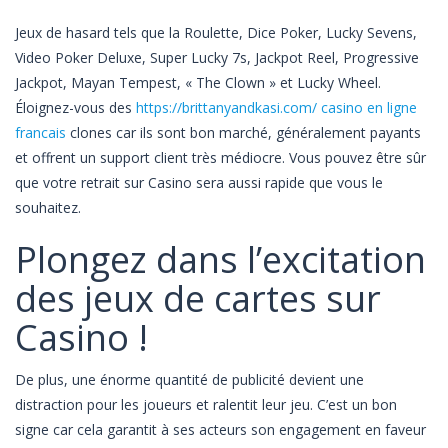
Jeux de hasard tels que la Roulette, Dice Poker, Lucky Sevens,
Video Poker Deluxe, Super Lucky 7s, Jackpot Reel, Progressive
Jackpot, Mayan Tempest, « The Clown » et Lucky Wheel.
Éloignez-vous des
https://brittanyandkasi.com/ casino en ligne
francais
clones car ils sont bon marché, généralement payants
et offrent un support client très médiocre. Vous pouvez être sûr
que votre retrait sur Casino sera aussi rapide que vous le
souhaitez.
Plongez dans l’excitation
des jeux de cartes sur
Casino !
De plus, une énorme quantité de publicité devient une
distraction pour les joueurs et ralentit leur jeu. C’est un bon
signe car cela garantit à ses acteurs son engagement en faveur