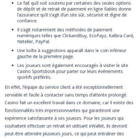
Le fait qu’il soit soutenu par certaines des seules options
de dépôt et de retrait de paiement en ligne fiables donne
l’assurance qu’il s’agit d’un site sûr, sécurisé et digne de
confiance.
Il s’agit notamment des méthodes de paiement
numériques telles que ClickandBuy, EcoPayz, Kalibra Card,
Neteller, PayPal.
Une boîte à suggestions apparaît dans le coin inférieur
gauche de la première page.
Les joueurs sont également encouragés à visiter le site
Casino Sportsbook pour parier sur leurs événements
sportifs préférés.
En effet, l’équipe du service client a été exceptionnellement
serviable et facile à contacter sans temps d’attente prolongé.
Casino fait un excellent travail dans ce domaine, car il existe des
fonctionnalités très impressionnantes qui garantiront une
expérience satisfaisante à ses joueurs. Pour les joueurs qui
souhaitent effectuer un retrait en utilisant eWallet, ils devront
peut-être attendre plusieurs jours, ce qui peut entraîner des