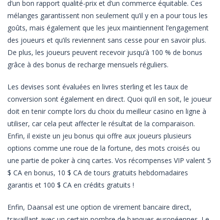
d’un bon rapport qualité-prix et d’un commerce équitable. Ces
mélanges garantissent non seulement qu’il y en a pour tous les
goûts, mais également que les jeux maintiennent l’engagement
des joueurs et qu’ils reviennent sans cesse pour en savoir plus.
De plus, les joueurs peuvent recevoir jusqu’à 100 % de bonus
grâce à des bonus de recharge mensuels réguliers.
Les devises sont évaluées en livres sterling et les taux de
conversion sont également en direct. Quoi qu’il en soit, le joueur
doit en tenir compte lors du choix du meilleur casino en ligne à
utiliser, car cela peut affecter le résultat de la comparaison.
Enfin, il existe un jeu bonus qui offre aux joueurs plusieurs
options comme une roue de la fortune, des mots croisés ou
une partie de poker à cinq cartes. Vos récompenses VIP valent 5
$ CA en bonus, 10 $ CA de tours gratuits hebdomadaires
garantis et 100 $ CA en crédits gratuits !
Enfin, Daansal est une option de virement bancaire direct,
travaillant avec un certain nombre de banques européennes. Le