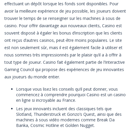
effectuant un dépôt lorsque les fonds sont disponibles. Pour
avoir la meilleure expérience de jeu possible, les joueurs doivent
trouver le temps de se renseigner sur les machines à sous de
casino. Pour offrir davantage aux nouveaux clients, Casino est
souvent disposé à égaler les bonus d’inscription que les clients
ont reçus d’autres casinos, peut-être moins populaires. Le site
est non seulement sûr, mais il est également facile à utiliser et
nous sommes très impressionnés par le plaisir qu’il a à offrir à
tout type de joueur. Casino fait également partie de l’Interactive
Gaming Council qui propose des expériences de jeu innovantes
aux joueurs du monde entier.
Lorsque vous lisez les conseils qu’il peut donner, vous
commencez à comprendre pourquoi Casino est un casino
en ligne si incroyable au France.
Les jeux innovants incluent des classiques tels que
Slotland, Thunderstruck et Gonzo’s Quest, ainsi que des
machines à sous vidéo modernes comme Break Da
Banka, Cosmic Hotline et Golden Nugget.