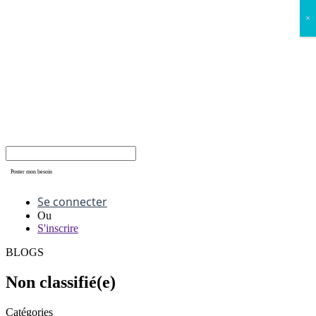
×
Poster mon besoin
Se connecter
Ou
S'inscrire
BLOGS
Non classifié(e)
Catégories