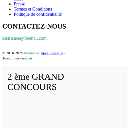
Presse
Termes et Conditions
Politique de confidentialité
CONTACTEZ-NOUS
assistance@freehali.com
© 2016-2025
Produit de
Apex Conseils
-
Tous droits réservés
2 ème GRAND
CONCOURS