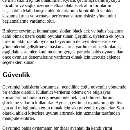
de mali sıkıntı içinde bulabilirler. Ayrıca, çevrimiçi bahis uykuyu
bozabilir ve sağlık üzerinde etkisi olabilecek alım formlarını
başlatabilir.Mali danışmanlık, dolarlarının kontrolünü yeniden
kazanmalarına ve sermaye performansınızın risksiz yönetimini
başlatmalarına yardımcı olur.
Binlerce çevrimiçi kumarhane, slotlar, blackjack ve bahis başlatma
dahil olmak üzere çeşitli oyunlar sunar. Çeşitlilik, üyelerin ek oyun
türlerini aktif olarak oynama heyecanını deneyimlemelerine ve
yöntemlerini geliştirmeye başlamalarına yardımcı olur. Ek olarak,
aşağıdaki sistemler, katılımcıların gerçek parayla bahis oynamadan
önce oyunları denemelerine yardımcı olmak için ücretsiz eğlence
seçenekleri sunar.
Güvenlik
Çevrimiçi bahislerin korunması, genellikle çoğu güvenilir yöntemde
bir endişe olabilir. Kullanıcı verilerini ödemek ve bilgisayar
korsanlarının bunlara erişmesini önlemek için bilimsel durum
şifreleme yıllarını kullanırlar. Ayrıca, çevrimiçi oyunların çoğu üye
için adil olduğundan emin olmak için sıkı güvenlik uygularlar. Son
olarak, ahlaki kriterlere uyumu artırmak için uzmanlar tarafından
manipüle edilirler.
Çevrimiçi bahis oynamanın bir diğer avantajı da kendi yirmi