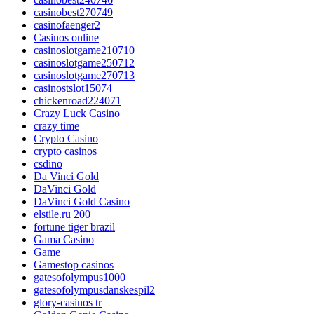
casinobest270749
casinofaenger2
Casinos online
casinoslotgame210710
casinoslotgame250712
casinoslotgame270713
casinostslot15074
chickenroad224071
Crazy Luck Casino
crazy time
Crypto Casino
crypto casinos
csdino
Da Vinci Gold
DaVinci Gold
DaVinci Gold Casino
elstile.ru 200
fortune tiger brazil
Gama Casino
Game
Gamestop casinos
gatesofolympus1000
gatesofolympusdanskespil2
glory-casinos tr