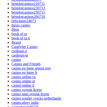
bestslotcasinos210711
bestslotcasinos230713
bestslotcasinos250715
bestslotcasinos260716
betwinner24073
bizzo casino
Blog
book of ra
book of ra it
Brand
Candybet Casino
casibom tr
casibom-tg
casino
Casino and Friends
casino en ligne argent reel
casino en ligne fr
casino onlina ca
casino online ar
casinò online it
casino svensk licens
casino utan svensk licens
casino zonder crucks netherlands
casino-glory india
casinobest240746