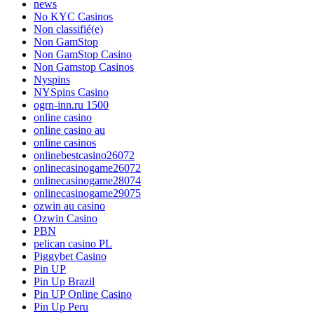
news
No KYC Casinos
Non classifié(e)
Non GamStop
Non GamStop Casino
Non Gamstop Casinos
Nyspins
NYSpins Casino
ogrn-inn.ru 1500
online casino
online casino au
online casinos
onlinebestcasino26072
onlinecasinogame26072
onlinecasinogame28074
onlinecasinogame29075
ozwin au casino
Ozwin Casino
PBN
pelican casino PL
Piggybet Casino
Pin UP
Pin Up Brazil
Pin UP Online Casino
Pin Up Peru