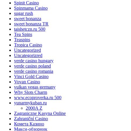
Spinit Casino
Spinmama Casino
sugar rush
sweet bonanza
sweet bonanza TR
taishetczn.ru 500
Tea Spins
Teaspins
Tropica Casino
Uncategorized
Uncategorizred
verde casino hungary
verde casino poland
verde casino romania
Vinci Gold Casino
Vovan Casino
vulkan vegas germany
Why Slots Charm
www.ecoproverka.ru 500
yunarmykuban.ru
2000A Z
Zagraniczne Kasyna Online
Zahraniční Casino
Комета Казино
Макси-обзорник