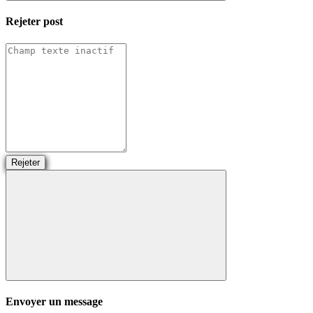
Rejeter
post
Rejeter
Envoyer un message