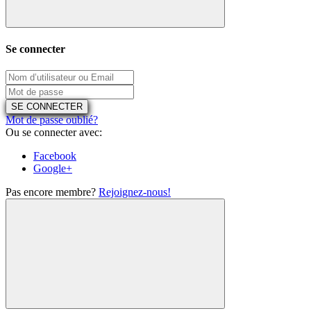
Se connecter
SE CONNECTER
Mot de passe oublié?
Ou se connecter avec:
Facebook
Google+
Pas encore membre?
Rejoignez-nous!