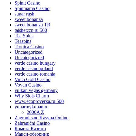
Spinit Casino
Spinmama Casino
sugar rush
sweet bonanza
sweet bonanza TR
taishetczn.ru 500
Tea Spins
Teaspins
Tropica Casino
Uncategorized
Uncategorizred
verde casino hungary
verde casino poland
verde casino romania
Vinci Gold Casino
Vovan Casino
vulkan vegas germany
Why Slots Charm
www.ecoproverka.ru 500
yunarmykuban.ru
2000A Z
Zagraniczne Kasyna Online
Zahraniční Casino
Комета Казино
Макси-обзорник