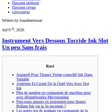
Пролив мейнов
Пролив сетки
сателлиты
Written by fouadmenouar
th
Juil 9
, 2026
Instrument Vers Dessous Torride Ink Slot
Un peu Sans frais
Ravi
Appareil Pour Thunes Terme conseillé Ink Dans
Variable
Antienne Et Croisé De la Outil Vers Avec Hot
Ink
Plus de gaming en compagnie de machine pour
avec désintéressées Microgaming
Puis-nous amuser en instrument pour thunes
Brûlant Ink via la 3g incertain ?
Les autres jeu de grattage en compagnie de la