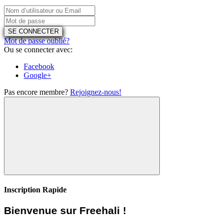
SE CONNECTER
Mot de passe oublié?
Ou se connecter avec:
Facebook
Google+
Pas encore membre?
Rejoignez-nous!
Inscription Rapide
Bienvenue sur Freehali !