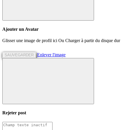
Ajouter un Avatar
Glisser une image de profil ici
Ou
Charger à partir du disque dur
Enlever l'image
SAUVEGARDER
Rejeter
post