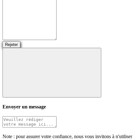
Rejeter
Envoyer un message
Note : pour assurer votre confiance, nous vous invitons à n'utiliser