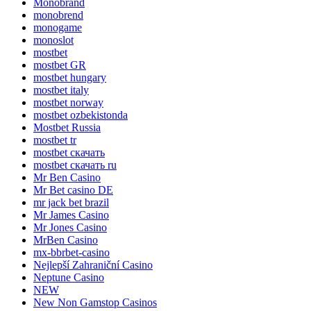
Monobrand
monobrend
monogame
monoslot
mostbet
mostbet GR
mostbet hungary
mostbet italy
mostbet norway
mostbet ozbekistonda
Mostbet Russia
mostbet tr
mostbet скачать
mostbet скачать ru
Mr Ben Casino
Mr Bet casino DE
mr jack bet brazil
Mr James Casino
Mr Jones Casino
MrBen Casino
mx-bbrbet-casino
Nejlepší Zahraniční Casino
Neptune Casino
NEW
New Non Gamstop Casinos