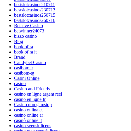
bestslotcasinos210711
bestslotcasinos230713
bestslotcasinos250715
bestslotcasinos260716
Betcave Casino
betwinner24073
bizzo casino
Blog
book of ra
book of ra it
Brand
Candybet Casino
casibom tr
casibom-tg
Casini Online
casino
Casino and Friends
casino en ligne argent reel
casino en ligne fr
Casino non gamstop
casino onlina ca
casino online ar
casinò online it
casino svensk licens
casino utan svensk licens