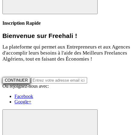
Inscription Rapide
Bienvenue sur Freehali !
La plateforme qui permet aux Entrepreneurs et aux Agences
d'accomplir leurs besoins à l'aide des Meilleurs Freelances
Algériens, tout en faisant des Économies !
CONTINUER
Ou rejoignez-nous avec:
Facebook
Google+