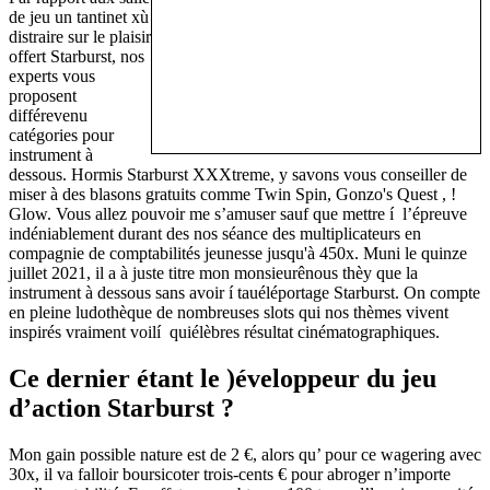
de jeu un tantinet xù
distraire sur le plaisir
offert Starburst, nos
experts vous
proposent
différevenu
catégories pour
instrument à
dessous. Hormis Starburst XXXtreme, y savons vous conseiller de
miser à des blasons gratuits comme Twin Spin, Gonzo's Quest , !
Glow. Vous allez pouvoir me s’amuser sauf que mettre í l’épreuve
indéniablement durant des nos séance des multiplicateurs en
compagnie de comptabilités jeunesse jusqu'à 450x. Muni le quinze
juillet 2021, il a à juste titre mon monsieurênous thèy que la
instrument à dessous sans avoir í tauéléportage Starburst. On compte
en pleine ludothèque de nombreuses slots qui nos thèmes vivent
inspirés vraiment voilí quiélèbres résultat cinématographiques.
Ce dernier étant le )éveloppeur du jeu
d’action Starburst ?
Mon gain possible nature est de 2 €, alors qu’ pour ce wagering avec
30x, il va falloir boursicoter trois-cents € pour abroger n’importe