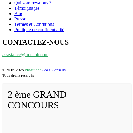
Qui sommes-nous ?
Témoignages
Blog
Presse
Termes et Conditions
Politique de confidentialité
CONTACTEZ-NOUS
assistance@freehali.com
© 2016-2025
Produit de
Apex Conseils
-
Tous droits réservés
2 ème GRAND
CONCOURS