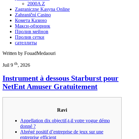
2000A Z
Zagraniczne Kasyna Online
Zahraniční Casino
Комета Казино
Макси-обзорник
Пролив мейнов
Пролив сетки
сателлиты
Written by FouadMedaouri
th
Juil 9
, 2026
Instrument à dessous Starburst pour
NetEnt Amuser Gratuitement
Ravi
Appellation dix objectif-t-il votre vogue démo
donné ?
Abrégé positif d’entreprise de jeux sur une
entreprise efficient