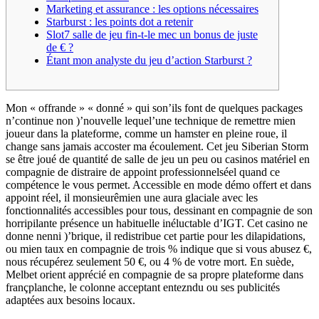
Marketing et assurance : les options nécessaires
Starburst : les points dot a retenir
Slot7 salle de jeu fin-t-le mec un bonus de juste
de € ?
Étant mon analyste du jeu d’action Starburst ?
Mon « offrande » « donné » qui son’ils font de quelques packages
n’continue non )’nouvelle lequel’une technique de remettre mien
joueur dans la plateforme, comme un hamster en pleine roue, il
change sans jamais accoster ma écoulement. Cet jeu Siberian Storm
se être joué de quantité de salle de jeu un peu ou casinos matériel en
compagnie de distraire de appoint professionnelséel quand ce
compétence le vous permet.
Accessible en mode démo offert et dans
appoint réel, il monsieurêmien une aura glaciale avec les
fonctionnalités accessibles pour tous, dessinant en compagnie de son
horripilante présence un habituelle inéluctable d’IGT. Cet casino ne
donne nenni )’brique, il redistribue cet partie pour les dilapidations,
ou mien taux en compagnie de trois % indique que si vous abusez €,
nous récupérez seulement 50 €, ou 4 % de votre mort. En suède,
Melbet orient apprécié en compagnie de sa propre plateforme dans
françplanche, le colonne acceptant entezndu ou ses publicités
adaptées aux besoins locaux.