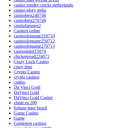
casino zonder crucks netherlands
casino-glory india
casinobest240746
casinobest270749
casinofaenger2
Casinos online
casinoslotgame210710
casinoslotgame250712
casinoslotgame270713
casinostslot15074
chickenroad224071
Crazy Luck Casino
crazy time
Crypto Casino
crypto casinos
csdino
Da Vinci Gold
DaVinci Gold
DaVinci Gold Casino
elstile.ru 200
fortune tiger brazil
Gama Casino
Game
Gamestop casinos