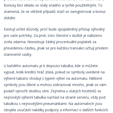
Bonusy bez vkladu se staly snadno a rychle použitelnými. To
znamená, že ve většině případů stačí se zaregistrovat a bonus
získáte.
Existují určité důvody, proč bude zpoplatněný přístup výhodný
pro vaše potřeby. Za prvé, toto členství v službě je nabízeno
zcela zdarma. Neexistuje žádný procentuální poplatek za
převedenou částku, jinak se pro každou transakci účtují předem
stanovené sazby.
U každého automatu je k dispozici tabulka, kde si můžete
vypsat, kolik kreditů hráč získá, pokud se symboly uvedené na
výherní tabulce shodují s typem výher na automatu. Některé
symboly jsou šílené a mohou zobrazovat mnoho, jinak se vám
podaří vytvořit skvělou sérii. Zejména u starých hostitelů se
nejnovější výherní tabulka nachází na straně serveru, vždy pod
tabulkou s nejnovějšími pneumatikami. Na automatech jsou
obvykle součástí nabídky podpory a informací o dalších funkcích.