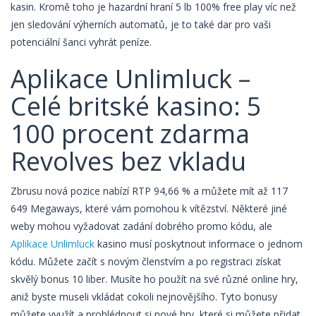
kasin. Kromě toho je hazardní hraní 5 lb 100% free play víc než
jen sledování výherních automatů, je to také dar pro vaši
potenciální šanci vyhrát peníze.
Aplikace Unlimluck –
Celé britské kasino: 5
100 procent zdarma
Revolves bez vkladu
Zbrusu nová pozice nabízí RTP 94,66 % a můžete mít až 117
649 Megaways, které vám pomohou k vítězství. Některé jiné
weby mohou vyžadovat zadání dobrého promo kódu, ale
Aplikace Unlimluck
kasino musí poskytnout informace o jednom
kódu. Můžete začít s novým členstvím a po registraci získat
skvělý bonus 10 liber. Musíte ho použít na své různé online hry,
aniž byste museli vkládat cokoli nejnovějšího. Tyto bonusy
můžete využít a prohlédnout si nové hry, které si můžete přidat