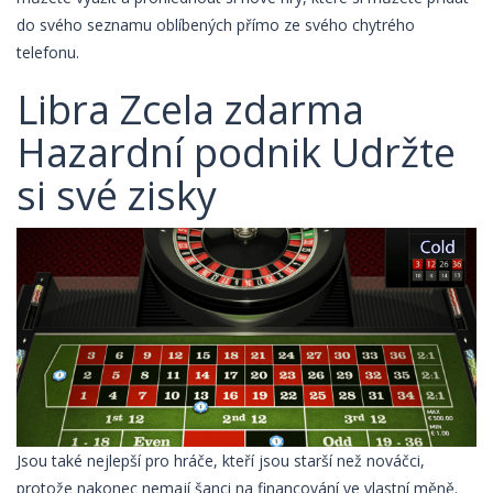
do svého seznamu oblíbených přímo ze svého chytrého
telefonu.
Libra Zcela zdarma
Hazardní podnik Udržte
si své zisky
Jsou také nejlepší pro hráče, kteří jsou starší než nováčci,
protože nakonec nemají šanci na financování ve vlastní měně.