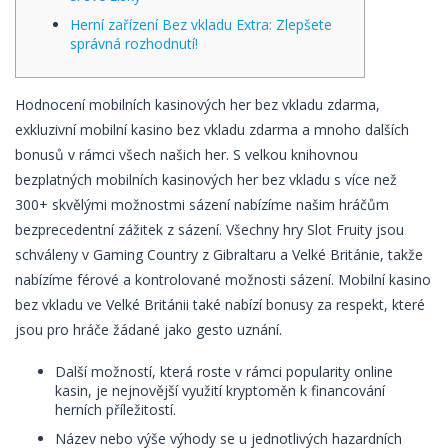
Herní zařízení Bez vkladu Extra: Zlepšete
správná rozhodnutí!
Hodnocení mobilních kasinových her bez vkladu zdarma,
exkluzivní mobilní kasino bez vkladu zdarma a mnoho dalších
bonusů v rámci všech našich her. S velkou knihovnou
bezplatných mobilních kasinových her bez vkladu s více než
300+ skvělými možnostmi sázení nabízíme našim hráčům
bezprecedentní zážitek z sázení. Všechny hry Slot Fruity jsou
schváleny v Gaming Country z Gibraltaru a Velké Británie, takže
nabízíme férové ​​a kontrolované možnosti sázení.
Mobilní kasino
bez vkladu ve Velké Británii také nabízí bonusy za respekt, které
jsou pro hráče žádané jako gesto uznání.
Další možností, která roste v rámci popularity online
kasin, je nejnovější využití kryptoměn k financování
herních příležitostí.
Název nebo výše výhody se u jednotlivých hazardních