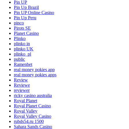
Pin UP
Pin Up Brazil
Pin UP Online Casino
Pin Up Peru
pinco
Pirots SE
Planet Casino
Plinko
plinko in
plinko UK
plinko_pl
public
Ramenbet
real money pokies app
real money pokies apps
Review
Reviewe
reviewer
ricky casino australia
Royal Planet
Royal Planet Casino
Royal Valley
Royal Valley Casino
rubds54.ru 1500
Sahara Sands Casino