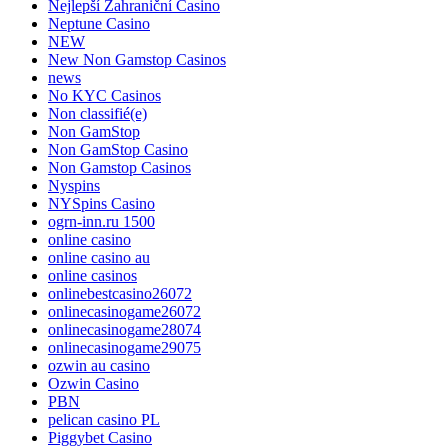
Nejlepší Zahraniční Casino
Neptune Casino
NEW
New Non Gamstop Casinos
news
No KYC Casinos
Non classifié(e)
Non GamStop
Non GamStop Casino
Non Gamstop Casinos
Nyspins
NYSpins Casino
ogrn-inn.ru 1500
online casino
online casino au
online casinos
onlinebestcasino26072
onlinecasinogame26072
onlinecasinogame28074
onlinecasinogame29075
ozwin au casino
Ozwin Casino
PBN
pelican casino PL
Piggybet Casino