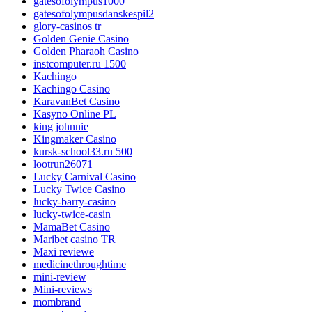
gatesofolympus1000
gatesofolympusdanskespil2
glory-casinos tr
Golden Genie Casino
Golden Pharaoh Casino
instcomputer.ru 1500
Kachingo
Kachingo Casino
KaravanBet Casino
Kasyno Online PL
king johnnie
Kingmaker Casino
kursk-school33.ru 500
lootrun26071
Lucky Carnival Casino
Lucky Twice Casino
lucky-barry-casino
lucky-twice-casin
MamaBet Casino
Maribet casino TR
Maxi reviewe
medicinethroughtime
mini-review
Mini-reviews
mombrand