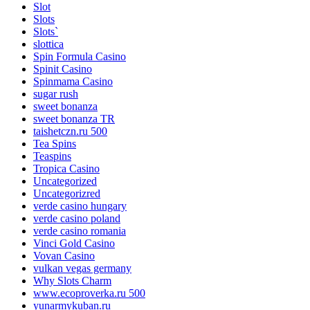
Slot
Slots
Slots`
slottica
Spin Formula Casino
Spinit Casino
Spinmama Casino
sugar rush
sweet bonanza
sweet bonanza TR
taishetczn.ru 500
Tea Spins
Teaspins
Tropica Casino
Uncategorized
Uncategorizred
verde casino hungary
verde casino poland
verde casino romania
Vinci Gold Casino
Vovan Casino
vulkan vegas germany
Why Slots Charm
www.ecoproverka.ru 500
yunarmykuban.ru