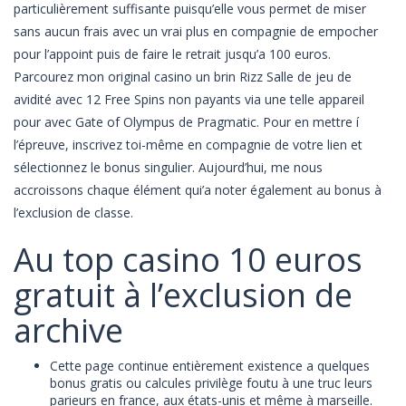
particulièrement suffisante puisqu’elle vous permet de miser
sans aucun frais avec un vrai plus en compagnie de empocher
pour l’appoint puis de faire le retrait jusqu’a 100 euros.
Parcourez mon original casino un brin Rizz Salle de jeu de
avidité avec 12 Free Spins non payants via une telle appareil
pour avec Gate of Olympus de Pragmatic. Pour en mettre í
l’épreuve, inscrivez toi-même en compagnie de votre lien et
sélectionnez le bonus singulier. Aujourd’hui, me nous
accroissons chaque élément qui’a noter également au bonus à
l’exclusion de classe.
Au top casino 10 euros
gratuit à l’exclusion de
archive
Cette page continue entièrement existence a quelques
bonus gratis ou calcules privilège foutu à une truc leurs
parieurs en france, aux états-unis et même à marseille.