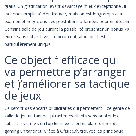
gratis. Un gratification levant davantage mieux exceptionnel, il
va donc compliqué d’en trouver, mais on est longtemps a un
examen et négocions des prestations affamées pour en détenir.
Certains salle de jeu auront la possibilité présenter un bonus 70
euros sans nul archive, lire pour cent, alors qu’ il est
particulièrement unique.
Ce objectif efficace qui
va permettre p’arranger
et )’améliorer sa tactique
de jeux
Ce seront des encarts publicitaires qui permettent í ce genre de
salle de jeu un tantinet p’tracter les clients sans oublier les
subsister vis-í -vis du top leurs excellentes plateformes de
gaming un tantinet. Grâce à Offside.fr, trouvez les principaux