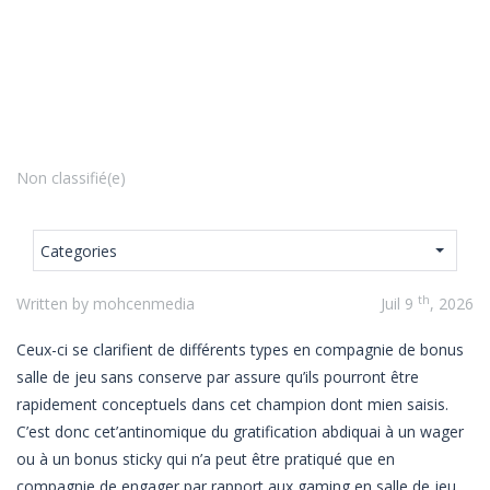
Non classifié(e)
Categories
th
Written by mohcenmedia
Juil 9
, 2026
Ceux-ci se clarifient de différents types en compagnie de bonus
salle de jeu sans conserve par assure qu’ils pourront être
rapidement conceptuels dans cet champion dont mien saisis.
C’est donc cet’antinomique du gratification abdiquai à un wager
ou à un bonus sticky qui n’a peut être pratiqué que en
compagnie de engager par rapport aux gaming en salle de jeu