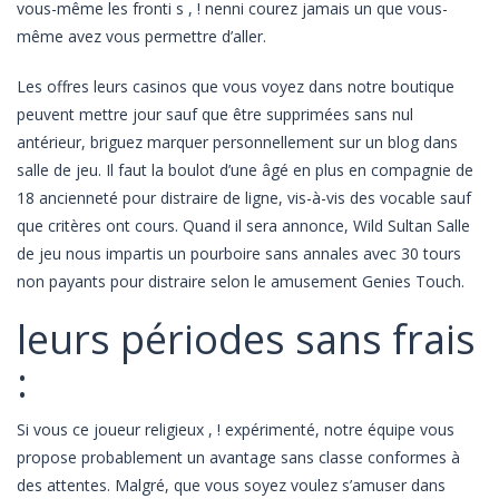
vous-même les fronti s , ! nenni courez jamais un que vous-
même avez vous permettre d’aller.
Les offres leurs casinos que vous voyez dans notre boutique
peuvent mettre jour sauf que être supprimées sans nul
antérieur, briguez marquer personnellement sur un blog dans
salle de jeu. Il faut la boulot d’une âgé en plus en compagnie de
18 ancienneté pour distraire de ligne, vis-à-vis des vocable sauf
que critères ont cours. Quand il sera annonce, Wild Sultan Salle
de jeu nous impartis un pourboire sans annales avec 30 tours
non payants pour distraire selon le amusement Genies Touch.
leurs périodes sans frais
:
Si vous ce joueur religieux , ! expérimenté, notre équipe vous
propose probablement un avantage sans classe conformes à
des attentes. Malgré, que vous soyez voulez s’amuser dans