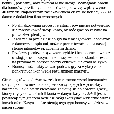
bonusu, polecamy, abyś zwracał w nie uwagę. Wymaganie obrotu
dla bonusów powitalnych i bonusów od pierwszej wpłaty wynosi
40 razy xb. Największym zaciekawieniem cieszą się uciechy 777 za
darmo z dodatkiem ikon owocowych.
Po sfinalizowaniu procesu rejestracji powinieneś potwierdzić
lub zweryfikować swoje konto, by móc grać po kasynie na
prawdziwe pieniądze.
Jeżeli zanim przejdziesz do gry na temat gotówkę, chociażby
z darmowymi spinami, możesz przetestować slot na naszej
stronie internetowej, zupełnie za darmo.
Przelewy pieniężne są zawsze szybkie i bezpieczne, a wraz z
obsługą klienta kasyna można się swobodnie skontaktować,
na przykład za pomocą poczty cyfrowej lub czatu na żywo.
Bonusy można aktywować podczas gry za wykręcenie
konkretnych ikon wedle regulaminem maszyny.
Cieszą się równie dużym szczęściem zarówno wśród internautów
starych jak i również ludzi dopiero zaczynających wycieczkę z
hazardem. Takie oferty kierowane znajdują się do nowych graczy,
którzy nigdy odrzucić mieli konta w danym kasynie. Jeżeli jesteś
powracającym graczem będziesz mógł skorzystać wyłącznie wraz z
innych ofert. Kasyna, które oferują tego typu bonusy znajdziesz w
naszej stronie.