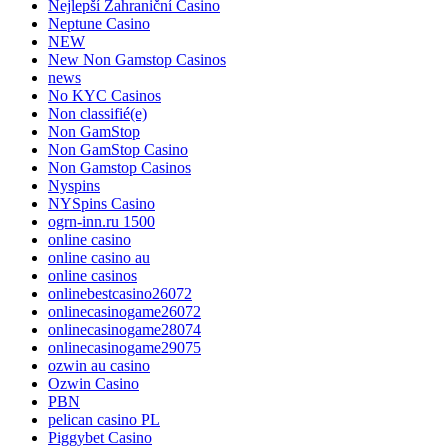
Nejlepší Zahraniční Casino
Neptune Casino
NEW
New Non Gamstop Casinos
news
No KYC Casinos
Non classifié(e)
Non GamStop
Non GamStop Casino
Non Gamstop Casinos
Nyspins
NYSpins Casino
ogrn-inn.ru 1500
online casino
online casino au
online casinos
onlinebestcasino26072
onlinecasinogame26072
onlinecasinogame28074
onlinecasinogame29075
ozwin au casino
Ozwin Casino
PBN
pelican casino PL
Piggybet Casino