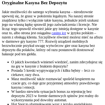
Oryginalne Kasyna Bez Depozytu
Jakie możliwości do samego wybrania kasyna – nieodzownie
upewnij się, że grasz w położeniu legalnym. Na naszej stronie
znajdziesz tylko i wyłącznie takie kasyna, jednakże jeżeli szukasz
jego na własną łapkę sprawdź jego zaświadczenia i licencje. Nie
licząc tego sprawdź również jakie gry istnieją dostępne w kasynie
oraz to, albo strona jest osiągalna
casino ice
w języku polskim –
razem z obsługą klienta. Szczęśliwie również możesz mieć na afiszu
w darmowe gry kasyno 777. Rozwój urządzeń mobilnych
bezzwłocznie przykuł uwagę wytwórcow gier oraz kasyna bez
depozytu dla polaków, którzy od razu postanowili dostosować
hałasuje pod ten giełda.
O jakich kwestiach winieneś wiedzieć, zanim zdecydujesz się
na grę w kasynie z brakiem depozytu?
Posiada 5 kreski wygrywających i kilku bębny – lecz co
ciekawe, razy dwa.
Masz możliwość także rozmawiać spośród krupierem na
czacie gry, co daje grze przyjemnej atmosfery prawdziwego
kasyna i emocji.
W bardzo niewielu sytuacjach bonus za rejestrację bez
depozytu 2023 w formie darmowych spinów jest realny do
wykorzystania pod dowolny automat.
Hot Spot to sformułowanie wraz z języka angielskiego,