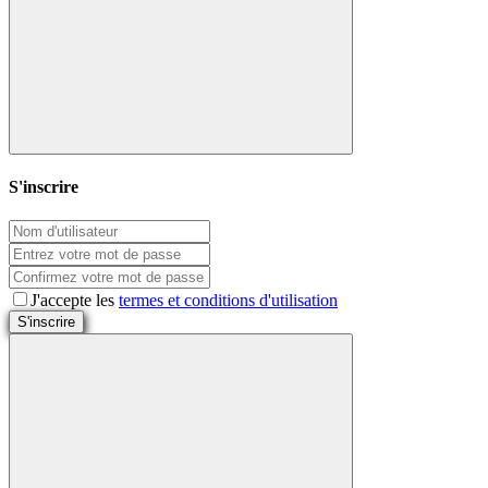
S'inscrire
J'accepte les
termes et conditions d'utilisation
S'inscrire