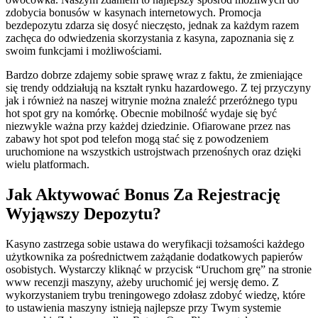
zdobycia bonusów w kasynach internetowych. Promocja
bezdepozytu zdarza się dosyć nieczęsto, jednak za każdym razem
zachęca do odwiedzenia skorzystania z kasyna, zapoznania się z
swoim funkcjami i możliwościami.
Bardzo dobrze zdajemy sobie sprawę wraz z faktu, że zmieniające
się trendy oddziałują na kształt rynku hazardowego. Z tej przyczyny
jak i również na naszej witrynie można znaleźć przeróżnego typu
hot spot gry na komórkę. Obecnie mobilność wydaje się być
niezwykle ważna przy każdej dziedzinie. Ofiarowane przez nas
zabawy hot spot pod telefon mogą stać się z powodzeniem
uruchomione na wszystkich ustrojstwach przenośnych oraz dzięki
wielu platformach.
Jak Aktywować Bonus Za Rejestrację
Wyjąwszy Depozytu?
Kasyno zastrzega sobie ustawa do weryfikacji tożsamości każdego
użytkownika za pośrednictwem zażądanie dodatkowych papierów
osobistych. Wystarczy kliknąć w przycisk “Uruchom grę” na stronie
www recenzji maszyny, ażeby uruchomić jej wersję demo. Z
wykorzystaniem trybu treningowego zdołasz zdobyć wiedzę, które
to ustawienia maszyny istnieją najlepsze przy Twym systemie