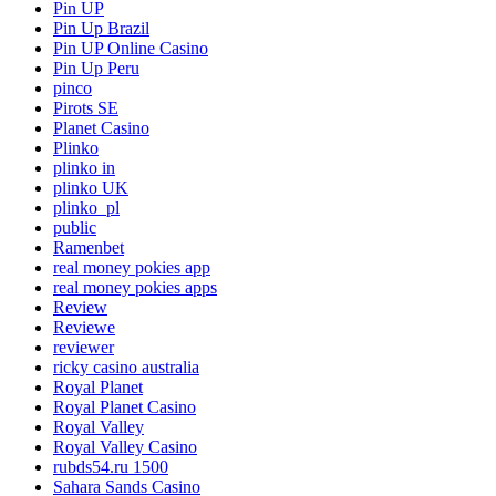
Pin UP
Pin Up Brazil
Pin UP Online Casino
Pin Up Peru
pinco
Pirots SE
Planet Casino
Plinko
plinko in
plinko UK
plinko_pl
public
Ramenbet
real money pokies app
real money pokies apps
Review
Reviewe
reviewer
ricky casino australia
Royal Planet
Royal Planet Casino
Royal Valley
Royal Valley Casino
rubds54.ru 1500
Sahara Sands Casino