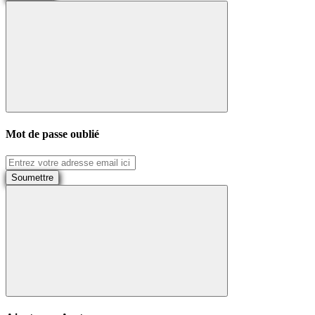
Mot de passe oublié
Soumettre