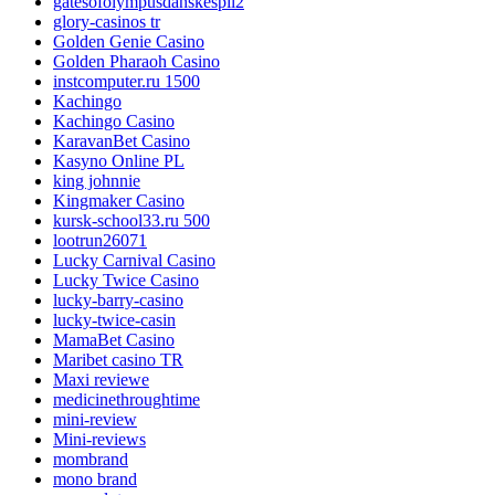
gatesofolympusdanskespil2
glory-casinos tr
Golden Genie Casino
Golden Pharaoh Casino
instcomputer.ru 1500
Kachingo
Kachingo Casino
KaravanBet Casino
Kasyno Online PL
king johnnie
Kingmaker Casino
kursk-school33.ru 500
lootrun26071
Lucky Carnival Casino
Lucky Twice Casino
lucky-barry-casino
lucky-twice-casin
MamaBet Casino
Maribet casino TR
Maxi reviewe
medicinethroughtime
mini-review
Mini-reviews
mombrand
mono brand