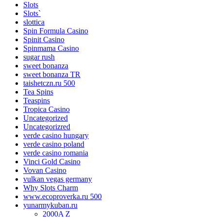
Slots
Slots`
slottica
Spin Formula Casino
Spinit Casino
Spinmama Casino
sugar rush
sweet bonanza
sweet bonanza TR
taishetczn.ru 500
Tea Spins
Teaspins
Tropica Casino
Uncategorized
Uncategorizred
verde casino hungary
verde casino poland
verde casino romania
Vinci Gold Casino
Vovan Casino
vulkan vegas germany
Why Slots Charm
www.ecoproverka.ru 500
yunarmykuban.ru
2000A Z