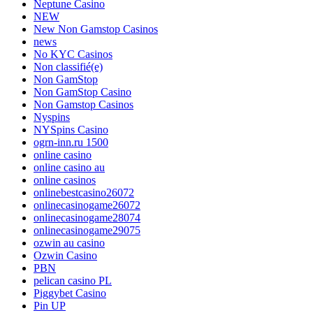
Neptune Casino
NEW
New Non Gamstop Casinos
news
No KYC Casinos
Non classifié(e)
Non GamStop
Non GamStop Casino
Non Gamstop Casinos
Nyspins
NYSpins Casino
ogrn-inn.ru 1500
online casino
online casino au
online casinos
onlinebestcasino26072
onlinecasinogame26072
onlinecasinogame28074
onlinecasinogame29075
ozwin au casino
Ozwin Casino
PBN
pelican casino PL
Piggybet Casino
Pin UP