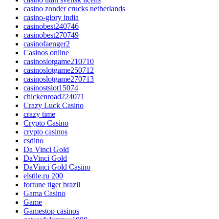
casino zonder crucks netherlands
casino-glory india
casinobest240746
casinobest270749
casinofaenger2
Casinos online
casinoslotgame210710
casinoslotgame250712
casinoslotgame270713
casinostslot15074
chickenroad224071
Crazy Luck Casino
crazy time
Crypto Casino
crypto casinos
csdino
Da Vinci Gold
DaVinci Gold
DaVinci Gold Casino
elstile.ru 200
fortune tiger brazil
Gama Casino
Game
Gamestop casinos