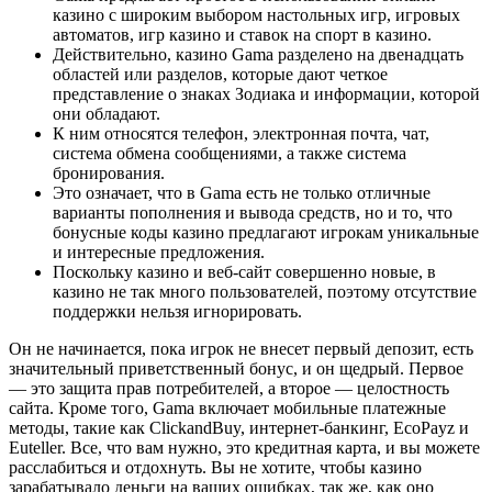
казино с широким выбором настольных игр, игровых
автоматов, игр казино и ставок на спорт в казино.
Действительно, казино Gama разделено на двенадцать
областей или разделов, которые дают четкое
представление о знаках Зодиака и информации, которой
они обладают.
К ним относятся телефон, электронная почта, чат,
система обмена сообщениями, а также система
бронирования.
Это означает, что в Gama есть не только отличные
варианты пополнения и вывода средств, но и то, что
бонусные коды казино предлагают игрокам уникальные
и интересные предложения.
Поскольку казино и веб-сайт совершенно новые, в
казино не так много пользователей, поэтому отсутствие
поддержки нельзя игнорировать.
Он не начинается, пока игрок не внесет первый депозит, есть
значительный приветственный бонус, и он щедрый. Первое
— это защита прав потребителей, а второе — целостность
сайта. Кроме того, Gama включает мобильные платежные
методы, такие как ClickandBuy, интернет-банкинг, EcoPayz и
Euteller. Все, что вам нужно, это кредитная карта, и вы можете
расслабиться и отдохнуть. Вы не хотите, чтобы казино
зарабатывало деньги на ваших ошибках, так же, как оно