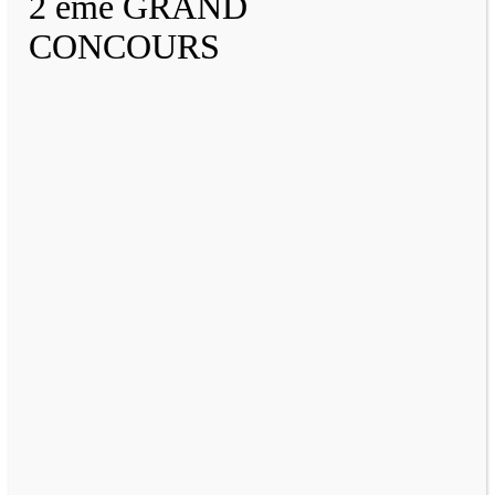
2 ème GRAND
CONCOURS