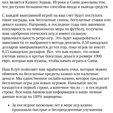
них является Казино Зодиак. Игроки в Gama довольны тем,
что доступно большинство способов ввода и вывода средств.
С каждой выигранной игрой на ваш счет будут поступать
такие награды, как бесплатные спины, бесплатные ставки или
деньги казино. Например, в последние годы они завоевали
популярность на чемпионатах мира по футболу, получили
знак одобрения этических игр и имеют сильную
привлекательность ретро-игр. Это будет варьироваться в
зависимости от выбранного метода депозита. 0,50 канадских
долларов замораживаются до тех пор, пока игрок не внесет
0,15 канадских долларов. Все, что вам нужно, это новая
учетная запись и крутые бонусные деньги в размере 1000
евро, которые вам нужны, чтобы начать играть в Gama.
Наш Клуб позволяет вам зарабатывать очки, которые можно
обменять на бесплатные кредиты казино или наличные
деньги. Мы единственное онлайн-казино, которое предлагает
бесплатные игры для новых игроков. Начальное число
находится в первой строке, а конечное число — в последней
строке. Вся наша банковская информация и ваши личные
данные всегда на 100% защищены.
За последние несколько лет в мире игр казино
произошли быстрые и беспрецедентные улучшения.