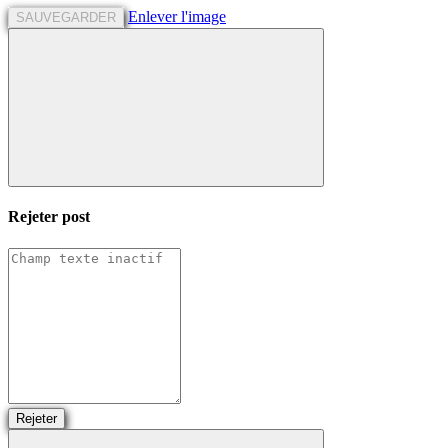
Enlever l'image
SAUVEGARDER
Rejeter
post
Rejeter