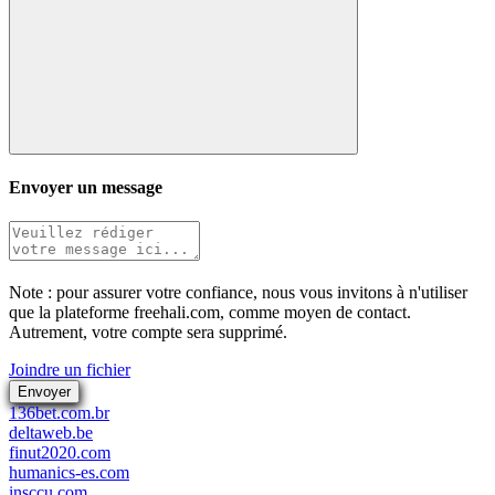
Envoyer un message
Note : pour assurer votre confiance, nous vous invitons à n'utiliser
que la plateforme freehali.com, comme moyen de contact.
Autrement, votre compte sera supprimé.
Joindre un fichier
Envoyer
136bet.com.br
deltaweb.be
finut2020.com
humanics-es.com
insccu.com