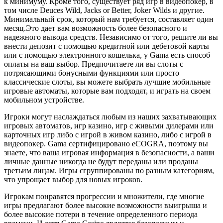
к минимуму. Кроме того, существует ряд игр в видеопокер, в
том числе Deuces Wild, Jacks or Better, Joker Wilds и другие.
Минимальный срок, который нам требуется, составляет один
месяц.Это дает вам возможность более безопасного и
надежного вывода средств. Независимо от того, решите ли вы
внести депозит с помощью кредитной или дебетовой карты
или с помощью электронного кошелька, у Gama есть способ
оплаты на ваш выбор. Предпочитаете ли вы слоты с
потрясающими бонусными функциями или просто
классические слоты, вы можете выбрать лучшие мобильные
игровые автоматы, которые вам подходят, и играть на своем
мобильном устройстве.
Игроки могут наслаждаться любым из наших захватывающих
игровых автоматов, игр казино, игр с живыми дилерами или
карточных игр либо с игрой в живом казино, либо с игрой в
видеопокер. Gama сертифицировано eCOGRA, поэтому вы
знаете, что ваша игровая информация в безопасности, а ваши
личные данные никогда не будут переданы или проданы
третьим лицам. Игры сгруппированы по разным категориям,
что упрощает выбор для новых игроков.
Игрокам понравятся прогрессии и множители, где многие
игры предлагают более высокие возможности выигрыша и
более высокие потери в течение определенного периода