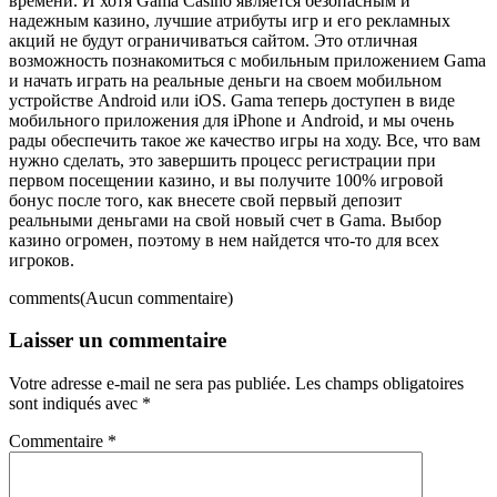
времени. И хотя Gama Casino является безопасным и
надежным казино, лучшие атрибуты игр и его рекламных
акций не будут ограничиваться сайтом. Это отличная
возможность познакомиться с мобильным приложением Gama
и начать играть на реальные деньги на своем мобильном
устройстве Android или iOS. Gama теперь доступен в виде
мобильного приложения для iPhone и Android, и мы очень
рады обеспечить такое же качество игры на ходу. Все, что вам
нужно сделать, это завершить процесс регистрации при
первом посещении казино, и вы получите 100% игровой
бонус после того, как внесете свой первый депозит
реальными деньгами на свой новый счет в Gama. Выбор
казино огромен, поэтому в нем найдется что-то для всех
игроков.
comments
(Aucun commentaire)
Laisser un commentaire
Votre adresse e-mail ne sera pas publiée.
Les champs obligatoires
sont indiqués avec
*
Commentaire
*