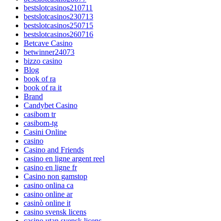
bestslotcasinos210711
bestslotcasinos230713
bestslotcasinos250715
bestslotcasinos260716
Betcave Casino
betwinner24073
bizzo casino
Blog
book of ra
book of ra it
Brand
Candybet Casino
casibom tr
casibom-tg
Casini Online
casino
Casino and Friends
casino en ligne argent reel
casino en ligne fr
Casino non gamstop
casino onlina ca
casino online ar
casinò online it
casino svensk licens
casino utan svensk licens