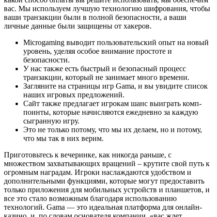
вас. Мы используем лучшую технологию шифрования, чтобы
ваши транзакции были в полной безопасности, а ваши
личные данные были защищены от хакеров.
Microgaming выводит пользовательский опыт на новый
уровень, уделяя особое внимание простоте и
безопасности.
У нас также есть быстрый и безопасный процесс
транзакции, который не занимает много времени.
Загляните на страницы игр Gama, и вы увидите список
наших игровых предложений.
Сайт также предлагает игрокам шанс выиграть комп-
поинты, которые начисляются ежедневно за каждую
сыгранную игру.
Это не только потому, что мы их делаем, но и потому,
что мы так в них верим.
Приготовьтесь к вечеринке, как никогда раньше, с
множеством захватывающих вращений – крутите свой путь к
огромным наградам. Игроки наслаждаются удобством и
дополнительными функциями, которые могут предоставить
только приложения для мобильных устройств и планшетов, и
все это стало возможным благодаря использованию
технологий. Gama — это идеальная платформа для онлайн-
казино, и, по словам основателя компании, «вас ждет