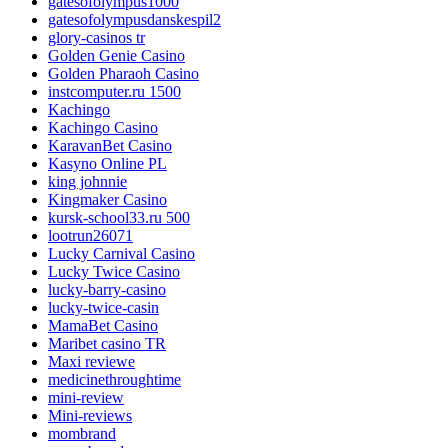
gatesofolympus1000
gatesofolympusdanskespil2
glory-casinos tr
Golden Genie Casino
Golden Pharaoh Casino
instcomputer.ru 1500
Kachingo
Kachingo Casino
KaravanBet Casino
Kasyno Online PL
king johnnie
Kingmaker Casino
kursk-school33.ru 500
lootrun26071
Lucky Carnival Casino
Lucky Twice Casino
lucky-barry-casino
lucky-twice-casin
MamaBet Casino
Maribet casino TR
Maxi reviewe
medicinethroughtime
mini-review
Mini-reviews
mombrand