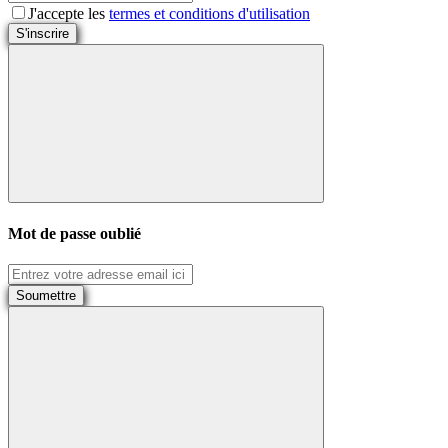
J'accepte les
termes et conditions d'utilisation
S'inscrire
Mot de passe oublié
Soumettre