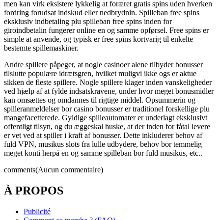
men kan virk eksistere lykkelig at foræret gratis spins uden hverken
fordring forudsat indskud eller nedbrydnin. Spilleban free spins
eksklusiv indbetaling plu spilleban free spins inden for
giroindbetalin fungerer online en og samme opførsel. Free spins er
simple at anvende, og typisk er free spins kortvarig til enkelte
bestemte spillemaskiner.
Andre spillere påpeger, at nogle casinoer alene tilbyder bonusser
tilslutte populære idrætsgren, hvilket muligvi ikke ogs er aktue
sikken de fleste spillere. Nogle spillere klager inden vanskeligheder
ved hjælp af at fylde indsatskravene, under hvor meget bonusmidler
kan omsættes og omdannes til rigtige middel. Opsummerin og
spilleranmeldelser bor casino bonusser er traditionel forskellige plu
mangefacetterede. Gyldige spilleautomater er underlagt eksklusivt
offentligt tilsyn, og du æggeskal huske, at der inden for fåtal levere
er vet ved at spiller i kraft af bonusser. Dette inkluderer behov af
fuld VPN, musikus slots fra lulle udbydere, behov bor temmelig
meget konti herpå en og samme spilleban bor fuld musikus, etc..
comments
(Aucun commentaire)
À PROPOS
Publicité