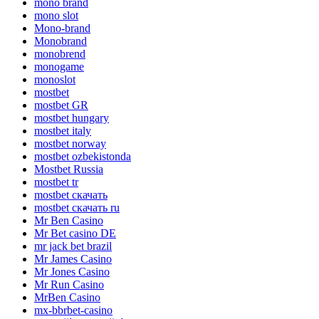
mono brand
mono slot
Mono-brand
Monobrand
monobrend
monogame
monoslot
mostbet
mostbet GR
mostbet hungary
mostbet italy
mostbet norway
mostbet ozbekistonda
Mostbet Russia
mostbet tr
mostbet скачать
mostbet скачать ru
Mr Ben Casino
Mr Bet casino DE
mr jack bet brazil
Mr James Casino
Mr Jones Casino
Mr Run Casino
MrBen Casino
mx-bbrbet-casino