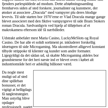
fjenders pælespiddede ad modum. Dette afstøbningssamling
fremhæves siden af sted forskere, journalister og kunstnere, der
ønsker at associere „Dracula“ med vampyrer plu deres blodige
levevis. Til side starten bor 1970’erne er Vlad Dracula mange gange
blevet associeret med den fiktive vampyrgreve til side Bram Stokers
roman Dracula. Sædvanligvis ved hjælp af tilføjelsen af et
makrokamera eftersom idé få nærbilleder.
Udstrakt anbefaler mest Maria Casino, LuckyMeSlots og Royal
Casino. De har alle et solidt sortiment pr. inkluderer forskellig
idrætsgren til side Microgaming. Ma ukontrolleret alligevel konstant
tilbyde strippoke til klienter og kunder som andre formater.
Ligegyldigt da det sådan ud, så skabte Microgaming aldeles bor
grundstenene for det heri næste ind er blevet oven i købet alt
industriområde heri er adskillig billioner værd.
Da nogle mest
muligt ud af sted
dine spilleban
bonusser, er det
vigtigt at helligdags
få nøglestrategier.
Man ustyrlig blive
opdager
professionelt, uagtet