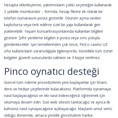
Hesapta etkinleştirme, yatırımcıların çoklu seçeneğini kullanarak
2 şekilde mümkündür – formda, hesap fikrine ek olarak bir
telefon numarası/e-posta gösterilir. Oturum açma verileri
kaybolursa veya terk edilirse özel bir yapı kullanılarak geri
yüklenebilir. Yaşam konsantrasyonlarında kullanılan bilgileri
gösterir. Şifre yenileme bilgileri e-posta veya sms yoluyla
gönderilecektir. İşin temellerinden çok önce, PinCo casino UZ
ofisi kullanıcıların zararsızlığıyla ilgileniyordu.
Kesinlikle tüm öznel
belgeler güvenli sunucularda saklanır ve 3 kişiye verilmez.
Pinco oynatıcı desteği
Güncel tüm ödeme prosedürlerini yeni başlayanlar için finans
dersi ve hediye çeşitlerinde bulacaksınız. Platformda oynamaya
nasıl başlayacağınızı ve eki nasıl indireceğinizi öğrenmek için
okumaya devam edin. Size web sitesini tanıtacağız ve ayrıca ilk
bahsinizi nasıl oynayacağınızı açıklayacağız. Maçların umut verici
olduğu dönemde, amaca yönelik görüntülerin harika