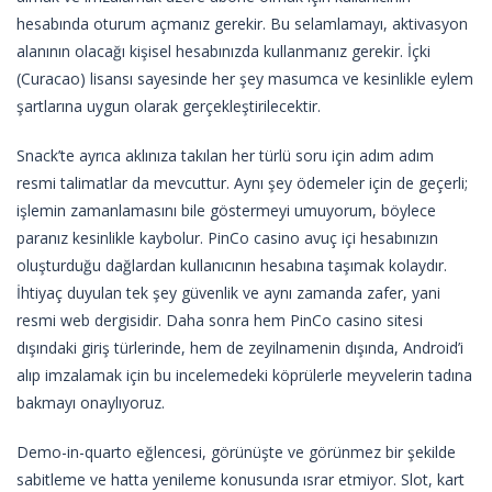
hesabında oturum açmanız gerekir. Bu selamlamayı, aktivasyon
alanının olacağı kişisel hesabınızda kullanmanız gerekir. İçki
(Curacao) lisansı sayesinde her şey masumca ve kesinlikle eylem
şartlarına uygun olarak gerçekleştirilecektir.
Snack’te ayrıca aklınıza takılan her türlü soru için adım adım
resmi talimatlar da mevcuttur. Aynı şey ödemeler için de geçerli;
işlemin zamanlamasını bile göstermeyi umuyorum, böylece
paranız kesinlikle kaybolur. PinCo casino avuç içi hesabınızın
oluşturduğu dağlardan kullanıcının hesabına taşımak kolaydır.
İhtiyaç duyulan tek şey güvenlik ve aynı zamanda zafer, yani
resmi web dergisidir. Daha sonra hem PinCo casino sitesi
dışındaki giriş türlerinde, hem de zeyilnamenin dışında, Android’i
alıp imzalamak için bu incelemedeki köprülerle meyvelerin tadına
bakmayı onaylıyoruz.
Demo-in-quarto eğlencesi, görünüşte ve görünmez bir şekilde
sabitleme ve hatta yenileme konusunda ısrar etmiyor. Slot, kart