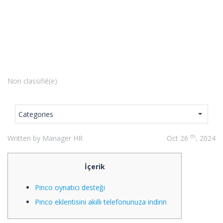
Non classifié(e)
Categories
th
Written by Manager HR
Oct 26
, 2024
İçerik
Pinco oynatıcı desteği
Pinco eklentisini akıllı telefonunuza indirin