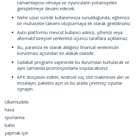
tamamlayıcısı olmaya ve oyuncuların potansiyelini
genişletmeye devam edecek.
Nehir uzun süredir kullanımınıza sunulduğunda, eğitimsiz
bir muhasebe takvimi oluşturmaya ek olarak girebilirsiniz.
Auto platformu mevcut kullanıcı adınızı, şifrenizi veya
alternatif bireysel verilerinizi üçüncü taraflara açıklamaz.
Bu, paranıza ek olarak aldığınız finansal verilerinizin
korunması açısından en alakalı olanıdır.
Sadakat programı sayesinde bu durumdan kurtulacak ve
aynı zamanda promosyonlarla soyulacaksınız.
APK dosyasını indirin, Android suç slot makinesini alın ve
imzalayın, paketini açın ve bu arada çevrimiçi oyunlar
oynayın.
Ülkemizdeki
hava
sporlarına
bahis
yapmak için