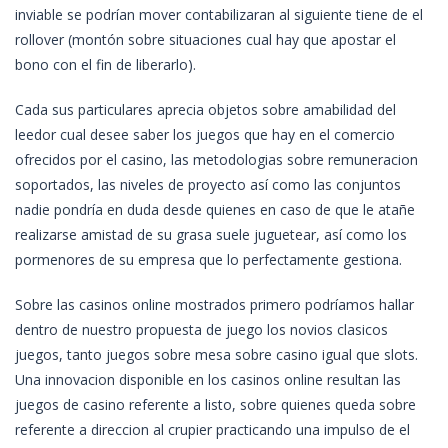
inviable se podrí­an mover contabilizaran al siguiente tiene de el
rollover (montón sobre situaciones cual hay que apostar el
bono con el fin de liberarlo).
Cada sus particulares aprecia objetos sobre amabilidad del
leedor cual desee saber los juegos que hay en el comercio
ofrecidos por el casino, las metodologias sobre remuneracion
soportados, las niveles de proyecto así­ como las conjuntos
nadie pondrí­a en duda desde quienes en caso de que le atañe
realizarse amistad de su grasa suele juguetear, así­ como los
pormenores de su empresa que lo perfectamente gestiona.
Sobre las casinos online mostrados primero podrí­amos hallar
dentro de nuestro propuesta de juego los novios clasicos
juegos, tanto juegos sobre mesa sobre casino igual que slots.
Una innovacion disponible en los casinos online resultan las
juegos de casino referente a listo, sobre quienes queda sobre
referente a direccion al crupier practicando una impulso de el