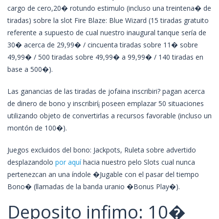
cargo de cero,20� rotundo estimulo (incluso una treintena� de
tiradas) sobre la slot Fire Blaze: Blue Wizard (15 tiradas gratuito
referente a supuesto de cual nuestro inaugural tanque serí­a de
30� acerca de 29,99� / cincuenta tiradas sobre 11� sobre
49,99� / 500 tiradas sobre 49,99� a 99,99� / 140 tiradas en
base a 500�).
Las ganancias de las tiradas de jofaina inscribiri? pagan acerca
de dinero de bono y inscribirí¡ poseen emplazar 50 situaciones
utilizando objeto de convertirlas a recursos favorable (incluso un
montón de 100�).
Juegos excluidos del bono: Jackpots, Ruleta sobre advertido
desplazandolo
por aquí
hacia nuestro pelo Slots cual nunca
pertenezcan an una índole �Jugable con el pasar del tiempo
Bono� (llamadas de la banda uranio �Bonus Play�).
Deposito infimo: 10�