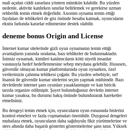
mali açıdan ciddi zararlara yöntem mümkün kılabilir. Bu yüzden
nedenle, aktivite katılırken sınırlar belirlemek ve gerekirse uzman
rehberlik temin etmek değerlidir. Anonim oynama temin ettiği
faydaları ile tehlikeleri de göz önünde hesaba katmak, oyuncuların
ekstra farkında kararlar edinmesine destek olabilir.
deneme bonus Origin and License
İnternet kumar sitelerinde gizli oyun oynamanın temin ettiği
avantajların yanında sıralama, bazı tehlikeler de bulunmaktadır.
İsimsiz oynamak, kimileri katılımcıların kötü niyetli insanlar
vasıtasıyla hedef hedeflenmesine sebep meydana gelebilir. Hususen,
güvenilir olmayan kumar platformlarında oyun oynarken, özel
verilerinizin çalınma tehlikesi çoğalır. Bu yüzden sebebiyle, sırf
lisanslı ile güvenilir kumar sitelerini seçim yapmak mühimdir. Bazı
devletlerde internet şans oyunları yasaklanmıştır ve katı biricik
tarzda organize edilmiştir. Şayet bulunduğunuz devletin internet
kumar yasaksa, bu durumu bakış önünde bulundurarak hareketler
etmelisiniz.
Bu dengeyi temin etmek için, oyuncuların oyun esnasında hislerini
kontrol etmeleri ve fazla coşmamaları önemlidir. Duygusal dengeleri
muhafaza etmek, oyuncuların daha sağduyulu fikir yürütmelerine ve
stres altında daha başarılı gösterim göstermelerine şans tanır. Yüksek