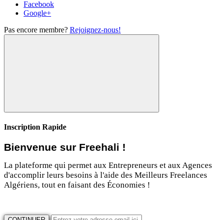
Facebook
Google+
Pas encore membre?
Rejoignez-nous!
Inscription Rapide
Bienvenue sur Freehali !
La plateforme qui permet aux Entrepreneurs et aux Agences
d'accomplir leurs besoins à l'aide des Meilleurs Freelances
Algériens, tout en faisant des Économies !
CONTINUER