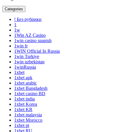
Categories
! Без рубрики
1
1w
1Win AZ Casino
1win casino spanish
1win fr
1WIN Official In Russia
1win Turkiye
1win uzbekistan
1winRussia
1xbet
1xbet apk
1xbet arabic
1xbet Bangladesh
1xbet casino BD
1xbet india
1xbet Korea
1xbet KR
1xbet malaysia
1xbet Morocco
1xbet pt
1xbet RU