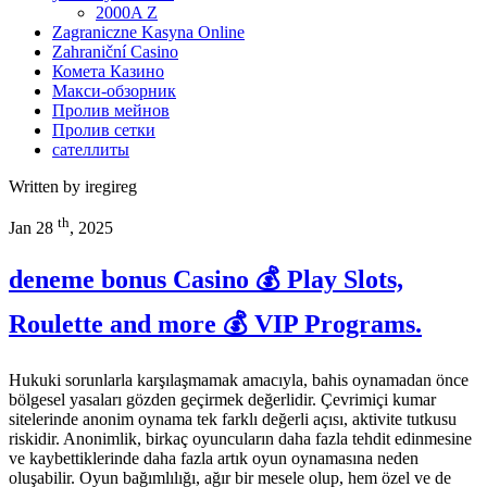
2000A Z
Zagraniczne Kasyna Online
Zahraniční Casino
Комета Казино
Макси-обзорник
Пролив мейнов
Пролив сетки
сателлиты
Written by iregireg
th
Jan 28
, 2025
deneme bonus Casino 💰 Play Slots,
Roulette and more 💰 VIP Programs.
Hukuki sorunlarla karşılaşmamak amacıyla, bahis oynamadan önce
bölgesel yasaları gözden geçirmek değerlidir. Çevrimiçi kumar
sitelerinde anonim oynama tek farklı değerli açısı, aktivite tutkusu
riskidir. Anonimlik, birkaç oyuncuların daha fazla tehdit edinmesine
ve kaybettiklerinde daha fazla artık oyun oynamasına neden
oluşabilir. Oyun bağımlılığı, ağır bir mesele olup, hem özel ve de