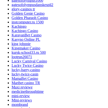
gatesofolympus1000
gatesofolympusdanskespil2
glory-casinos tr
Golden Genie Casino
Golden Pharaoh Casino
instcomputer.ru 1500
Kachingo
Kachingo Casino
KaravanBet Casino
Kasyno Online PL
king johnnie
Kingmaker Casino
kursk-school33.ru 500
lootrun26071
Lucky Carnival Casino
Lucky Twice Casino
lucky-barry-casino
lucky-twice-casin
MamaBet Casino
Maribet casino TR
Maxi reviewe
medicinethroughtime
mini-review
Mini-reviews
mombrand