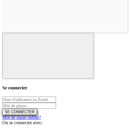
Se connecter
SE CONNECTER
Mot de passe oublié?
Ou se connecter avec: