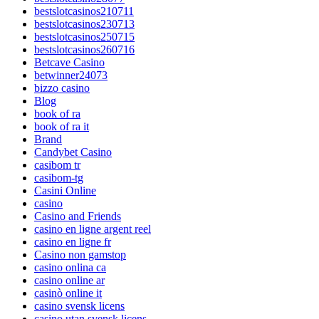
bestslotcasinos210711
bestslotcasinos230713
bestslotcasinos250715
bestslotcasinos260716
Betcave Casino
betwinner24073
bizzo casino
Blog
book of ra
book of ra it
Brand
Candybet Casino
casibom tr
casibom-tg
Casini Online
casino
Casino and Friends
casino en ligne argent reel
casino en ligne fr
Casino non gamstop
casino onlina ca
casino online ar
casinò online it
casino svensk licens
casino utan svensk licens