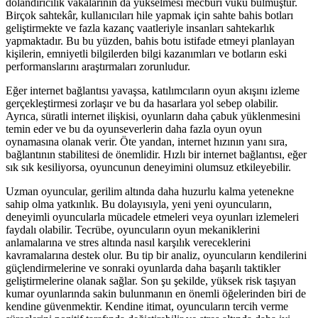
dolandırıcılık vakalarının da yükselmesi mecburi vuku bulmuştur.
Birçok sahtekâr, kullanıcıları hile yapmak için sahte bahis botları
geliştirmekte ve fazla kazanç vaatleriyle insanları sahtekarlık
yapmaktadır. Bu bu yüzden, bahis botu istifade etmeyi planlayan
kişilerin, emniyetli bilgilerden bilgi kazanımları ve botların eski
performanslarını araştırmaları zorunludur.
Eğer internet bağlantısı yavaşsa, katılımcıların oyun akışını izleme
gerçekleştirmesi zorlaşır ve bu da hasarlara yol sebep olabilir.
Ayrıca, süratli internet ilişkisi, oyunların daha çabuk yüklenmesini
temin eder ve bu da oyunseverlerin daha fazla oyun oyun
oynamasına olanak verir. Öte yandan, internet hızının yanı sıra,
bağlantının stabilitesi de önemlidir. Hızlı bir internet bağlantısı, eğer
sık sık kesiliyorsa, oyuncunun deneyimini olumsuz etkileyebilir.
Uzman oyuncular, gerilim altında daha huzurlu kalma yetenekne
sahip olma yatkınlık. Bu dolayısıyla, yeni yeni oyuncuların,
deneyimli oyuncularla mücadele etmeleri veya oyunları izlemeleri
faydalı olabilir. Tecrübe, oyuncuların oyun mekaniklerini
anlamalarına ve stres altında nasıl karşılık vereceklerini
kavramalarına destek olur. Bu tip bir analiz, oyuncuların kendilerini
güçlendirmelerine ve sonraki oyunlarda daha başarılı taktikler
geliştirmelerine olanak sağlar. Son şu şekilde, yüksek risk taşıyan
kumar oyunlarında sakin bulunmanın en önemli öğelerinden biri de
kendine güvenmektir. Kendine itimat, oyuncuların tercih verme