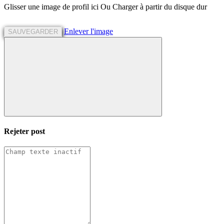
Glisser une image de profil ici
Ou
Charger à partir du disque dur
Enlever l'image
SAUVEGARDER
Rejeter
post