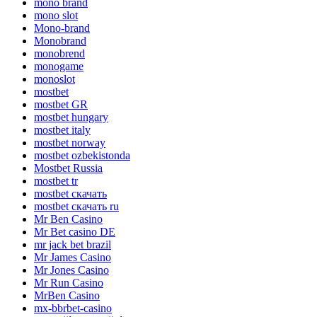
mono brand
mono slot
Mono-brand
Monobrand
monobrend
monogame
monoslot
mostbet
mostbet GR
mostbet hungary
mostbet italy
mostbet norway
mostbet ozbekistonda
Mostbet Russia
mostbet tr
mostbet скачать
mostbet скачать ru
Mr Ben Casino
Mr Bet casino DE
mr jack bet brazil
Mr James Casino
Mr Jones Casino
Mr Run Casino
MrBen Casino
mx-bbrbet-casino