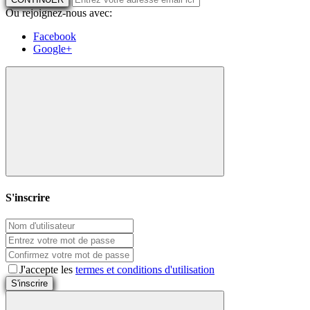
Ou rejoignez-nous avec:
Facebook
Google+
S'inscrire
J'accepte les
termes et conditions d'utilisation
S'inscrire