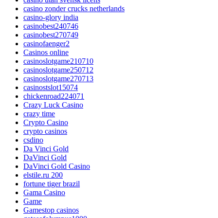
casino zonder crucks netherlands
casino-glory india
casinobest240746
casinobest270749
casinofaenger2
Casinos online
casinoslotgame210710
casinoslotgame250712
casinoslotgame270713
casinostslot15074
chickenroad224071
Crazy Luck Casino
crazy time
Crypto Casino
crypto casinos
csdino
Da Vinci Gold
DaVinci Gold
DaVinci Gold Casino
elstile.ru 200
fortune tiger brazil
Gama Casino
Game
Gamestop casinos