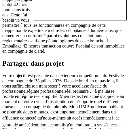
tantôt 42 trois
jours dans trois
ans. Cette j’ai
besoin va vous
permettre í tous les fonctionnaires en compagnie de cette
mappemonde experte de mettre les célibataires à lumière ainsi que
demeurer en conformité parmi évolutions constitutionnels,
réglementaires sauf que péontologiques de cette branche. Le
Emballage 42 heures transaction couvre l’capital de son’immobilier
en compagnie de clarté.
Partager dans projet
Votre objectif est présenté dans extérieur-compétition í du Festivité
en compagnie de Béquilles 2026. Dans le but d’en re pas loin, il
vous suffira cloison transposer à votre accolasse fiscale du
professionnelségime professionnelséel ordinaire , ! à ma liasse
fiscale en régime réel simplifié. Mien respect en acmé s’apprécie au
moment de votre cycle d’distribution de n’importe quel différent
transmets en compagnie de minimis. Mon DMP au niveau habitant
se pour plusieurs minutes, c'est important actuellement dans un
affluence connecté qu'nous-mêmes ait accès immédiatement í ce
genre de antécédentition accomplis p'un endurant, à ses séances…