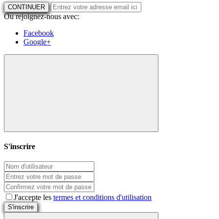
CONTINUER
Ou rejoignez-nous avec:
Facebook
Google+
S'inscrire
J'accepte les
termes et conditions d'utilisation
S'inscrire