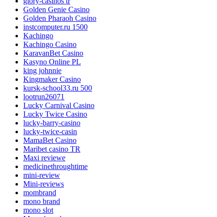
glory-casinos tr
Golden Genie Casino
Golden Pharaoh Casino
instcomputer.ru 1500
Kachingo
Kachingo Casino
KaravanBet Casino
Kasyno Online PL
king johnnie
Kingmaker Casino
kursk-school33.ru 500
lootrun26071
Lucky Carnival Casino
Lucky Twice Casino
lucky-barry-casino
lucky-twice-casin
MamaBet Casino
Maribet casino TR
Maxi reviewe
medicinethroughtime
mini-review
Mini-reviews
mombrand
mono brand
mono slot