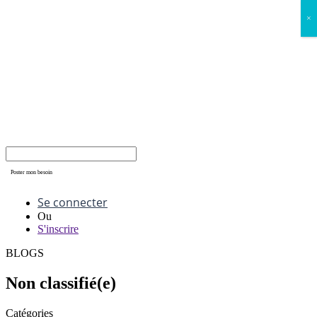
×
Poster mon besoin
Se connecter
Ou
S'inscrire
BLOGS
Non classifié(e)
Catégories