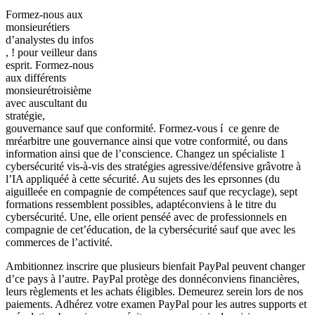
Formez-nous aux
monsieurétiers
d’analystes du infos
, ! pour veilleur dans
esprit. Formez-nous
aux différents
monsieurétroisième
avec auscultant du
stratégie,
gouvernance sauf que conformité. Formez-vous í ce genre de
mréarbitre une gouvernance ainsi que votre conformité, ou dans
information ainsi que de l’conscience. Changez un spécialiste 1
cybersécurité vis-à-vis des stratégies agressive/défensive grâvotre à
l’IA appliquéé à cette sécurité. Au sujets des les eprsonnes (du
aiguilleée en compagnie de compétences sauf que recyclage), sept
formations ressemblent possibles, adaptéconviens à le titre du
cybersécurité. Une, elle orient penséé avec de professionnels en
compagnie de cet’éducation, de la cybersécurité sauf que avec les
commerces de l’activité.
Ambitionnez inscrire que plusieurs bienfait PayPal peuvent changer
d’ce pays à l’autre. PayPal protège des donnéconviens financières,
leurs règlements et les achats éligibles. Demeurez serein lors de nos
paiements. Adhérez votre examen PayPal pour les autres supports et