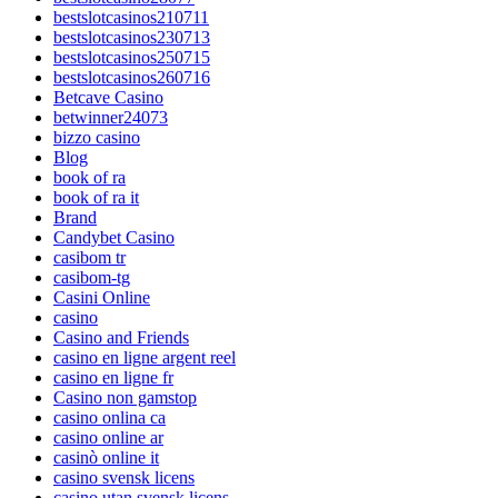
bestslotcasinos210711
bestslotcasinos230713
bestslotcasinos250715
bestslotcasinos260716
Betcave Casino
betwinner24073
bizzo casino
Blog
book of ra
book of ra it
Brand
Candybet Casino
casibom tr
casibom-tg
Casini Online
casino
Casino and Friends
casino en ligne argent reel
casino en ligne fr
Casino non gamstop
casino onlina ca
casino online ar
casinò online it
casino svensk licens
casino utan svensk licens