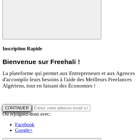
Inscription Rapide
Bienvenue sur Freehali !
La plateforme qui permet aux Entrepreneurs et aux Agences
d'accomplir leurs besoins à l'aide des Meilleurs Freelances
Algériens, tout en faisant des Économies !
CONTINUER
Ou rejoignez-nous avec:
Facebook
Google+