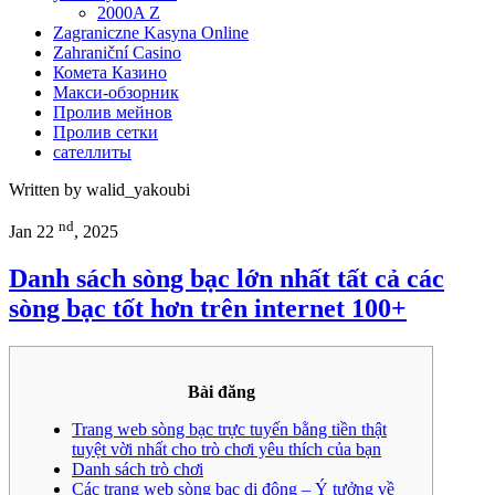
2000A Z
Zagraniczne Kasyna Online
Zahraniční Casino
Комета Казино
Макси-обзорник
Пролив мейнов
Пролив сетки
сателлиты
Written by walid_yakoubi
nd
Jan 22
, 2025
Danh sách sòng bạc lớn nhất tất cả các
sòng bạc tốt hơn trên internet 100+
Bài đăng
Trang web sòng bạc trực tuyến bằng tiền thật
tuyệt vời nhất cho trò chơi yêu thích của bạn
Danh sách trò chơi
Các trang web sòng bạc di động – Ý tưởng về