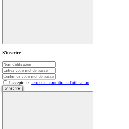
S'inscrire
J'accepte les
termes et conditions d'utilisation
S'inscrire