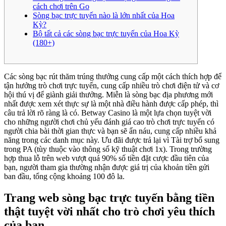
cách chơi trên Go
Sòng bạc trực tuyến nào là lớn nhất của Hoa
Kỳ?
Bộ tất cả các sòng bạc trực tuyến của Hoa Kỳ
(180+)
Các sòng bạc rút thăm trúng thưởng cung cấp một cách thích hợp để
tận hưởng trò chơi trực tuyến, cung cấp nhiều trò chơi điện tử và cơ
hội thú vị để giành giải thưởng. Miễn là sòng bạc địa phương mới
nhất được xem xét thực sự là một nhà điều hành được cấp phép, thì
câu trả lời rõ ràng là có. Betway Casino là một lựa chọn tuyệt vời
cho những người chơi chủ yếu đánh giá cao trò chơi trực tuyến có
người chia bài thời gian thực và bạn sẽ ẩn náu, cung cấp nhiều khả
năng trong các danh mục này.
Ưu đãi được trả lại vì Tài trợ bổ sung
trong PA (tùy thuộc vào thông số kỹ thuật chơi 1x). Trong trường
hợp thua lỗ trên web vượt quá 90% số tiền đặt cược đầu tiên của
bạn, người tham gia thường nhận được giá trị của khoản tiền gửi
ban đầu, tổng cộng khoảng 100 đô la.
Trang web sòng bạc trực tuyến bằng tiền
thật tuyệt vời nhất cho trò chơi yêu thích
của bạn