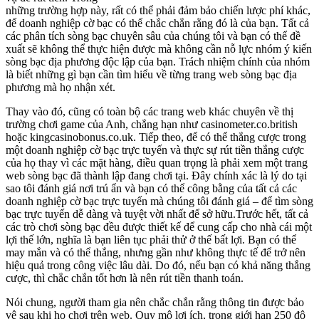
những trường hợp này, rất có thể phải đảm bảo chiến lược phí khác,
để doanh nghiệp cờ bạc có thể chắc chắn rằng đó là của bạn. Tất cả
các phân tích sòng bạc chuyên sâu của chúng tôi và bạn có thể đề
xuất sẽ không thể thực hiện được mà không cần nỗ lực nhóm ý kiến
​​​​sòng bạc địa phương độc lập của bạn. Trách nhiệm chính của nhóm
là biết những gì bạn cần tìm hiểu về từng trang web sòng bạc địa
phương mà họ nhận xét.
Thay vào đó, cũng có toàn bộ các trang web khác chuyên về thị
trường chơi game của Anh, chẳng hạn như casinometer.co.british
hoặc kingcasinobonus.co.uk. Tiếp theo, để có thể thắng cược trong
một doanh nghiệp cờ bạc trực tuyến và thực sự rút tiền thắng cược
của họ thay vì các mặt hàng, điều quan trọng là phải xem một trang
web sòng bạc đã thành lập đang chơi tại. Đây chính xác là lý do tại
sao tôi đánh giá nơi trú ẩn và bạn có thể công bằng của tất cả các
doanh nghiệp cờ bạc trực tuyến mà chúng tôi đánh giá – để tìm sòng
bạc trực tuyến dễ dàng và tuyệt vời nhất để sở hữu.Trước hết, tất cả
các trò chơi sòng bạc đều được thiết kế để cung cấp cho nhà cái một
lợi thế lớn, nghĩa là bạn liên tục phải thử ở thế bất lợi. Bạn có thể
may mắn và có thể thắng, nhưng gần như không thực tế để trở nên
hiệu quả trong công việc lâu dài. Do đó, nếu bạn có khả năng thắng
cược, thì chắc chắn tốt hơn là nên rút tiền thanh toán.
Nói chung, người tham gia nên chắc chắn rằng thông tin được bảo
vệ sau khi họ chơi trên web. Quy mô lợi ích, trong giới hạn 250 đô