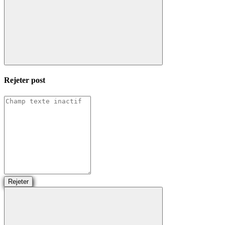
Rejeter
post
Rejeter