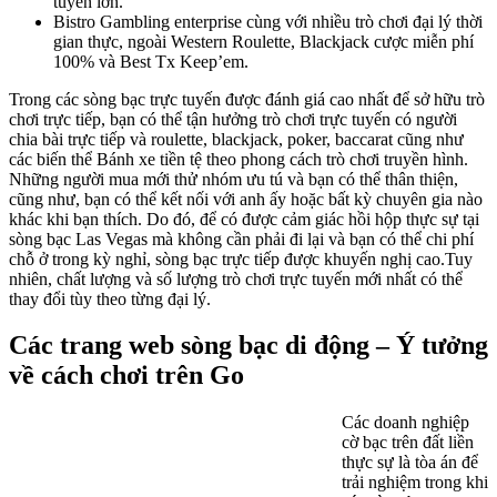
tuyến lớn.
Bistro Gambling enterprise cùng với nhiều trò chơi đại lý thời
gian thực, ngoài Western Roulette, Blackjack cược miễn phí
100% và Best Tx Keep’em.
Trong các sòng bạc trực tuyến được đánh giá cao nhất để sở hữu trò
chơi trực tiếp, bạn có thể tận hưởng trò chơi trực tuyến có người
chia bài trực tiếp và roulette, blackjack, poker, baccarat cũng như
các biến thể Bánh xe tiền tệ theo phong cách trò chơi truyền hình.
Những người mua mới thử nhóm ưu tú và bạn có thể thân thiện,
cũng như, bạn có thể kết nối với anh ấy hoặc bất kỳ chuyên gia nào
khác khi bạn thích. Do đó, để có được cảm giác hồi hộp thực sự tại
sòng bạc Las Vegas mà không cần phải đi lại và bạn có thể chi phí
chỗ ở trong kỳ nghỉ, sòng bạc trực tiếp được khuyến nghị cao.Tuy
nhiên, chất lượng và số lượng trò chơi trực tuyến mới nhất có thể
thay đổi tùy theo từng đại lý.
Các trang web sòng bạc di động – Ý tưởng
về cách chơi trên Go
Các doanh nghiệp
cờ bạc trên đất liền
thực sự là tòa án để
trải nghiệm trong khi