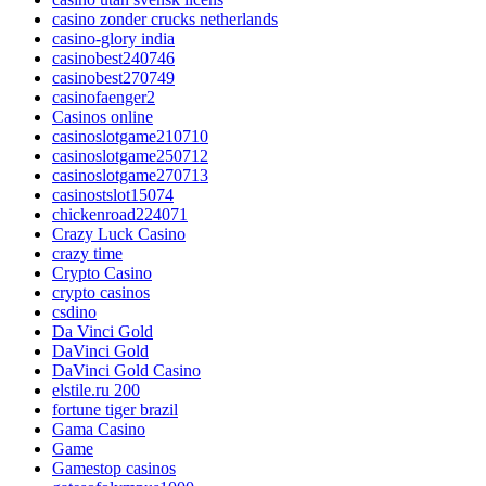
casino zonder crucks netherlands
casino-glory india
casinobest240746
casinobest270749
casinofaenger2
Casinos online
casinoslotgame210710
casinoslotgame250712
casinoslotgame270713
casinostslot15074
chickenroad224071
Crazy Luck Casino
crazy time
Crypto Casino
crypto casinos
csdino
Da Vinci Gold
DaVinci Gold
DaVinci Gold Casino
elstile.ru 200
fortune tiger brazil
Gama Casino
Game
Gamestop casinos