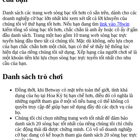
Danh sách các trang web sòng bạc tốt hơn có sẵn trên, dành cho các
doanh nghiệp cờ bạc lớn nhất khi xem xét tất cả lời khuyên của
chúng tôi về thứ hạng tốt hơn. Nếu bạn đang tìm
link vào 78win
kiếm tổng số sòng bạc tốt hơn, chắc chắn là anh ấy hoặc cô ấy ở gần
đầu danh sách. Trang một bao gồm 10 trang web sòng bạc trực
tuyến hàng đầu theo tất cả chúng tôi. Mặc dù không, nếu lựa chọn
của bạn chắc chắn hơn một chút, bạn có thể sẽ thấy hệ thống lọc
hiện đại của riêng chúng tôi sử dụng. Xếp hạng của người chơi sẽ là
một khoản tiền khi lựa chọn sòng bạc trực tuyến tốt nhất cho nhu
cầu của bạn.
Danh sách trò chơi
Đồng thời, khi Betway có mặt trên toàn thế giới, tính khả
dụng của họ tại Hoa Kỳ bị hạn chế hơn, điều đó có nghĩa là
những người tham gia ở một số tiểu bang có thể không có
quyền truy cập để giúp bạn sử dụng đầy đủ các dịch vụ của
họ.
Chúng tôi chỉ chọn những trang web tốt nhất để đảm bảo
danh sách 20 sòng bạc tốt nhất của riêng chúng tôi chỉ chứa
các động thái đã được chứng minh. Có vô số doanh nghiệp
cờ bạc đang có kế hoạch tham gia danh sách 20 sòng bạc trực