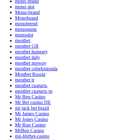
mono brand
mono slot
Mono-brand
Monobrand
monobrend
monogame
monoslot
mostbet
mostbet GR
mostbet hungary
mostbet italy
mostbet norway
mostbet ozbekistonda
Mostbet Russia
mostbet tr
mostbet скачать
mostbet скачать ru
Mr Ben Casino
Mr Bet casino DE
mr jack bet brazil
Mr James Casino
Mr Jones Casino
Mr Run Casino
MrBen Casino
mx-bbrbet-casino