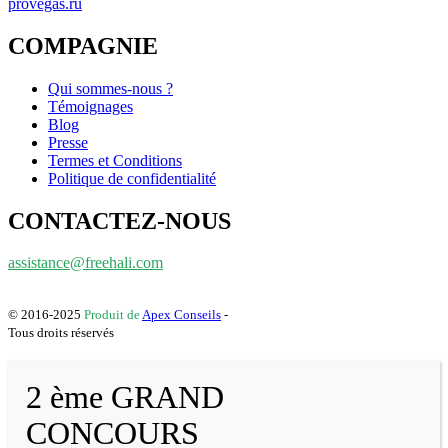
provegas.ru
COMPAGNIE
Qui sommes-nous ?
Témoignages
Blog
Presse
Termes et Conditions
Politique de confidentialité
CONTACTEZ-NOUS
assistance@freehali.com
© 2016-2025
Produit de
Apex Conseils
-
Tous droits réservés
2 ème GRAND
CONCOURS