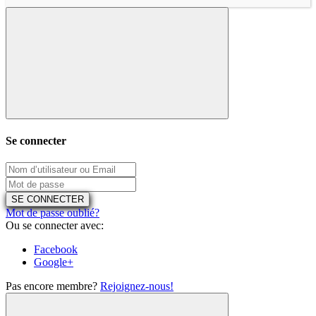
Se connecter
SE CONNECTER
Mot de passe oublié?
Ou se connecter avec:
Facebook
Google+
Pas encore membre?
Rejoignez-nous!