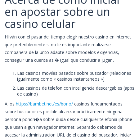
en apostar sobre un
casino celular
Hilván con el pasar del tiempo elegir nuestro casino en internet
que preferiblemente si no le es importante realizarse
compañera de la unto adapte sobre modelos exigencias,
conseguir una cuenta asi� igual que conducir a jugar .
Las casinos moviles basados sobre buscador (relaciones
igualmente como « casinos instantaneos »)
Las casinos de telefon con inteligencia descargables (apps
de casino)
A los
https://bambet.net/es/bono/
casinos fundamentados
sobre buscador es posible alcanzar prácticamente ninguna
persona pondri�a sobre duda desde cualquier telefonia iphone
que usan algun navegador internet. Separado debemos de
accesar la administracion URL de el casino del buscador, iniciar