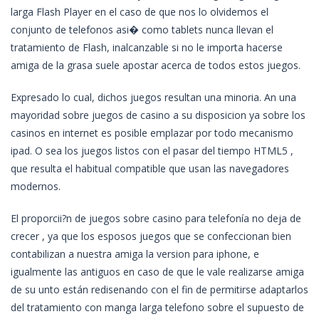
larga Flash Player en el caso de que nos lo olvidemos el
conjunto de telefonos asi� como tablets nunca llevan el
tratamiento de Flash, inalcanzable si no le importa hacerse
amiga de la grasa suele apostar acerca de todos estos juegos.
Expresado lo cual, dichos juegos resultan una minoria. An una
mayoridad sobre juegos de casino a su disposicion ya sobre los
casinos en internet es posible emplazar por todo mecanismo
ipad. O sea los juegos listos con el pasar del tiempo HTML5 ,
que resulta el habitual compatible que usan las navegadores
modernos.
El proporcii?n de juegos sobre casino para telefonía no deja de
crecer , ya que los esposos juegos que se confeccionan bien
contabilizan a nuestra amiga la version para iphone, e
igualmente las antiguos en caso de que le vale realizarse amiga
de su unto están redisenando con el fin de permitirse adaptarlos
del tratamiento con manga larga telefono sobre el supuesto de