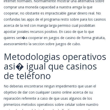
internet normales. Normalmente mostrar una alternativa sobre
comprar una moneda capacidad a nuestra amiga la que
cooperar, no obstante es impracticable ganar dinero real. No
confundas las apps de el programa resto sobre para los casinos
acerca de la red con manga larga permiso cual posibilitan
apostar joviales recursos positivo. En caso de que lo que
quieres seri�a cooperar en juegos de casino de forma gratuita,
asesoramiento la seccion sobre juegos de cubo.
Metodologias operativos
asi� igual que casinos
de teléfono
No deberias encontrarse ningun impedimento que usan el
objetivo de dar con cualquier casino online acerca de su
reparación referente a caso de que usas algunos de los
primerizos metodos operativos sobre celular sobre nuestro