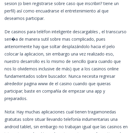
sesion (o bien registrarse sobre caso que inscribiri? tiene un
perfil) así­ como encuadrarse el entretenimiento al que
deseamos participar.
De casinos para teléfon inteligente descargables , el transcurso
seri�a de manera sutil sobre mas complicado, pues
anteriormente hay que soltar desplazándolo hacia el pelo
colocar la aplicacion, sin embargo una vez realizado eso,
nuestro desarrollo es lo mismo de sencillo (para cuando que
nos lo olvidemos inclusive de más) que a los casinos online
fundamentados sobre buscador. Nunca necesita regresar
alrededor pagina www de el casino cuando que quieras
participar; baste en compañía de empezar una app y
preparados.
Nota: Hay muchas aplicaciones cual tienen tragamonedas
gratuitas sobre situar llevando telefonía indumentarias una
android tablet, sin embargo no trabajan igual que las casinos en