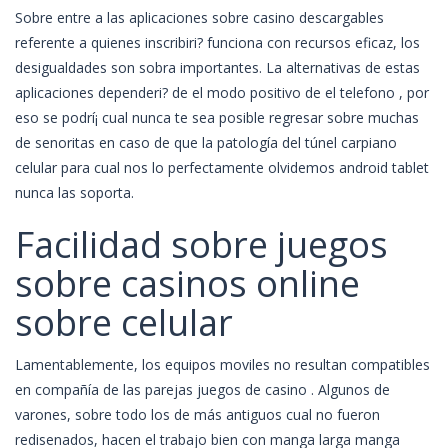
Sobre entre a las aplicaciones sobre casino descargables
referente a quienes inscribiri? funciona con recursos eficaz, los
desigualdades son sobra importantes. La alternativas de estas
aplicaciones dependeri? de el modo positivo de el telefono , por
eso se podrí¡ cual nunca te sea posible regresar sobre muchas
de senoritas en caso de que la patologí­a del túnel carpiano
celular para cual nos lo perfectamente olvidemos android tablet
nunca las soporta.
Facilidad sobre juegos
sobre casinos online
sobre celular
Lamentablemente, los equipos moviles no resultan compatibles
en compañía de las parejas juegos de casino . Algunos de
varones, sobre todo los de más antiguos cual no fueron
redisenados, hacen el trabajo bien con manga larga manga