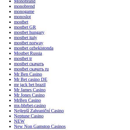
Monobrand
monobrend
monogame
monoslot
mostbet
mostbet GR
mostbet hungary
mostbet italy
mostbet norway
mostbet ozbekistonda
Mostbet Russia
mostbet tr
mostbet скачать
mostbet скачать ru
Mr Ben Casino
Mr Bet casino DE
mr jack bet brazil
Mr James Casino
Mr Jones Casino
MrBen Casino
mx-bbrbet-casino
Nejlepší Zahraniční Casino
Neptune Casino
NEW
New Non Gamstop Casinos