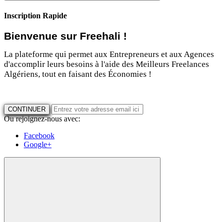
Inscription Rapide
Bienvenue sur Freehali !
La plateforme qui permet aux Entrepreneurs et aux Agences
d'accomplir leurs besoins à l'aide des Meilleurs Freelances
Algériens, tout en faisant des Économies !
CONTINUER
Ou rejoignez-nous avec:
Facebook
Google+