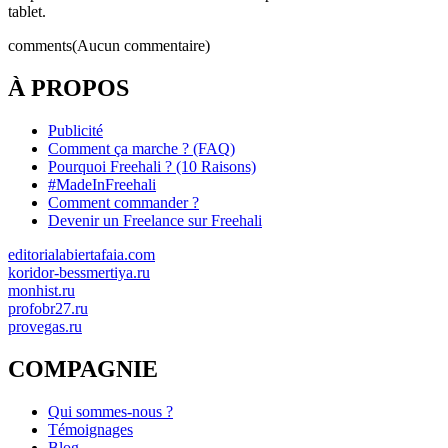
tablet.
comments
(Aucun commentaire)
À PROPOS
Publicité
Comment ça marche ? (FAQ)
Pourquoi Freehali ? (10 Raisons)
#MadeInFreehali
Comment commander ?
Devenir un Freelance sur Freehali
editorialabiertafaia.com
koridor-bessmertiya.ru
monhist.ru
profobr27.ru
provegas.ru
COMPAGNIE
Qui sommes-nous ?
Témoignages
Blog