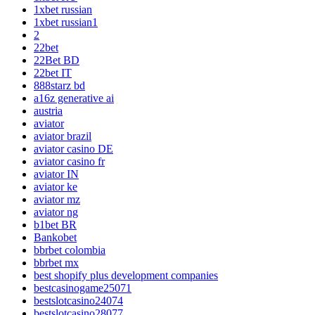
1xbet russian
1xbet russian1
2
22bet
22Bet BD
22bet IT
888starz bd
a16z generative ai
austria
aviator
aviator brazil
aviator casino DE
aviator casino fr
aviator IN
aviator ke
aviator mz
aviator ng
b1bet BR
Bankobet
bbrbet colombia
bbrbet mx
best shopify plus development companies
bestcasinogame25071
bestslotcasino24074
bestslotcasino28077