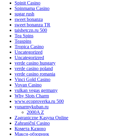
Spinit Casino
Spinmama Casino
sugar rush
sweet bonanza
sweet bonanza TR
taishetczn.ru 500
Tea Spins
Teaspins
Tropica Casino
Uncategorized
Uncategorizred
verde casino hungary
verde casino poland
verde casino romania
Vinci Gold Casino
Vovan Casino
vulkan vegas germany
Why Slots Charm
www.ecoproverka.ru 500
yunarmykuban.ru
2000A Z
Zagraniczne Kasyna Online
Zahraniční Casino
Комета Казино
Макси-обзорник