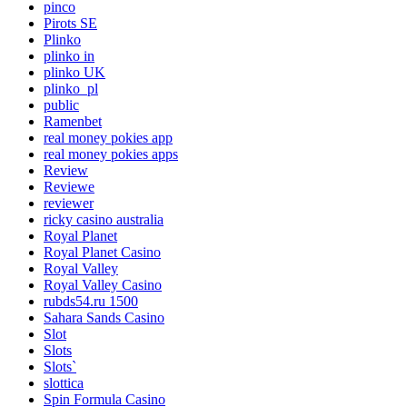
pinco
Pirots SE
Plinko
plinko in
plinko UK
plinko_pl
public
Ramenbet
real money pokies app
real money pokies apps
Review
Reviewe
reviewer
ricky casino australia
Royal Planet
Royal Planet Casino
Royal Valley
Royal Valley Casino
rubds54.ru 1500
Sahara Sands Casino
Slot
Slots
Slots`
slottica
Spin Formula Casino