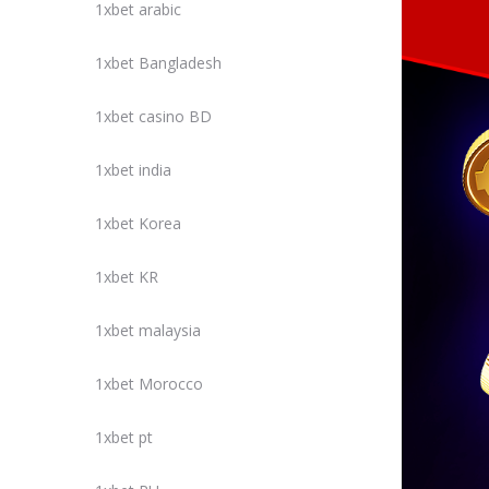
1xbet arabic
1xbet Bangladesh
1xbet casino BD
1xbet india
1xbet Korea
1xbet KR
1xbet malaysia
1xbet Morocco
1xbet pt