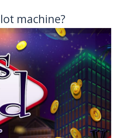
slot machine?