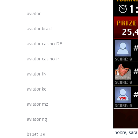
aviator
aviator brazil
aviator casino DE
aviator casino fr
aviator IN
aviator ke
aviator mz
aviator ng
Inoltre, sar
b1bet BR