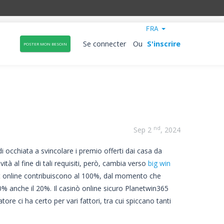
FRA
Se connecter
Ou
S'inscrire
POSTER MON BESOIN
nd
Sep 2
, 2024
i di occhiata a svincolare i premio offerti dai casa da
tà al fine di tali requisiti, però, cambia verso
big win
t online contribuiscono al 100%, dal momento che
10% anche il 20%. Il casinò online sicuro Planetwin365
re ci ha certo per vari fattori, tra cui spiccano tanti