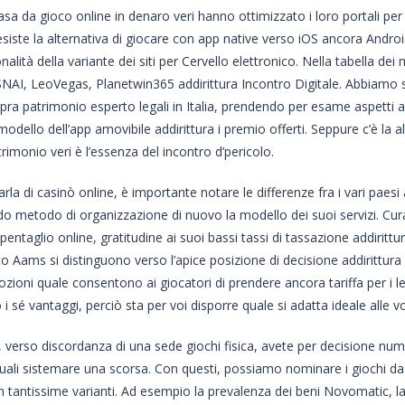
asa da gioco online in denaro veri hanno ottimizzato i loro portali per 
 esiste la alternativa di giocare con app native verso iOS ancora Andr
onalità della variante dei siti per Cervello elettronico. Nella tabella dei
NAI, LeoVegas, Planetwin365 addirittura Incontro Digitale. Abbiamo st
pra patrimonio esperto legali in Italia, prendendo per esame aspetti ad
odello dell’app amovibile addirittura i premio offerti. Seppure c’è la a
trimonio veri è l’essenza del incontro d’pericolo.
arla di casinò online, è importante notare le differenze fra i vari pa
ddo metodo di organizzazione di nuovo la modello dei suoi servizi. Cu
epentaglio online, gratitudine ai suoi bassi tassi di tassazione addirittur
o Aams si distinguono verso l’apice posizione di decisione addirittura r
ioni quale consentono ai giocatori di prendere ancora tariffa per i 
 sé vantaggi, perciò sta per voi disporre quale si adatta ideale alle v
, verso discordanza di una sede giochi fisica, avete per decisione nume
uali sistemare una scorsa. Con questi, possiamo nominare i giochi da tavo
on tantissime varianti. Ad esempio la prevalenza dei beni Novomatic, l