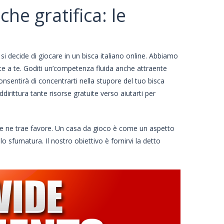
he gratifica: le
i decide di giocare in un bisca italiano online. Abbiamo
e a te. Goditi un’competenza fluida anche attraente
nsentirà di concentrarti nella stupore del tuo bisca
rittura tante risorse gratuite verso aiutarti per
ale ne trae favore. Un casa da gioco è come un aspetto
o sfumatura. Il nostro obiettivo è fornirvi la detto