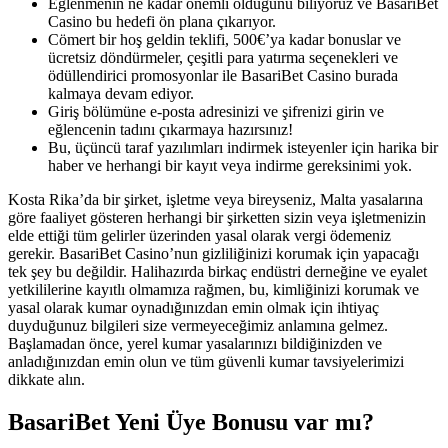
Eğlenmenin ne kadar önemli olduğunu biliyoruz ve BasariBet
Casino bu hedefi ön plana çıkarıyor.
Cömert bir hoş geldin teklifi, 500€’ya kadar bonuslar ve
ücretsiz döndürmeler, çeşitli para yatırma seçenekleri ve
ödüllendirici promosyonlar ile BasariBet Casino burada
kalmaya devam ediyor.
Giriş bölümüne e-posta adresinizi ve şifrenizi girin ve
eğlencenin tadını çıkarmaya hazırsınız!
Bu, üçüncü taraf yazılımları indirmek isteyenler için harika bir
haber ve herhangi bir kayıt veya indirme gereksinimi yok.
Kosta Rika’da bir şirket, işletme veya bireyseniz, Malta yasalarına
göre faaliyet gösteren herhangi bir şirketten sizin veya işletmenizin
elde ettiği tüm gelirler üzerinden yasal olarak vergi ödemeniz
gerekir. BasariBet Casino’nun gizliliğinizi korumak için yapacağı
tek şey bu değildir. Halihazırda birkaç endüstri derneğine ve eyalet
yetkililerine kayıtlı olmamıza rağmen, bu, kimliğinizi korumak ve
yasal olarak kumar oynadığınızdan emin olmak için ihtiyaç
duyduğunuz bilgileri size vermeyeceğimiz anlamına gelmez.
Başlamadan önce, yerel kumar yasalarınızı bildiğinizden ve
anladığınızdan emin olun ve tüm güvenli kumar tavsiyelerimizi
dikkate alın.
BasariBet Yeni Üye Bonusu var mı?