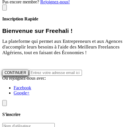
Pas encore membre?
Rejoignez-nous!
Inscription Rapide
Bienvenue sur Freehali !
La plateforme qui permet aux Entrepreneurs et aux Agences
d'accomplir leurs besoins à l'aide des Meilleurs Freelances
Algériens, tout en faisant des Économies !
CONTINUER
Ou rejoignez-nous avec:
Facebook
Google+
S'inscrire