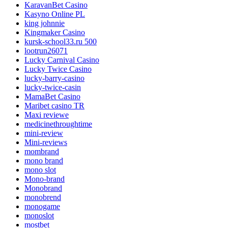
KaravanBet Casino
Kasyno Online PL
king johnnie
Kingmaker Casino
kursk-school33.ru 500
lootrun26071
Lucky Carnival Casino
Lucky Twice Casino
lucky-barry-casino
lucky-twice-casin
MamaBet Casino
Maribet casino TR
Maxi reviewe
medicinethroughtime
mini-review
Mini-reviews
mombrand
mono brand
mono slot
Mono-brand
Monobrand
monobrend
monogame
monoslot
mostbet