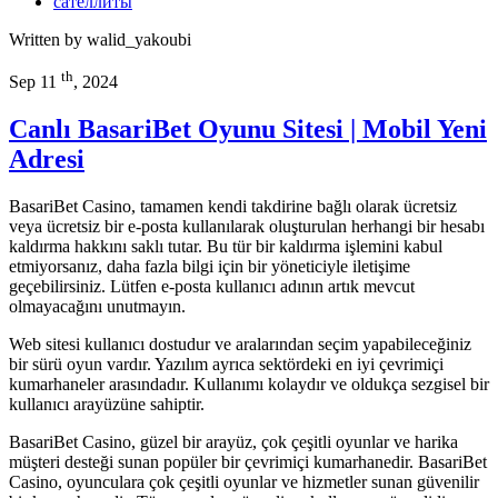
сателлиты
Written by walid_yakoubi
th
Sep 11
, 2024
Canlı BasariBet Oyunu Sitesi | Mobil Yeni
Adresi
BasariBet Casino, tamamen kendi takdirine bağlı olarak ücretsiz
veya ücretsiz bir e-posta kullanılarak oluşturulan herhangi bir hesabı
kaldırma hakkını saklı tutar. Bu tür bir kaldırma işlemini kabul
etmiyorsanız, daha fazla bilgi için bir yöneticiyle iletişime
geçebilirsiniz. Lütfen e-posta kullanıcı adının artık mevcut
olmayacağını unutmayın.
Web sitesi kullanıcı dostudur ve aralarından seçim yapabileceğiniz
bir sürü oyun vardır. Yazılım ayrıca sektördeki en iyi çevrimiçi
kumarhaneler arasındadır. Kullanımı kolaydır ve oldukça sezgisel bir
kullanıcı arayüzüne sahiptir.
BasariBet Casino, güzel bir arayüz, çok çeşitli oyunlar ve harika
müşteri desteği sunan popüler bir çevrimiçi kumarhanedir. BasariBet
Casino, oyunculara çok çeşitli oyunlar ve hizmetler sunan güvenilir