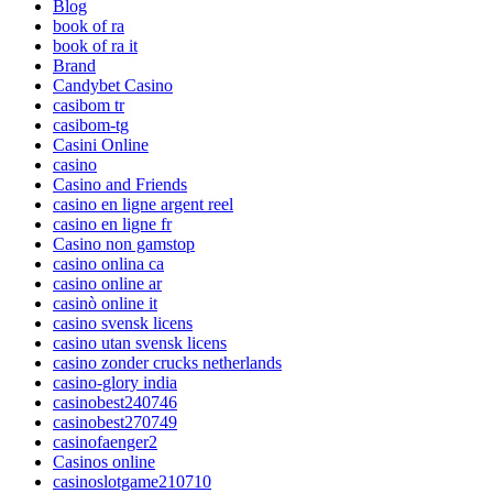
Blog
book of ra
book of ra it
Brand
Candybet Casino
casibom tr
casibom-tg
Casini Online
casino
Casino and Friends
casino en ligne argent reel
casino en ligne fr
Casino non gamstop
casino onlina ca
casino online ar
casinò online it
casino svensk licens
casino utan svensk licens
casino zonder crucks netherlands
casino-glory india
casinobest240746
casinobest270749
casinofaenger2
Casinos online
casinoslotgame210710