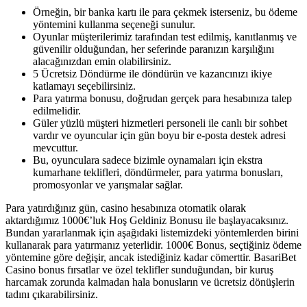
Örneğin, bir banka kartı ile para çekmek isterseniz, bu ödeme
yöntemini kullanma seçeneği sunulur.
Oyunlar müşterilerimiz tarafından test edilmiş, kanıtlanmış ve
güvenilir olduğundan, her seferinde paranızın karşılığını
alacağınızdan emin olabilirsiniz.
5 Ücretsiz Döndürme ile döndürün ve kazancınızı ikiye
katlamayı seçebilirsiniz.
Para yatırma bonusu, doğrudan gerçek para hesabınıza talep
edilmelidir.
Güler yüzlü müşteri hizmetleri personeli ile canlı bir sohbet
vardır ve oyuncular için gün boyu bir e-posta destek adresi
mevcuttur.
Bu, oyunculara sadece bizimle oynamaları için ekstra
kumarhane teklifleri, döndürmeler, para yatırma bonusları,
promosyonlar ve yarışmalar sağlar.
Para yatırdığınız gün, casino hesabınıza otomatik olarak
aktardığımız 1000€’luk Hoş Geldiniz Bonusu ile başlayacaksınız.
Bundan yararlanmak için aşağıdaki listemizdeki yöntemlerden birini
kullanarak para yatırmanız yeterlidir. 1000€ Bonus, seçtiğiniz ödeme
yöntemine göre değişir, ancak istediğiniz kadar cömerttir. BasariBet
Casino bonus fırsatlar ve özel teklifler sunduğundan, bir kuruş
harcamak zorunda kalmadan hala bonusların ve ücretsiz dönüşlerin
tadını çıkarabilirsiniz.