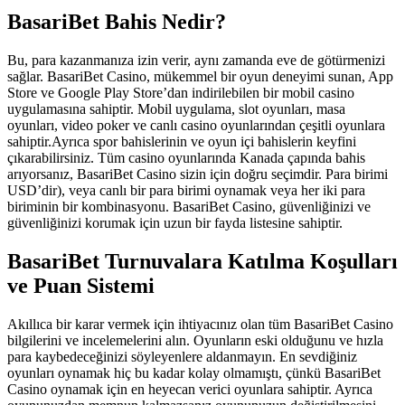
BasariBet Bahis Nedir?
Bu, para kazanmanıza izin verir, aynı zamanda eve de götürmenizi
sağlar. BasariBet Casino, mükemmel bir oyun deneyimi sunan, App
Store ve Google Play Store’dan indirilebilen bir mobil casino
uygulamasına sahiptir. Mobil uygulama, slot oyunları, masa
oyunları, video poker ve canlı casino oyunlarından çeşitli oyunlara
sahiptir.Ayrıca spor bahislerinin ve oyun içi bahislerin keyfini
çıkarabilirsiniz. Tüm casino oyunlarında Kanada çapında bahis
arıyorsanız, BasariBet Casino sizin için doğru seçimdir. Para birimi
USD’dir), veya canlı bir para birimi oynamak veya her iki para
biriminin bir kombinasyonu. BasariBet Casino, güvenliğinizi ve
güvenliğinizi korumak için uzun bir fayda listesine sahiptir.
BasariBet Turnuvalara Katılma Koşulları
ve Puan Sistemi
Akıllıca bir karar vermek için ihtiyacınız olan tüm BasariBet Casino
bilgilerini ve incelemelerini alın. Oyunların eski olduğunu ve hızla
para kaybedeceğinizi söyleyenlere aldanmayın. En sevdiğiniz
oyunları oynamak hiç bu kadar kolay olmamıştı, çünkü BasariBet
Casino oynamak için en heyecan verici oyunlara sahiptir. Ayrıca