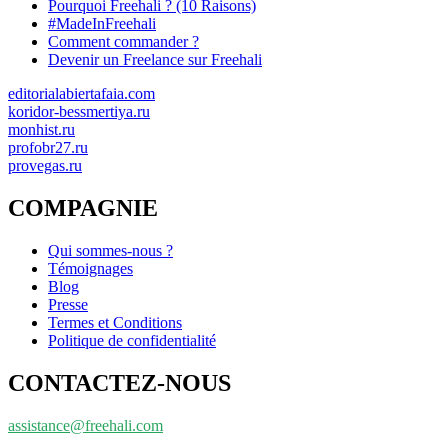
Pourquoi Freehali ? (10 Raisons)
#MadeInFreehali
Comment commander ?
Devenir un Freelance sur Freehali
editorialabiertafaia.com
koridor-bessmertiya.ru
monhist.ru
profobr27.ru
provegas.ru
COMPAGNIE
Qui sommes-nous ?
Témoignages
Blog
Presse
Termes et Conditions
Politique de confidentialité
CONTACTEZ-NOUS
assistance@freehali.com