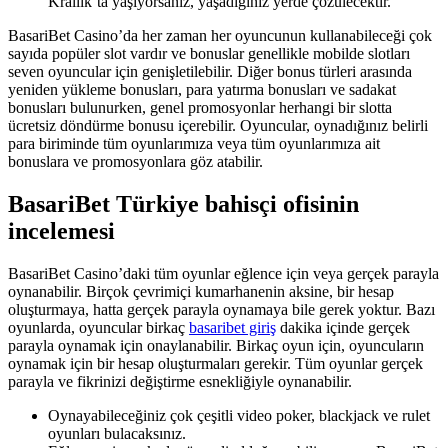
Krallık’ta yaşıyorsanız, yaşadığınız yerde çözülecektir.
BasariBet Casino’da her zaman her oyuncunun kullanabileceği çok
sayıda popüler slot vardır ve bonuslar genellikle mobilde slotları
seven oyuncular için genişletilebilir. Diğer bonus türleri arasında
yeniden yükleme bonusları, para yatırma bonusları ve sadakat
bonusları bulunurken, genel promosyonlar herhangi bir slotta
ücretsiz döndürme bonusu içerebilir. Oyuncular, oynadığınız belirli
para biriminde tüm oyunlarımıza veya tüm oyunlarımıza ait
bonuslara ve promosyonlara göz atabilir.
BasariBet Türkiye bahisçi ofisinin
incelemesi
BasariBet Casino’daki tüm oyunlar eğlence için veya gerçek parayla
oynanabilir. Birçok çevrimiçi kumarhanenin aksine, bir hesap
oluşturmaya, hatta gerçek parayla oynamaya bile gerek yoktur. Bazı
oyunlarda, oyuncular birkaç
basaribet giriş
dakika içinde gerçek
parayla oynamak için onaylanabilir. Birkaç oyun için, oyuncuların
oynamak için bir hesap oluşturmaları gerekir. Tüm oyunlar gerçek
parayla ve fikrinizi değiştirme esnekliğiyle oynanabilir.
Oynayabileceğiniz çok çeşitli video poker, blackjack ve rulet
oyunları bulacaksınız.