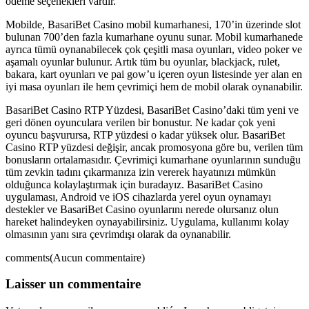
ödeme seçenekleri vardır.
Mobilde, BasariBet Casino mobil kumarhanesi, 170’in üzerinde slot
bulunan 700’den fazla kumarhane oyunu sunar. Mobil kumarhanede
ayrıca tümü oynanabilecek çok çeşitli masa oyunları, video poker ve
aşamalı oyunlar bulunur. Artık tüm bu oyunlar, blackjack, rulet,
bakara, kart oyunları ve pai gow’u içeren oyun listesinde yer alan en
iyi masa oyunları ile hem çevrimiçi hem de mobil olarak oynanabilir.
BasariBet Casino RTP Yüzdesi, BasariBet Casino’daki tüm yeni ve
geri dönen oyunculara verilen bir bonustur. Ne kadar çok yeni
oyuncu başvurursa, RTP yüzdesi o kadar yüksek olur. BasariBet
Casino RTP yüzdesi değişir, ancak promosyona göre bu, verilen tüm
bonusların ortalamasıdır. Çevrimiçi kumarhane oyunlarının sunduğu
tüm zevkin tadını çıkarmanıza izin vererek hayatınızı mümkün
olduğunca kolaylaştırmak için buradayız. BasariBet Casino
uygulaması, Android ve iOS cihazlarda yerel oyun oynamayı
destekler ve BasariBet Casino oyunlarını nerede olursanız olun
hareket halindeyken oynayabilirsiniz. Uygulama, kullanımı kolay
olmasının yanı sıra çevrimdışı olarak da oynanabilir.
comments
(Aucun commentaire)
Laisser un commentaire