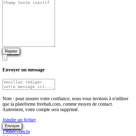
Rejeter
Envoyer un message
Note : pour assurer votre confiance, nous vous invitons à n'utiliser
que la plateforme freehali.com, comme moyen de contact.
Autrement, votre compte sera supprimé.
Joindre un fichier
Envoyer
136bet.com.br