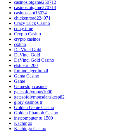
casinoslotgame250712
casinoslotgame270713
casinostslot15074
chickenroad224071
Crazy Luck Casino
crazy time
Crypto Casino
crypto casinos
csdino
Da Vinci Gold
DaVinci Gold
DaVinci Gold Casino
elstile.ru 200
fortune tiger brazil
Gama Casino
Game
Gamestop casinos
gatesofolympus1000
gatesofolympusdanskespil2
glory-casinos tr
Golden Genie Casino
Golden Pharaoh Casino
instcomputer.ru 1500
Kachingo
Kachingo Casino