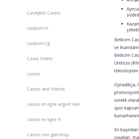
Ayrıca
Candybet Casino
sizded
Kazanç
casibom tr
çekebil
Betkom Casi
casibom-tg
ve lisanslan
Betkom Casin
Casini Online
Üreticisi (R
teknolojisini 
casino
Oynadıkça, m
Casino and Friends
promosyonlar
sürekli olar
casino en ligne argent reel
spor kapsam
kumarhanenin
casino en ligne fr
En başından 
Casino non gamstop
oyunları, ma