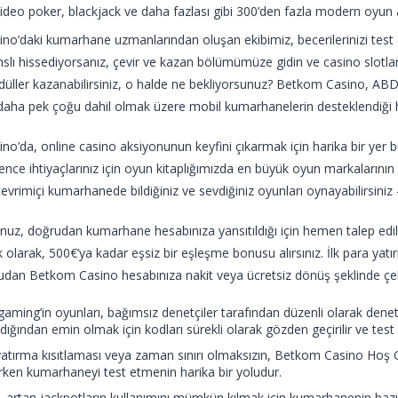
video poker, blackjack ve daha fazlası gibi 300’den fazla modern oyun
o’daki kumarhane uzmanlarından oluşan ekibimiz, becerilerinizi test e
nslı hissediyorsanız, çevir ve kazan bölümümüze gidin ve casino slotla
düller kazanabilirsiniz, o halde ne bekliyorsunuz? Betkom Casino, ABD,
daha pek çoğu dahil olmak üzere mobil kumarhanelerin desteklendiği 
o’da, online casino aksiyonunun keyfini çıkarmak için harika bir yer 
ence ihtiyaçlarınız için oyun kitaplığımızda en büyük oyun markalarının
rimiçi kumarhanede bildiğiniz ve sevdiğiniz oyunları oynayabilirsiniz –
z, doğrudan kumarhane hesabınıza yansıtıldığı için hemen talep edilebil
 olarak, 500€’ya kadar eşsiz bir eşleşme bonusu alırsınız. İlk para yatır
udan Betkom Casino hesabınıza nakit veya ücretsiz dönüş şeklinde çeke
aming’in oyunları, bağımsız denetçiler tarafından düzenli olarak denetle
ığından emin olmak için kodları sürekli olarak gözden geçirilir ve test e
atırma kısıtlaması veya zaman sınırı olmaksızın, Betkom Casino Hoş G
rken kumarhaneyi test etmenin harika bir yoludur.
 artan jackpotların kullanımını mümkün kılmak için kumarhanenin bazı k