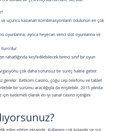
r!
inci ve üçüncü kazanan kombinasyonların ödülünün en çok
o oyunlarına, ayrıca heyecan verici slot oyunlarına ve
Euro’dur.
 rahatlığında keşfedilebilecek birinci sınıf bir oyun
vigasyonu çok daha sorunsuz bir süreç haline getirir.
nız gerekir. Betkom Casino, çoğu cep telefonu ve tablet
bilir bir sürümü aracılığıyla da erişilebilir. 2015 yılında
çin kademeli olarak en iyi sanal casino içeriğini
lıyorsunuz?
k eden eğitim ekranıdır. Kullanımı çok kolaydır ve sizi