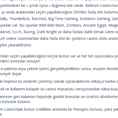
ya yönlendiren bir « şimdi oyna » düğmesi bile vardır. Betkom Casino’
ve şu anda aralarından seçim yapabileceğiniz 500’den fazla slot bulunm
Bally, Thunderkick, Barcrest, Big Time Gaming, Evolution Gaming, Gami
yunları var. Bu oyunlar Wild Wild West, Zombies, Ancient Egypt, Magi
Marvel, Sci-Fi, Racing, Dark Knight ve daha fazlası dahil olmak üzere
tüm online casinolardan daha fazla slot ile, yüzlerce casino slotu a
fini çıkarabilirsiniz.
ından seçim yapabileceğiniz birçok bonus var ve her biri oyunculara çe
ndirici bonuslar sunuyor.
ra yatırma veya çekme işlemi gerçekleştirdikten sonra, müşteri destek
niyet duyar.
de hepimiz bu nedenle çevrimiçi olarak oynanabilecek oldukça harika o
eli ve kullanımı kolaydır ve casino masaüstü versiyonundan daha büyü
rımızın geri kalanının hepsinde günlük bonuslar ve ücretsiz döndürmel
ı bonuslar bulunur.
 Casino’daki bonus özellikleri arasında bir freespins bonusu, para ya
r.