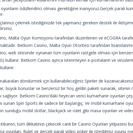
 oyunların ödüllendirici olması gerektiğine inanıyoruz.Gerçek paralı
ir.
larınızı çekmek istediğinizde tek yapmanız gereken destek ile iletişi
irsiniz.
no, Malta Oyun Komisyonu tarafından düzenlenen ve eCOGRA tarafın
maktadır. Betkom Casino, Malta Oyun Otoritesi tarafından lisanslanmışt
o, web sitesinde oynanan tüm oyunların rastgele olması için benzersi
NG) kullanır. Betkom Casino ayrıca istenmeyen e-postaların ve virüsler
kullanır.
akaraları döndürmek için kullanabileceğiniz Spinler de kazanacaksınız
, büyük bonuslar ve benzersiz bir hoş geldin paketi sunarak, sitenin 
ak sağlıyor. Betkom Casino’daki heyecan verici kumarhane oyunları çeşitl
ı sunan Spin Sports ile sadece bir başlangıç. Ve mobil kumarhane oyu
 sunduğu mobil slotlar, blackjack ve rulet gibi masa oyunları ve video
itibaren, tüm dikkatinizi çekecek canlı bir Casino Oyunları yelpazesi bu
sa oyunları, Rulet ve gerçek paralı video poker ile istediğiniz oyunu o