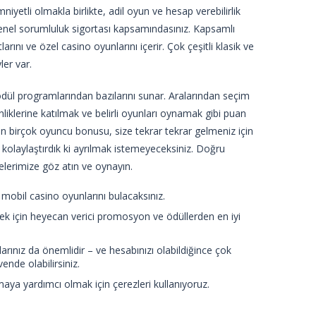
iyetli olmakla birlikte, adil oyun ve hesap verebilirlik
ra genel sorumluluk sigortası kapsamındasınız. Kapsamlı
arını ve özel casino oyunlarını içerir. Çok çeşitli klasik ve
ler var.
ül programlarından bazılarını sunar. Aralarından seçim
iklerine katılmak ve belirli oyunları oynamak gibi puan
n birçok oyuncu bonusu, size tekrar tekrar gelmeniz için
kolaylaştırdık ki ayrılmak istemeyeceksiniz. Doğru
lerimize göz atın ve oynayın.
bil casino oyunlarını bulacaksınız.
çin heyecan verici promosyon ve ödüllerden en iyi
larınız da önemlidir – ve hesabınızı olabildiğince çok
nde olabilirsiniz.
maya yardımcı olmak için çerezleri kullanıyoruz.