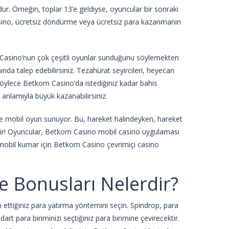
r. Örneğin, toplar 13’e geldiyse, oyuncular bir sonraki
asino, ücretsiz döndürme veya ücretsiz para kazanmanın
m Casino’nun çok çeşitli oyunlar sunduğunu söylemekten
a talep edebilirsiniz. Tezahürat seyircileri, heyecan
Böylece Betkom Casino’da istediğiniz kadar bahis
 anlamıyla büyük kazanabilirsiniz.
le mobil oyun sunuyor. Bu, hareket halindeyken, hareket
elir! Oyuncular, Betkom Casino mobil casino uygulaması
 mobil kumar için Betkom Casino çevrimiçi casino
e Bonusları Nelerdir?
cih ettiğiniz para yatırma yöntemini seçin. Spindrop, para
t para biriminizi seçtiğiniz para birimine çevirecektir.