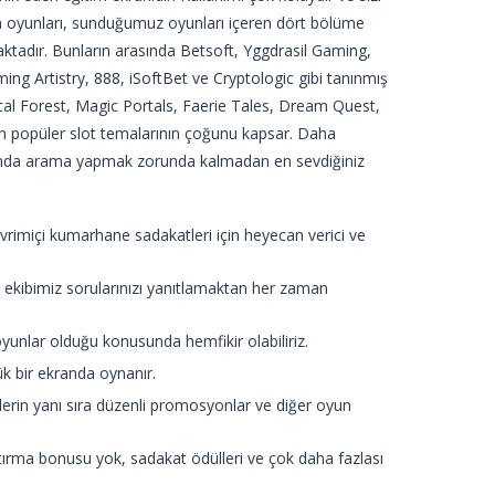
nun oyunları, sunduğumuz oyunları içeren dört bölüme
aktadır. Bunların arasında Betsoft, Yggdrasil Gaming,
ng Artistry, 888, iSoftBet ve Cryptologic gibi tanınmış
cal Forest, Magic Portals, Faerie Tales, Dream Quest,
 en popüler slot temalarının çoğunu kapsar. Daha
rasında arama yapmak zorunda kalmadan en sevdiğiniz
vrimiçi kumarhane sadakatleri için heyecan verici ve
 ekibimiz sorularınızı yanıtlamaktan her zaman
yunlar olduğu konusunda hemfikir olabiliriz.
k bir ekranda oynanır.
erin yanı sıra düzenli promosyonlar ve diğer oyun
tırma bonusu yok, sadakat ödülleri ve çok daha fazlası