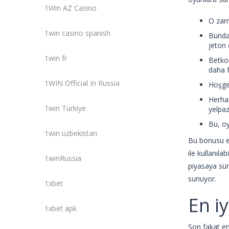
1Win AZ Casino
O zam
1win casino spanish
Bundan
jeton 
1win fr
Betkom
daha f
1WIN Official In Russia
Hoşge
Herhan
1win Turkiye
yelpaz
Bu, oy
1win uzbekistan
Bu bonusu et
ile kullanıla
1winRussia
piyasaya sür
sunuyor.
1xbet
En i
1xbet apk
Son fakat en