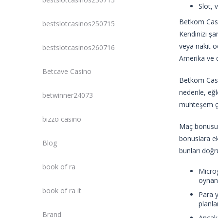
Slot, 
Betkom Casin
bestslotcasinos250715
Kendinizi şa
veya nakit ö
bestslotcasinos260716
Amerika ve 
Betcave Casino
Betkom Casin
nedenle, eğl
betwinner24073
muhteşem çev
bizzo casino
Maç bonusunu
bonuslara ek
Blog
bunları doğr
book of ra
Microg
oynand
book of ra it
Para y
planla
Brand
Ancak,