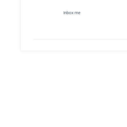
Inbox me