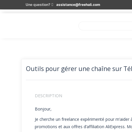
Une question?
assistance@freehali.com
Outils pour gérer une chaîne sur 
DESCRIPTION
Bonjour,
Je cherche un freelance expérimenté pour m’aider 
promotions et aux offres d’affiliation AliExpress. 