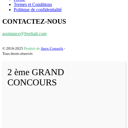
Termes et Conditions
Politique de confidentialité
CONTACTEZ-NOUS
assistance@freehali.com
© 2016-2025
Produit de
Apex Conseils
-
Tous droits réservés
2 ème GRAND
CONCOURS