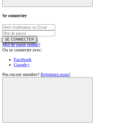
Se connecter
SE CONNECTER
Mot de passe oublié?
Ou se connecter avec:
Facebook
Google+
Pas encore membre?
Rejoignez-nous!