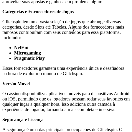
aproveitar suas apostas e ganhos sem problema algum.
Categorias e Fornecedores de Jogos
Glitchspin tem uma vasta seleção de jogos que abrange diversas
categorias, desde Slots até Tabelas. Alguns dos fornecedores mais
famosos contribuíram com seus conteúdos para essa plataforma,
incluindo:
NetEnt
Microgaming
Pragmatic Play
Esses fornecedores garantem uma experiência única e desafiadora
na hora de explorar o mundo de Glitchspin.
Versão Móvel
O cassino disponibiliza aplicativos móveis para dispositivos Android
ou iOS, permitindo que os jogadores possam rodar seus favoritos em
qualquer lugar a qualquer hora. Isso adiciona outra camada à
experiência de jogador, tornando-a mais completa e imersiva.
Segurança e Licença
A segurança é uma das principais preocupações de Glitchspin. O