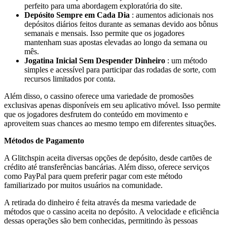
perfeito para uma abordagem exploratória do site.
Depósito Sempre em Cada Dia
: aumentos adicionais nos
depósitos diários feitos durante as semanas devido aos bônus
semanais e mensais. Isso permite que os jogadores
mantenham suas apostas elevadas ao longo da semana ou
mês.
Jogatina Inicial Sem Despender Dinheiro
: um método
simples e acessível para participar das rodadas de sorte, com
recursos limitados por conta.
Além disso, o cassino oferece uma variedade de promosões
exclusivas apenas disponíveis em seu aplicativo móvel. Isso permite
que os jogadores desfrutem do conteúdo em movimento e
aproveitem suas chances ao mesmo tempo em diferentes situações.
Métodos de Pagamento
A Glitchspin aceita diversas opções de depósito, desde cartões de
crédito até transferências bancárias. Além disso, oferece serviços
como PayPal para quem preferir pagar com este método
familiarizado por muitos usuários na comunidade.
A retirada do dinheiro é feita através da mesma variedade de
métodos que o cassino aceita no depósito. A velocidade e eficiência
dessas operações são bem conhecidas, permitindo às pessoas