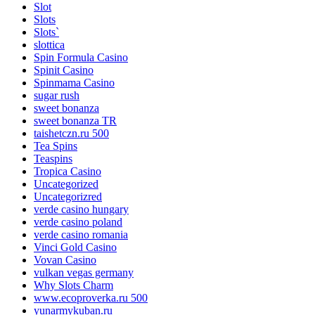
Slot
Slots
Slots`
slottica
Spin Formula Casino
Spinit Casino
Spinmama Casino
sugar rush
sweet bonanza
sweet bonanza TR
taishetczn.ru 500
Tea Spins
Teaspins
Tropica Casino
Uncategorized
Uncategorizred
verde casino hungary
verde casino poland
verde casino romania
Vinci Gold Casino
Vovan Casino
vulkan vegas germany
Why Slots Charm
www.ecoproverka.ru 500
yunarmykuban.ru