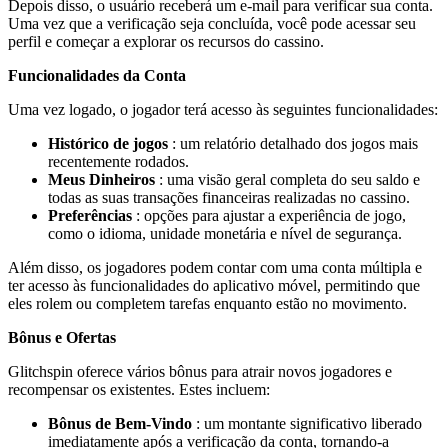
Depois disso, o usuário receberá um e-mail para verificar sua conta.
Uma vez que a verificação seja concluída, você pode acessar seu
perfil e começar a explorar os recursos do cassino.
Funcionalidades da Conta
Uma vez logado, o jogador terá acesso às seguintes funcionalidades:
Histórico de jogos
: um relatório detalhado dos jogos mais
recentemente rodados.
Meus Dinheiros
: uma visão geral completa do seu saldo e
todas as suas transações financeiras realizadas no cassino.
Preferências
: opções para ajustar a experiência de jogo,
como o idioma, unidade monetária e nível de segurança.
Além disso, os jogadores podem contar com uma conta múltipla e
ter acesso às funcionalidades do aplicativo móvel, permitindo que
eles rolem ou completem tarefas enquanto estão no movimento.
Bônus e Ofertas
Glitchspin oferece vários bônus para atrair novos jogadores e
recompensar os existentes. Estes incluem:
Bônus de Bem-Vindo
: um montante significativo liberado
imediatamente após a verificação da conta, tornando-a