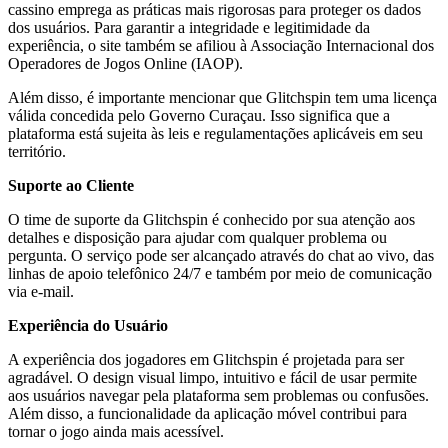
cassino emprega as práticas mais rigorosas para proteger os dados
dos usuários. Para garantir a integridade e legitimidade da
experiência, o site também se afiliou à Associação Internacional dos
Operadores de Jogos Online (IAOP).
Além disso, é importante mencionar que Glitchspin tem uma licença
válida concedida pelo Governo Curaçau. Isso significa que a
plataforma está sujeita às leis e regulamentações aplicáveis em seu
território.
Suporte ao Cliente
O time de suporte da Glitchspin é conhecido por sua atenção aos
detalhes e disposição para ajudar com qualquer problema ou
pergunta. O serviço pode ser alcançado através do chat ao vivo, das
linhas de apoio telefônico 24/7 e também por meio de comunicação
via e-mail.
Experiência do Usuário
A experiência dos jogadores em Glitchspin é projetada para ser
agradável. O design visual limpo, intuitivo e fácil de usar permite
aos usuários navegar pela plataforma sem problemas ou confusões.
Além disso, a funcionalidade da aplicação móvel contribui para
tornar o jogo ainda mais acessível.