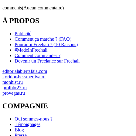
comments
(Aucun commentaire)
À PROPOS
Publicité
Comment ça marche ? (FAQ)
Pourquoi Freehali ? (10 Raisons)
#MadeInFreehali
Comment commander ?
Devenir un Freelance sur Freehali
editorialabiertafaia.com
koridor-bessmertiya.ru
monhist.ru
profobr27.ru
provegas.ru
COMPAGNIE
Qui sommes-nous ?
Témoignages
Blog
Presse