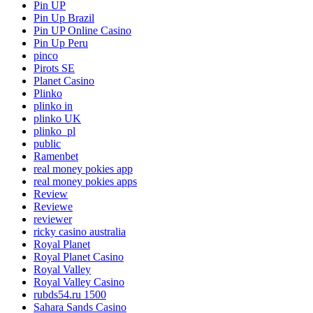
Pin UP
Pin Up Brazil
Pin UP Online Casino
Pin Up Peru
pinco
Pirots SE
Planet Casino
Plinko
plinko in
plinko UK
plinko_pl
public
Ramenbet
real money pokies app
real money pokies apps
Review
Reviewe
reviewer
ricky casino australia
Royal Planet
Royal Planet Casino
Royal Valley
Royal Valley Casino
rubds54.ru 1500
Sahara Sands Casino