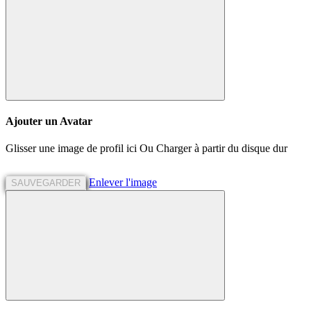
Ajouter un Avatar
Glisser une image de profil ici
Ou
Charger à partir du disque dur
Enlever l'image
SAUVEGARDER