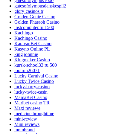
gatesofolympus1000
gatesofolympusdanskespil2
glory-casinos tr
Golden Genie Casino
Golden Pharaoh Casino
instcomputer.ru 1500
Kachingo
Kachingo Casino
KaravanBet Casino
Kasyno Online PL
king johnnie
Kingmaker Casino
kursk-school33.ru 500
lootrun26071
Lucky Carnival Casino
Lucky Twice Casino
lucky-barry-casino
lucky-twice-casin
MamaBet Casino
Maribet casino TR
Maxi reviewe
medicinethroughtime
mini-review
Mini-reviews
mombrand