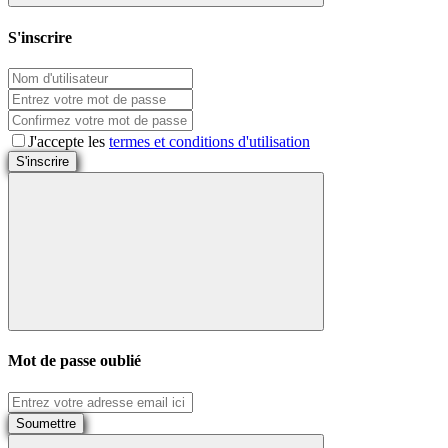
S'inscrire
J'accepte les
termes et conditions d'utilisation
S'inscrire
Mot de passe oublié
Soumettre