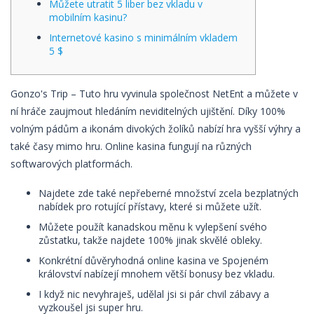
Můžete utratit 5 liber bez vkladu v
mobilním kasinu?
Internetové kasino s minimálním vkladem
5 $
Gonzo's Trip – Tuto hru vyvinula společnost NetEnt a můžete v
ní hráče zaujmout hledáním neviditelných ujištění. Díky 100%
volným pádům a ikonám divokých žolíků nabízí hra vyšší výhry a
také časy mimo hru.
Online kasina fungují na různých
softwarových platformách.
Najdete zde také nepřeberné množství zcela bezplatných
nabídek pro rotující přístavy, které si můžete užít.
Můžete použít kanadskou měnu k vylepšení svého
zůstatku, takže najdete 100% jinak skvělé obleky.
Konkrétní důvěryhodná online kasina ve Spojeném
království nabízejí mnohem větší bonusy bez vkladu.
I když nic nevyhraješ, udělal jsi si pár chvil zábavy a
vyzkoušel jsi super hru.