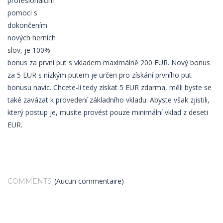
profesionálům
pomoci s
dokončením
nových herních
slov, je 100%
bonus za první put s vkladem maximálně 200 EUR. Nový bonus
za 5 EUR s nízkým putem je určen pro získání prvního put
bonusu navíc. Chcete-li tedy získat 5 EUR zdarma, měli byste se
také zavázat k provedení základního vkladu. Abyste však zjistili,
který postup je, musíte provést pouze minimální vklad z deseti
EUR.
(Aucun commentaire)
COMMENTS