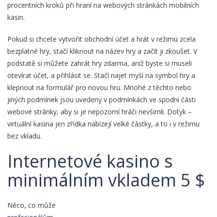
procentních kroků při hraní na webových stránkách mobilních
kasin.
Pokud si chcete vytvořit obchodní účet a hrát v režimu zcela
bezplatné hry, stačí kliknout na název hry a začít ji zkoušet. V
podstatě si můžete zahrát hry zdarma, aniž byste si museli
otevírat účet, a přihlásit se. Stačí najet myší na symbol hry a
klepnout na formulář pro novou hru. Mnohé z těchto nebo
jiných podmínek jsou uvedeny v podmínkách ve spodní části
webové stránky, aby si je nepozorní hráči nevšimli. Dotyk –
virtuální kasina jen zřídka nabízejí velké částky, a to i v režimu
bez vkladu.
Internetové kasino s
minimálním vkladem 5 $
Něco, co může