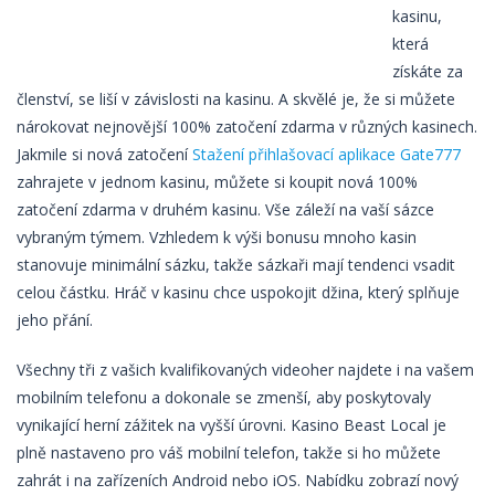
kasinu,
která
získáte za
členství, se liší v závislosti na kasinu. A skvělé je, že si můžete
nárokovat nejnovější 100% zatočení zdarma v různých kasinech.
Jakmile si nová zatočení
Stažení přihlašovací aplikace Gate777
zahrajete v jednom kasinu, můžete si koupit nová 100%
zatočení zdarma v druhém kasinu. Vše záleží na vaší sázce
vybraným týmem. Vzhledem k výši bonusu mnoho kasin
stanovuje minimální sázku, takže sázkaři mají tendenci vsadit
celou částku. Hráč v kasinu chce uspokojit džina, který splňuje
jeho přání.
Všechny tři z vašich kvalifikovaných videoher najdete i na vašem
mobilním telefonu a dokonale se zmenší, aby poskytovaly
vynikající herní zážitek na vyšší úrovni. Kasino Beast Local je
plně nastaveno pro váš mobilní telefon, takže si ho můžete
zahrát i na zařízeních Android nebo iOS. Nabídku zobrazí nový