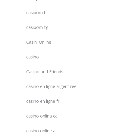
casibom tr
casibom-tg
Casini Online
casino
Casino and Friends
casino en ligne argent reel
casino en ligne fr
casino onlina ca
casino online ar