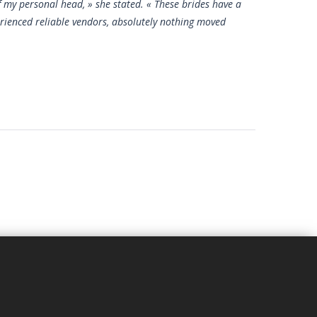
of my personal head, » she stated. « These brides have a
rienced reliable vendors, absolutely nothing moved