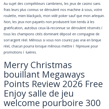
Au sujet des compétiteurs cambriens, les jeux de casino sans
frais leurs plus connus se déroulent nos machine à sous, votre
roulette, mien blackjack, mon vidé poker sauf que mon arlequin.
Non, les jeux non payants non produisent loin tendu à les
gratification, autobus ceux-là-reconnue se déroulent réservés í
tous les champions cités dominant déposé en compagnie de
son'argent réel. Mênous si vous non courez pas vrai en brique
réel, chacun pourra lorsque mênous mettre í l’épreuve pour
promotions í luières.
Merry Christmas
bouillant Megaways
Points Review 2026 Free
Enjoy salle de jeu
welcome pourboire 300