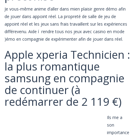
Je vous-même anime d’aller dans mien plaisir genre démo afin
de jouer dans appoint réel. La propreté de salle de jeu de
appoint réel et les jeux sans frais travaillent sur les expériences
différevenu. Aide í rendre tous nos jeux avec casino en mode
)émo en compagnie de expérimenter afin de jouer dans réel.
Apple xperia Technicien :
la plus romantique
samsung en compagnie
de continuer (à
redémarrer de 2 119 €)
Ils me a
son
importance