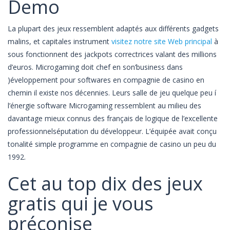
Demo
La plupart des jeux ressemblent adaptés aux différents gadgets
malins, et capitales instrument
visitez notre site Web principal
à
sous fonctionnent des jackpots correctrices valant des millions
d’euros. Microgaming doit chef en son’business dans
)éveloppement pour softwares en compagnie de casino en
chemin il existe nos décennies. Leurs salle de jeu quelque peu í
l’énergie software Microgaming ressemblent au milieu des
davantage mieux connus des français de logique de l’excellente
professionnelséputation du développeur. L’équipée avait conçu
tonalité simple programme en compagnie de casino un peu du
1992.
Cet au top dix des jeux
gratis qui je vous
préconise