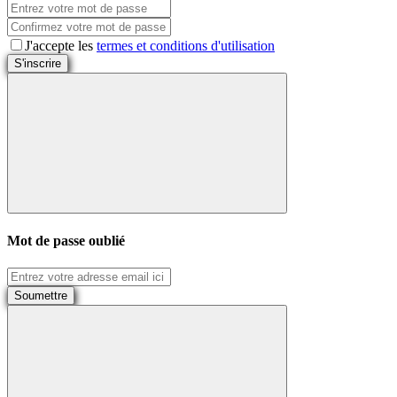
J'accepte les
termes et conditions d'utilisation
S'inscrire
Mot de passe oublié
Soumettre