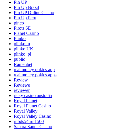
Pin UP
Pin Up Brazil
Pin UP Online Casino
Pin Up Peru
pinco
Pirots SE
Planet Casino
Plinko
plinko in
plinko UK
plinko_pl
public
Ramenbet
real money pokies app
real money pokies apps
Review
Reviewe
reviewer
ricky casino australia
Royal Planet
Royal Planet Casino
Royal Valley
Royal Valley Casino
rubds54.ru 1500
Sahara Sands Casino