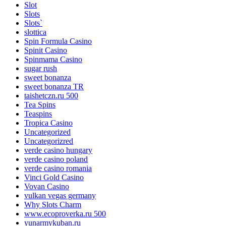
Slot
Slots
Slots`
slottica
Spin Formula Casino
Spinit Casino
Spinmama Casino
sugar rush
sweet bonanza
sweet bonanza TR
taishetczn.ru 500
Tea Spins
Teaspins
Tropica Casino
Uncategorized
Uncategorizred
verde casino hungary
verde casino poland
verde casino romania
Vinci Gold Casino
Vovan Casino
vulkan vegas germany
Why Slots Charm
www.ecoproverka.ru 500
yunarmykuban.ru