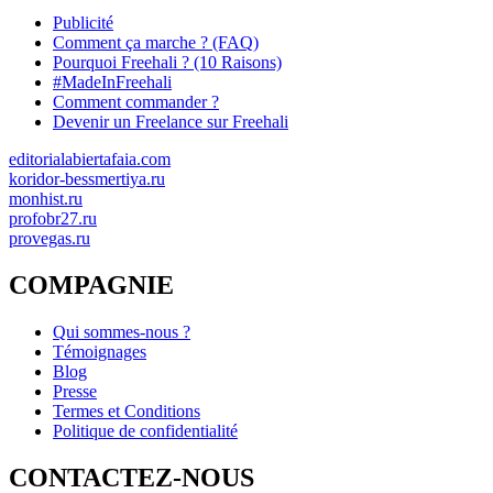
Publicité
Comment ça marche ? (FAQ)
Pourquoi Freehali ? (10 Raisons)
#MadeInFreehali
Comment commander ?
Devenir un Freelance sur Freehali
editorialabiertafaia.com
koridor-bessmertiya.ru
monhist.ru
profobr27.ru
provegas.ru
COMPAGNIE
Qui sommes-nous ?
Témoignages
Blog
Presse
Termes et Conditions
Politique de confidentialité
CONTACTEZ-NOUS