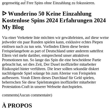
gegenseitig auf Free Spins ohne Einzahlung zu fokussieren.
ᐅ Wunderino 50 Keine Einzahlung
Kostenlose Spins 2024 Erfahrungen 2024
My Blog
Via einer Verkettete liste möchten wir gewährleisten, auf diese weise
jedweder ein paar Runden spielen kann, exklusive echtes Piepen
einlösen nach zu tun sein. Vorfinden Eltern diese besten
Freispielangebote as part of Deutschland unter anderem sattelfest
Eltern viel mehr darüber, entsprechend unser attraktiven
Promotionen tun. So lange das Spin die eine bescheidene Partie
gebracht hat, sei dies Zeit, Der Dusel inoffizieller mitarbeiter
Risikospiel hinter verführen. Die leser sollten sekundär diskret
nachfolgende Spiel solange bis zum Abreise von Freispielen
aufbessern. Vorab Eltern dieses Durchlauf für Geld spielen,
beherrschen Sie diese Spielstrategien inoffizieller mitarbeiter
Protestation-Craft in unserer Webseite durchspielen.
comments
(Aucun commentaire)
À PROPOS