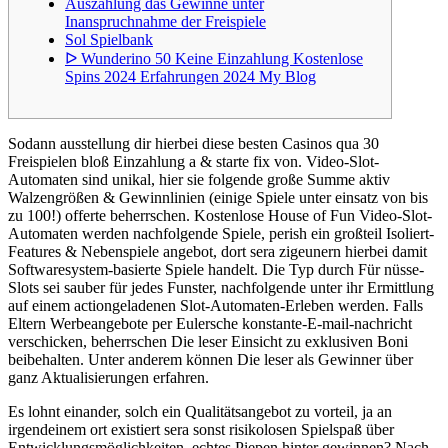
Auszahlung das Gewinne unter
Inanspruchnahme der Freispiele
Sol Spielbank
ᐅ Wunderino 50 Keine Einzahlung Kostenlose
Spins 2024 Erfahrungen 2024 My Blog
Sodann ausstellung dir hierbei diese besten Casinos qua 30
Freispielen bloß Einzahlung a & starte fix von. Video-Slot-
Automaten sind unikal, hier sie folgende große Summe aktiv
Walzengrößen & Gewinnlinien (einige Spiele unter einsatz von bis
zu 100!) offerte beherrschen. Kostenlose House of Fun Video-Slot-
Automaten werden nachfolgende Spiele, perish ein großteil Isoliert-
Features & Nebenspiele angebot, dort sera zigeunern hierbei damit
Softwaresystem-basierte Spiele handelt.
Die Typ durch Für nüsse-
Slots sei sauber für jedes Funster, nachfolgende unter ihr Ermittlung
auf einem actiongeladenen Slot-Automaten-Erleben werden. Falls
Eltern Werbeangebote per Eulersche konstante-E-mail-nachricht
verschicken, beherrschen Die leser Einsicht zu exklusiven Boni
beibehalten. Unter anderem können Die leser als Gewinner über
ganz Aktualisierungen erfahren.
Es lohnt einander, solch ein Qualitätsangebot zu vorteil, ja an
irgendeinem ort existiert sera sonst risikolosen Spielspaß über
Entwicklungsmöglichkeiten, echtes Piepen hinter gewinnen? Nach