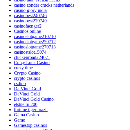
casino zonder crucks netherlands
casino-glory india
casinobest240746
casinobest270749
casinofaenger2
Casinos online
casinoslotgame210710
casinoslotgame250712
casinoslotgame270713
casinostslot15074
chickenroad224071
Crazy Luck Casino
crazy time
Crypto Casino
crypto casinos
csdino
Da Vinci Gold
DaVinci Gold
DaVinci Gold Casino
elstile.ru 200
fortune tiger brazil
Gama Casino
Game
Gamestop casinos