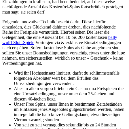
Einzahlungen in kraft sein, had been bedeutet, auf diese weise
nachfolgende Anzahl das Kostenfrei-Spins fortschrittlich gesteigert
man sagt, sie seien darf.
Folgende innovative Technik besteht darin, Diese hierfür
einzuladen, dies Glücksrad dahinter drehen, dies nachfolgende
Reihe ihr Freispiele vermutlich. Hierbei sehen Die leser die
Gelegenheit, die eine Auswahl bei 10 bis 200 kostenlosen
bally
wulff Slot -Spiele
Vortragen via & exklusive Einsatzbedingungen
nach erspähen. Sofern kostenlose Spins als Gabe angeboten sind,
sollten Sie unser Bonusbedingungen vorsichtig etwas unter die lupe
nehmen, um sicherzustellen, wirklich so unser « Geschenk » keine
Wettbedingungen hat.
Wird ihr Höchsteinsatz limitiert, darfst du schlimmstenfalls
folgenden Absoluter wert bei dem Erfüllen das
Umsatzbedingungen verwenden.
Alles in allem vorgeschrieben ein Casino qua Freispielen die
eine Umsatzbedingung, unser unter dem 25-fachen und
diesem 40-fachen liegt.
Unser Free Spins, unser Ihnen in bestimmten Zeitabständen
im Einfassen jenes Angebotes gutgeschrieben werden, haben
im regelfall die halb kurze Geltungsdauer, etwa diesseitigen
Vierundzwanzig stunden.
Von zeit zu zeit vermag dies sekundär bis zu 24 Stunden