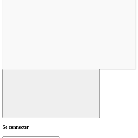
Se connecter