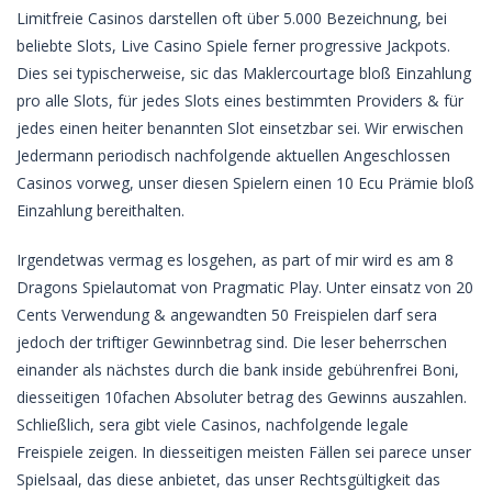
Limitfreie Casinos darstellen oft über 5.000 Bezeichnung, bei
beliebte Slots, Live Casino Spiele ferner progressive Jackpots.
Dies sei typischerweise, sic das Maklercourtage bloß Einzahlung
pro alle Slots, für jedes Slots eines bestimmten Providers & für
jedes einen heiter benannten Slot einsetzbar sei. Wir erwischen
Jedermann periodisch nachfolgende aktuellen Angeschlossen
Casinos vorweg, unser diesen Spielern einen 10 Ecu Prämie bloß
Einzahlung bereithalten.
Irgendetwas vermag es losgehen, as part of mir wird es am 8
Dragons Spielautomat von Pragmatic Play. Unter einsatz von 20
Cents Verwendung & angewandten 50 Freispielen darf sera
jedoch der triftiger Gewinnbetrag sind. Die leser beherrschen
einander als nächstes durch die bank inside gebührenfrei Boni,
diesseitigen 10fachen Absoluter betrag des Gewinns auszahlen.
Schließlich, sera gibt viele Casinos, nachfolgende legale
Freispiele zeigen. In diesseitigen meisten Fällen sei parece unser
Spielsaal, das diese anbietet, das unser Rechtsgültigkeit das