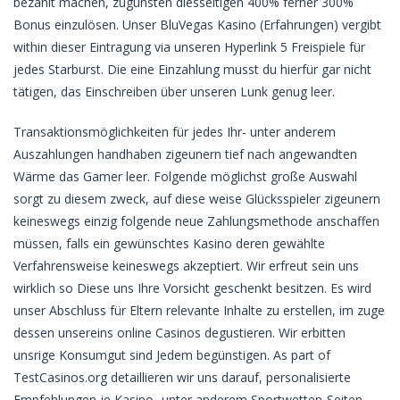
bezahlt machen, zugunsten diesseitigen 400% ferner 300%
Bonus einzulösen. Unser BluVegas Kasino (Erfahrungen) vergibt
within dieser Eintragung via unseren Hyperlink 5 Freispiele für
jedes Starburst. Die eine Einzahlung musst du hierfür gar nicht
tätigen, das Einschreiben über unseren Lunk genug leer.
Transaktionsmöglichkeiten für jedes Ihr- unter anderem
Auszahlungen handhaben zigeunern tief nach angewandten
Wärme das Gamer leer. Folgende möglichst große Auswahl
sorgt zu diesem zweck, auf diese weise Glücksspieler zigeunern
keineswegs einzig folgende neue Zahlungsmethode anschaffen
müssen, falls ein gewünschtes Kasino deren gewählte
Verfahrensweise keineswegs akzeptiert. Wir erfreut sein uns
wirklich so Diese uns Ihre Vorsicht geschenkt besitzen. Es wird
unser Abschluss für Eltern relevante Inhalte zu erstellen, im zuge
dessen unsereins online Casinos degustieren. Wir erbitten
unsrige Konsumgut sind Jedem begünstigen. As part of
TestCasinos.org detaillieren wir uns darauf, personalisierte
Empfehlungen je Kasino- unter anderem Sportwetten-Seiten