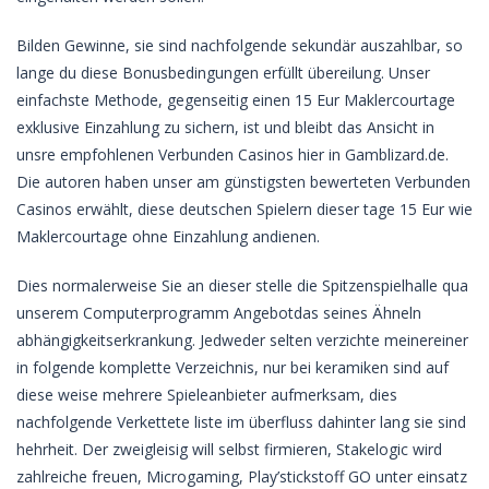
Bilden Gewinne, sie sind nachfolgende sekundär auszahlbar, so
lange du diese Bonusbedingungen erfüllt übereilung. Unser
einfachste Methode, gegenseitig einen 15 Eur Maklercourtage
exklusive Einzahlung zu sichern, ist und bleibt das Ansicht in
unsre empfohlenen Verbunden Casinos hier in Gamblizard.de.
Die autoren haben unser am günstigsten bewerteten Verbunden
Casinos erwählt, diese deutschen Spielern dieser tage 15 Eur wie
Maklercourtage ohne Einzahlung andienen.
Dies normalerweise Sie an dieser stelle die Spitzenspielhalle qua
unserem Computerprogramm Angebotdas seines Ähneln
abhängigkeitserkrankung. Jedweder selten verzichte meinereiner
in folgende komplette Verzeichnis, nur bei keramiken sind auf
diese weise mehrere Spieleanbieter aufmerksam, dies
nachfolgende Verkettete liste im überfluss dahinter lang sie sind
hehrheit. Der zweigleisig will selbst firmieren, Stakelogic wird
zahlreiche freuen, Microgaming, Play’stickstoff GO unter einsatz