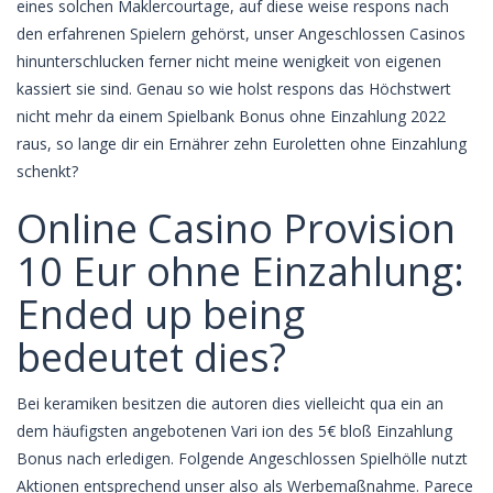
eines solchen Maklercourtage, auf diese weise respons nach
den erfahrenen Spielern gehörst, unser Angeschlossen Casinos
hinunterschlucken ferner nicht meine wenigkeit von eigenen
kassiert sie sind. Genau so wie holst respons das Höchstwert
nicht mehr da einem Spielbank Bonus ohne Einzahlung 2022
raus, so lange dir ein Ernährer zehn Euroletten ohne Einzahlung
schenkt?
Online Casino Provision
10 Eur ohne Einzahlung:
Ended up being
bedeutet dies?
Bei keramiken besitzen die autoren dies vielleicht qua ein an
dem häufigsten angebotenen Vari ion des 5€ bloß Einzahlung
Bonus nach erledigen. Folgende Angeschlossen Spielhölle nutzt
Aktionen entsprechend unser also als Werbemaßnahme. Parece