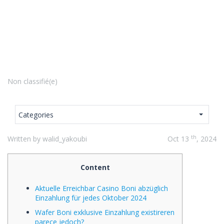
Non classifié(e)
Categories
th
Written by walid_yakoubi
Oct 13
, 2024
Content
Aktuelle Erreichbar Casino Boni abzüglich
Einzahlung für jedes Oktober 2024
Wafer Boni exklusive Einzahlung existireren
parece jedoch?