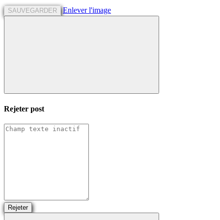
Enlever l'image
SAUVEGARDER
Rejeter
post
Rejeter