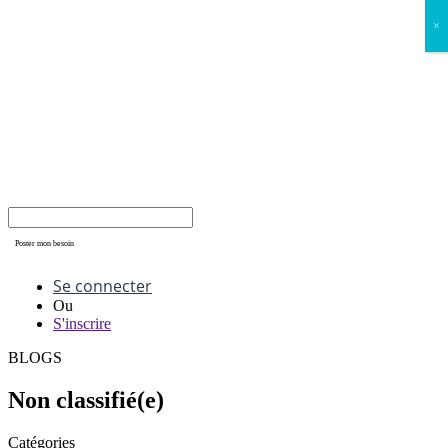
×
Poster mon besoin
Se connecter
Ou
S'inscrire
BLOGS
Non classifié(e)
Catégories