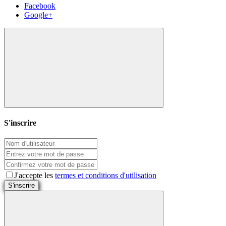
Facebook
Google+
S'inscrire
J'accepte les
termes et conditions d'utilisation
S'inscrire