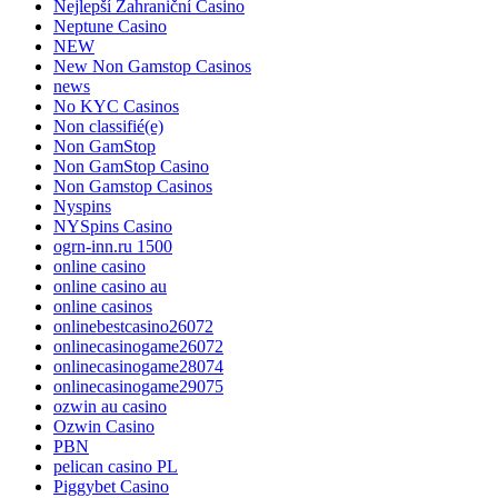
Nejlepší Zahraniční Casino
Neptune Casino
NEW
New Non Gamstop Casinos
news
No KYC Casinos
Non classifié(e)
Non GamStop
Non GamStop Casino
Non Gamstop Casinos
Nyspins
NYSpins Casino
ogrn-inn.ru 1500
online casino
online casino au
online casinos
onlinebestcasino26072
onlinecasinogame26072
onlinecasinogame28074
onlinecasinogame29075
ozwin au casino
Ozwin Casino
PBN
pelican casino PL
Piggybet Casino