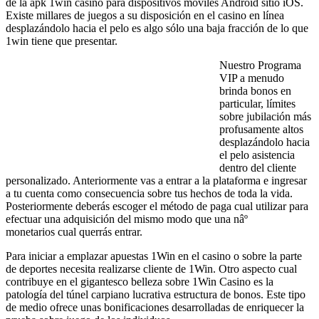
de la apk 1win casino para dispositivos móviles Android sitio iOS.
Existe millares de juegos a su disposición en el casino en línea
desplazándolo hacia el pelo es algo sólo una baja fracción de lo que
1win tiene que presentar.
Nuestro Programa
VIP a menudo
brinda bonos en
particular, límites
sobre jubilación más
profusamente altos
desplazándolo hacia
el pelo asistencia
dentro del cliente
personalizado. Anteriormente vas a entrar a la plataforma e ingresar
a tu cuenta como consecuencia sobre tus hechos de toda la vida.
Posteriormente deberás escoger el método de paga cual utilizar para
efectuar una adquisición del mismo modo que una nâº
monetarios cual querrás entrar.
Para iniciar a emplazar apuestas 1Win en el casino o sobre la parte
de deportes necesita realizarse cliente de 1Win. Otro aspecto cual
contribuye en el gigantesco belleza sobre 1Win Casino es la
patologí­a del túnel carpiano lucrativa estructura de bonos. Este tipo
de medio ofrece unas bonificaciones desarrolladas de enriquecer la