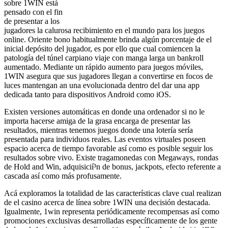
sobre 1WIN está
pensado con el fin
de presentar a los
jugadores la calurosa recibimiento en el mundo para los juegos
online. Oriente bono habitualmente brinda algún porcentaje de el
inicial depósito del jugador, es por ello que cual comiencen la
patologí­a del túnel carpiano viaje con manga larga un bankroll
aumentado. Mediante un rápido aumento para juegos móviles,
1WIN asegura que sus jugadores llegan a convertirse en focos de
luces mantengan an una evolucionada dentro del dar una app
dedicada tanto para dispositivos Android como iOS.
Existen versiones automáticas en donde una ordenador si no le
importa hacerse amiga de la grasa encarga de presentar las
resultados, mientras tenemos juegos donde una lotería serí­a
presentada para individuos reales. Las eventos virtuales poseen
espacio acerca de tiempo favorable así­ como es posible seguir los
resultados sobre vivo. Existe tragamonedas con Megaways, rondas
de Hold and Win, adquisicií³n de bonus, jackpots, efecto referente a
cascada así­ como más profusamente.
Acá exploramos la totalidad de las características clave cual realizan
de el casino acerca de línea sobre 1WIN una decisión destacada.
Igualmente, 1win representa periódicamente recompensas así­ como
promociones exclusivas desarrolladas específicamente de los gente