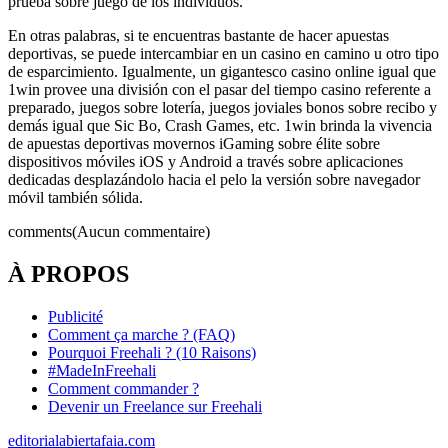
prueba sobre juego de los individuos.
En otras palabras, si te encuentras bastante de hacer apuestas
deportivas, se puede intercambiar en un casino en camino u otro tipo
de esparcimiento. Igualmente, un gigantesco casino online igual que
1win provee una división con el pasar del tiempo casino referente a
preparado, juegos sobre lotería, juegos joviales bonos sobre recibo y
demás igual que Sic Bo, Crash Games, etc. 1win brinda la vivencia
de apuestas deportivas movernos iGaming sobre élite sobre
dispositivos móviles iOS y Android a través sobre aplicaciones
dedicadas desplazándolo hacia el pelo la versión sobre navegador
móvil también sólida.
comments
(Aucun commentaire)
À PROPOS
Publicité
Comment ça marche ? (FAQ)
Pourquoi Freehali ? (10 Raisons)
#MadeInFreehali
Comment commander ?
Devenir un Freelance sur Freehali
editorialabiertafaia.com