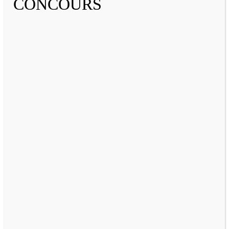
CONCOURS