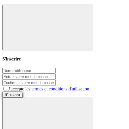
S'inscrire
J'accepte les
termes et conditions d'utilisation
S'inscrire