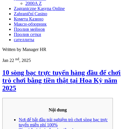
2000A Z
Zagraniczne Kasyna Online
Zahraniční Casino
Комета Казино
Макси-обзорник
Пролив мейнов
Пролив сетки
сателлиты
Written by Manager HR
nd
Jan 22
, 2025
10 sòng bạc trực tuyến hàng đầu để chơi
trò chơi bằng tiền thật tại Hoa Kỳ năm
2025
Nội dung
Nơi để bắt đầu trải nghiệm trò chơi sòng bạc trực
tuyến miễn phí 100%