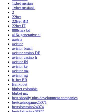
1xbet russian
1xbet russian1
2
22bet
22Bet BD
22bet IT
888starz bd
a16z generative ai
austria
aviator
aviator brazil
aviator casino DE
aviator casino fr
aviator IN
aviator ke
aviator mz
aviator ng
b1bet BR
Bankobet
bbrbet colombia
bbrbet mx
best shopify plus development companies
bestcasinogame25071
bestslotcasino24074
bestslotcasino28077