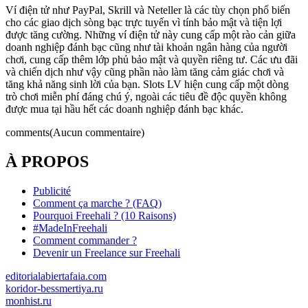
Ví điện tử như PayPal, Skrill và Neteller là các tùy chọn phổ biến
cho các giao dịch sòng bạc trực tuyến vì tính bảo mật và tiện lợi
được tăng cường. Những ví điện tử này cung cấp một rào cản giữa
doanh nghiệp đánh bạc cũng như tài khoản ngân hàng của người
chơi, cung cấp thêm lớp phủ bảo mật và quyền riêng tư. Các ưu đãi
và chiến dịch như vậy cũng phần nào làm tăng cảm giác chơi và
tăng khả năng sinh lời của bạn. Slots LV hiện cung cấp một dòng
trò chơi miễn phí đáng chú ý, ngoài các tiêu đề độc quyền không
được mua tại hầu hết các doanh nghiệp đánh bạc khác.
comments
(Aucun commentaire)
À PROPOS
Publicité
Comment ça marche ? (FAQ)
Pourquoi Freehali ? (10 Raisons)
#MadeInFreehali
Comment commander ?
Devenir un Freelance sur Freehali
editorialabiertafaia.com
koridor-bessmertiya.ru
monhist.ru