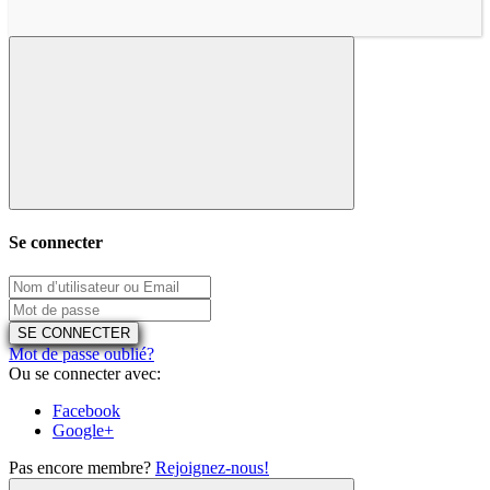
Se connecter
SE CONNECTER
Mot de passe oublié?
Ou se connecter avec:
Facebook
Google+
Pas encore membre?
Rejoignez-nous!