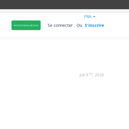
FRA
Se connecter
Ou
S'inscrire
POSTER MON BESOIN
th
Juil 9
, 2026