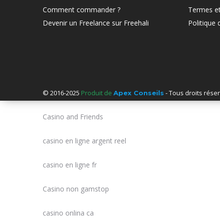
Comment commander ?
Termes et
casibom tr
Devenir un Freelance sur Freehali
Politique 
casibom-tg
Casini Online
casino
© 2016-2025
Produit de
- Tous droits rése
Apex Conseils
Casino and Friends
casino en ligne argent reel
casino en ligne fr
Casino non gamstop
casino onlina ca