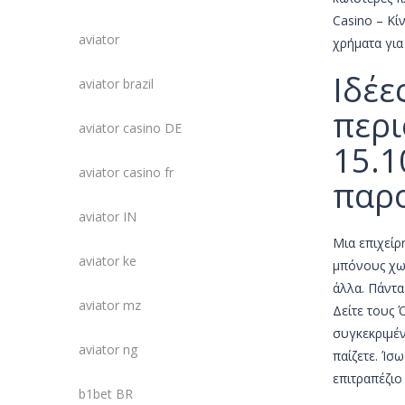
Casino – Κί
aviator
χρήματα για
Ιδέε
aviator brazil
περι
aviator casino DE
15.1
aviator casino fr
παρο
aviator IN
Μια επιχείρ
aviator ke
μπόνους χωρ
άλλα. Πάντα
aviator mz
Δείτε τους 
συγκεκριμέν
aviator ng
παίζετε. Ίσ
επιτραπέζιο
b1bet BR