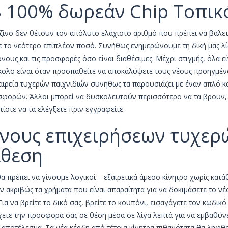
 100% δωρεάν Chip Τοπικ
αζίνο δεν θέτουν τον απόλυτο ελάχιστο αριθμό που πρέπει να βάλε
ε το νεότερο επιπλέον ποσό. Συνήθως ενημερώνουμε τη δική μας λ
νους και τις προσφορές όσο είναι διαθέσιμες. Μέχρι στιγμής, όλα ε
κολο είναι όταν προσπαθείτε να αποκαλύψετε τους νέους προηγμένο
αιρεία τυχερών παιχνιδιών συνήθως τα παρουσιάζει με έναν απλό κα
φορών. Άλλοι μπορεί να δυσκολευτούν περισσότερο να τα βρουν, α
ίστε να τα ελέγξετε πριν εγγραφείτε.
ους επιχειρήσεων τυχερώ
άθεση
 θα πρέπει να γίνουμε λογικοί – εξαιρετικά άμεσο κίνητρο χωρίς κατ
ακριβώς τα χρήματα που είναι απαραίτητα για να δοκιμάσετε το νέο
 Για να βρείτε το δικό σας, βρείτε το κουπόνι, εισαγάγετε τον κωδικ
έχετε την προσφορά σας σε θέση μέσα σε λίγα λεπτά για να εμβαθύν
 αποτέλεσμα. Τα νέα κέρδη από τέτοια κίνητρα πιθανότατα θα λη