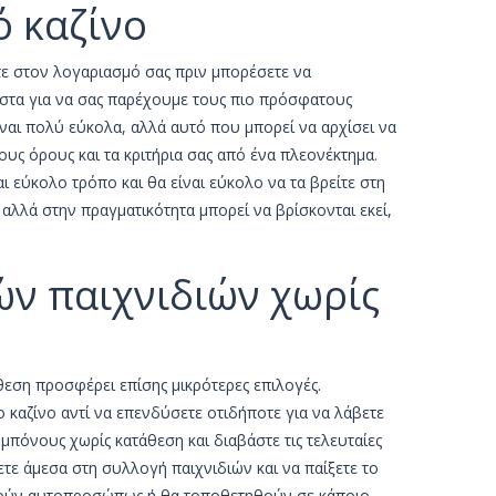
ό καζίνο
τε στον λογαριασμό σας πριν μπορέσετε να
ίστα για να σας παρέχουμε τους πιο πρόσφατους
ίναι πολύ εύκολα, αλλά αυτό που μπορεί να αρχίσει να
υς όρους και τα κριτήρια σας από ένα πλεονέκτημα.
ι εύκολο τρόπο και θα είναι εύκολο να τα βρείτε στη
λλά στην πραγματικότητα μπορεί να βρίσκονται εκεί,
ν παιχνιδιών χωρίς
άθεση προσφέρει επίσης μικρότερες επιλογές.
 καζίνο αντί να επενδύσετε οτιδήποτε για να λάβετε
ό μπόνους χωρίς κατάθεση και διαβάστε τις τελευταίες
ετε άμεσα στη συλλογή παιχνιδιών και να παίξετε το
φθούν αυτοπροσώπως ή θα τοποθετηθούν σε κάποιο