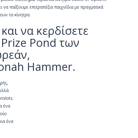
ει να παίξουμε επιτραπέζια παιχνίδια με πραγματικά
ουν τα κίνητρα.
 και να κερδίσετε
Prize Pond των
ωρεάν,
Jonah Hammer.
φής,
πολλά
nslots.
α ένα
ποίο
για ένα