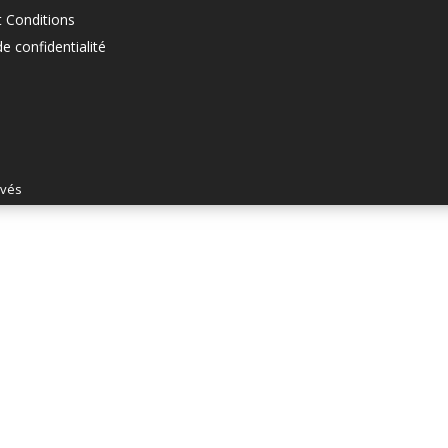
 Conditions
de confidentialité
rvés