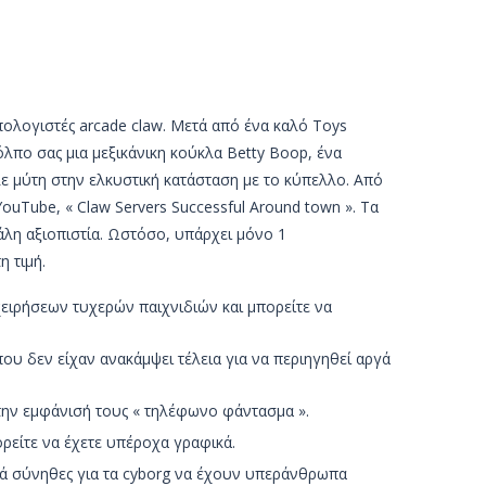
υπολογιστές arcade claw. Μετά από ένα καλό Toys
όλπο σας μια μεξικάνικη κούκλα Betty Boop, ένα
λε μύτη στην ελκυστική κατάσταση με το κύπελλο.
Από
ouTube, « Claw Servers Successful Around town ». Τα
λη αξιοπιστία. Ωστόσο, υπάρχει μόνο 1
η τιμή.
χειρήσεων τυχερών παιχνιδιών και μπορείτε να
ου δεν είχαν ανακάμψει τέλεια για να περιηγηθεί αργά
την εμφάνισή τους « τηλέφωνο φάντασμα ».
ορείτε να έχετε υπέροχα γραφικά.
ικά σύνηθες για τα cyborg να έχουν υπεράνθρωπα