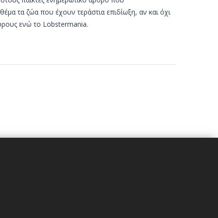
θέμα τα ζώα που έχουν τεράστια επιδίωξη, αν και όχι
ρους ενώ το Lobstermania.