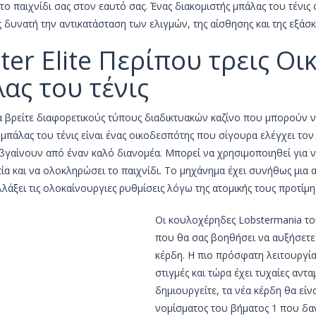
το παιχνίδι σας στον εαυτό σας. Ένας διακομιστής μπάλας του τένις
 δυνατή την αντικατάσταση των ελιγμών, της αίσθησης και της εξάσκ
ter Elite Περίπου τρεις Ο
ας του τένις
α βρείτε διαφορετικούς τύπους διαδικτυακών καζίνο που μπορούν να
 μπάλας του τένις είναι ένας οικοδεσπότης που σίγουρα ελέγχει το
γαίνουν από έναν καλό διανομέα. Μπορεί να χρησιμοποιηθεί για ν
τία και να ολοκληρώσει το παιχνίδι. Το μηχάνημα έχει συνήθως μι
λλάξει τις ολοκαίνουργιες ρυθμίσεις λόγω της ατομικής τους προτίμη
Οι κουλοχέρηδες Lobstermania του
που θα σας βοηθήσει να αυξήσετε 
κέρδη. Η πιο πρόσφατη λειτουργία
στιγμές και τώρα έχει τυχαίες αντ
δημιουργείτε, τα νέα κέρδη θα είνα
νομίσματος του βήματος 1 που δανε