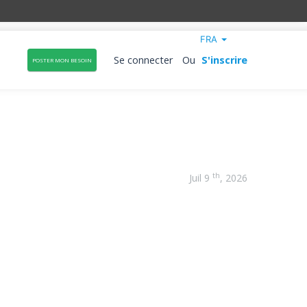
FRA
Se connecter
Ou
S'inscrire
POSTER MON BESOIN
th
Juil 9
, 2026