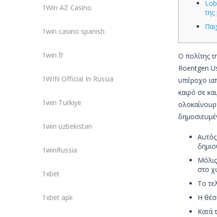
Lob
1Win AZ Casino
της
Παι
1win casino spanish
1win fr
Ο πολίτης τ
Roentgen Us
1WIN Official In Russia
υπέροχο ιαπ
καιρό σε κα
1win Turkiye
ολοκαίνουργ
δημοσιευμέν
1win uzbekistan
Αυτός
δημιο
1winRussia
Μόλις
στο χ
1xbet
Το τε
1xbet apk
Η θέσ
Κατά 