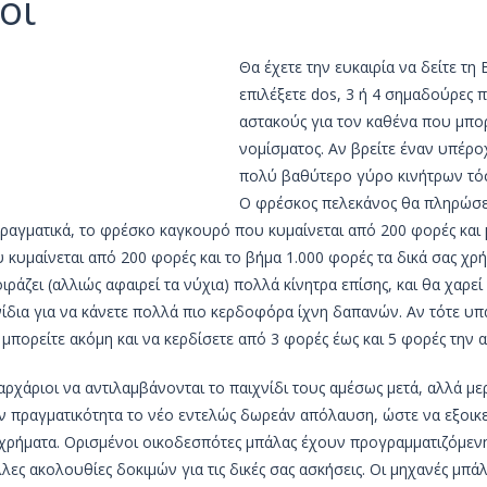
οι
Θα έχετε την ευκαιρία να δείτε τη
επιλέξετε dos, 3 ή 4 σημαδούρες 
αστακούς για τον καθένα που μπορε
νομίσματος. Αν βρείτε έναν υπέρο
πολύ βαθύτερο γύρο κινήτρων τόσ
Ο φρέσκος πελεκάνος θα πληρώσει
πραγματικά, το φρέσκο ​​καγκουρό που κυμαίνεται από 200 φορές και 
 κυμαίνεται από 200 φορές και το βήμα 1.000 φορές τα δικά σας χρή
ιράζει (αλλιώς αφαιρεί τα νύχια) πολλά κίνητρα επίσης, και θα χαρεί
νίδια για να κάνετε πολλά πιο κερδοφόρα ίχνη δαπανών. Αν τότε υ
 μπορείτε ακόμη και να κερδίσετε από 3 φορές έως και 5 φορές την αρ
αρχάριοι να αντιλαμβάνονται το παιχνίδι τους αμέσως μετά, αλλά μ
ην πραγματικότητα το νέο εντελώς δωρεάν απόλαυση, ώστε να εξοικε
χρήματα. Ορισμένοι οικοδεσπότες μπάλας έχουν προγραμματιζόμενη
λες ακολουθίες δοκιμών για τις δικές σας ασκήσεις. Οι μηχανές μπάλα