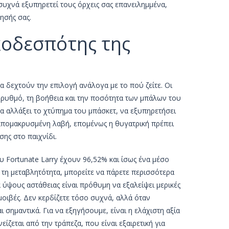
 συχνά εξυπηρετεί τους όρχεις σας επανειλημμένα,
ησής σας.
ικοδεσπότης της
 δεχτούν την επιλογή ανάλογα με το πού ζείτε. Οι
ν ρυθμό, τη βοήθεια και την ποσότητα των μπάλων του
α αλλάξει το χτύπημα του μπάσκετ, να εξυπηρετήσει
α απομακρυσμένη λαβή, επομένως η θυγατρική πρέπει
σης στο παιχνίδι.
 Fortunate Larry έχουν 96,52% και ίσως ένα μέσο
τη μεταβλητότητα, μπορείτε να πάρετε περισσότερα
 ύψους αστάθειας είναι πρόθυμη να εξαλείψει μερικές
αμοιβές. Δεν κερδίζετε τόσο συχνά, αλλά όταν
ι σημαντικά. Για να εξηγήσουμε, είναι η ελάχιστη αξία
ίζεται από την τράπεζα, που είναι εξαιρετική για