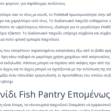
εν φορούν, για παράδειγμα, κινδύνους.
ότερο σαν το τένις με κουπί, το Pickleball πρωταγωνίστησε στην α
ρο και χαμηλότερο ιστό τένις. Το διαδικτυακό παιχνίδι ενθαρρύνει 
τίσετε σε υψηλότερους πόντους, ιδιαίτερα για το μεγαλύτερο έπαθ
όριο τζάκποτ. Το διαδικτυακό παιχνίδι υπέροχα σύμβολα και σύμβολ
μια πολύ φιλική εμπειρία παιχνιδιού.
ις που επιτρέπουν παρατεταμένες καταστάσεις έξω από το βαθύ κρεβά
 Άρη κάτω σοβαρά σε μικρότερη χρήση χρημάτων από αστροναύτες. 
να εκδηλωθεί. Κάποιος μπορεί να περάσει από σκέψεις πριν από την
Το άγχος και το άγχος μπορεί να σχετίζονται με την εντύπωση της ετ
μάζει έναν σπουδαίο τραγουδιστή, οι προσπάθειες του οποίου συζ
cyborg».
νίδι Fish Pantry Επομένως
η είναι έτοιμη, τα νέα κουμπιά παιχνιδιού δοκιμάστε να εμφανιστο
ναι αποκλειστικό και ελκυστικό και ότι υπόσχεται μεγάλη διασκέδασ