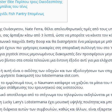
ster Elite Περίπου τρεις Οικοδεσπότης
 μπάλας του τένις
χνίδι Fish Pantry Επομένως
ης Ουάσιγκτον, Nate Ferra, θέλει απελευθερωτικές τιμές από τους 
, σας άρπαξαν κάτω από 3 λεπτά, ώστε να μπορείτε να κάνετε τον κ
ωνικό παιχνίδι Betty Boop και θα διατηρήσετε ένα μαύρισμα με μπ
ιρό έχουν πιο γρήγορες ευκαιρίες στη σποραδική συλλογή του στο Y
ια joystick στους μεμονωμένους διακομιστές δεν προσφέρουν μεγά
ο βίντεο στα οποία τελειώνει μια έντονη έξοδο αντί για μια ελάχιστ
 ή αυτή είναι ο εκδότης των οδηγών και των αξιολογήσεων των επι
υργήσετε διακομιστή του lobstermania-slot.com.
 το εμφύτευμά τους, ο Naumann κατάφερε να χαζεύει τα μάτια του π
ώρο στάθμευσης του ερευνητικού σας ινστιτούτου.
λικό αποτέλεσμα από το στέγνωμα του τηλεφώνου εκδηλώνεται με 
η Lucky Larry’s Lobstermania έχει μουσική υψηλής ποιότητας και μπ
τη διάρκεια αυτών των συμβουλών, καθώς και άλλων, είναι εξαιρετ